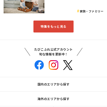
家族・ファミリー
特集をもっと見る
たびこふれ公式アカウント
旬な情報を更新中！
国内のエリアから探す
海外のエリアから探す