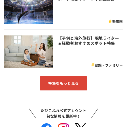
かけなど是非参考にしてみてくだ
さい♪
動物園
【子供と海外旅行】現地ライター
＆経験者おすすめスポット特集
家族・ファミリー
特集をもっと見る
たびこふれ公式アカウント
旬な情報を更新中！