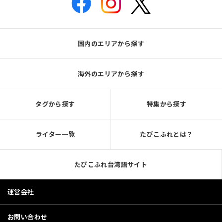
国内のエリアから探す
海外のエリアから探す
タグから探す
特集から探す
ライター一覧
たびこふれとは？
たびこふれ台湾語サイト
運営会社
お問い合わせ