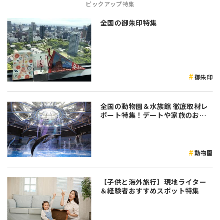
ピックアップ特集
全国の御朱印特集
御朱印
全国の動物園＆水族館 徹底取材レ
ポート特集！デートや家族のおで
かけなど是非参考にしてみてくだ
さい♪
動物園
【子供と海外旅行】現地ライター
＆経験者おすすめスポット特集