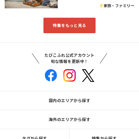
家族・ファミリー
特集をもっと見る
たびこふれ公式アカウント
旬な情報を更新中！
国内のエリアから探す
海外のエリアから探す
タグから探す
特集から探す