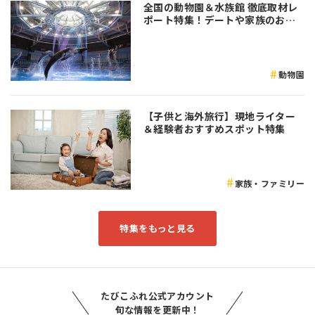
全国の動物園＆水族館 徹底取材レ
ポート特集！デートや家族のおで
かけなど是非参考にしてみてくだ
さい♪
動物園
【子供と海外旅行】現地ライター
＆経験者おすすめスポット特集
家族・ファミリー
特集をもっと見る
たびこふれ公式アカウント
旬な情報を更新中！