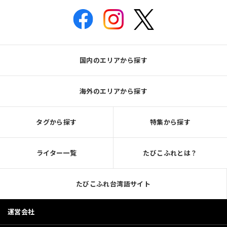
国内のエリアから探す
海外のエリアから探す
タグから探す
特集から探す
ライター一覧
たびこふれとは？
たびこふれ台湾語サイト
運営会社