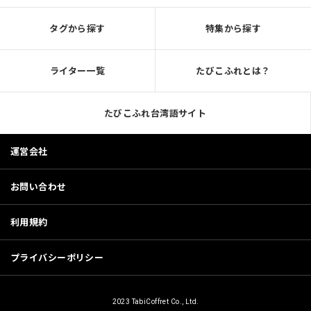
タグから探す
特集から探す
ライター一覧
たびこふれとは？
たびこふれ台湾語サイト
運営会社
お問い合わせ
利用規約
プライバシーポリシー
2023 TabiCoffret Co., Ltd.