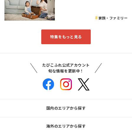
家族・ファミリー
特集をもっと見る
たびこふれ公式アカウント
旬な情報を更新中！
国内のエリアから探す
海外のエリアから探す