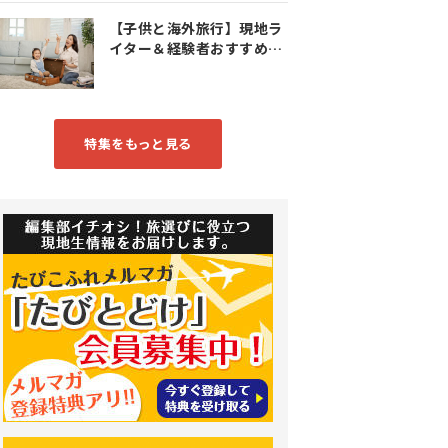
【子供と海外旅行】現地ラ
イター＆経験者おすすめス
ポット特集
特集をもっと見る