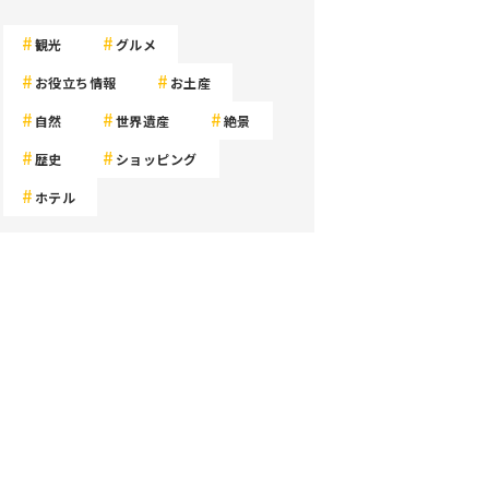
観光
グルメ
お役立ち情報
お土産
自然
世界遺産
絶景
歴史
ショッピング
ホテル