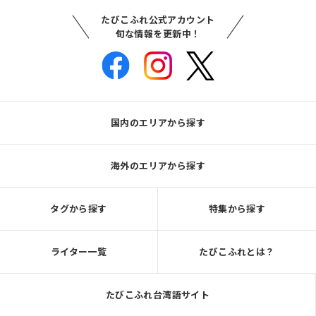
たびこふれ公式アカウント
旬な情報を更新中！
国内のエリアから探す
海外のエリアから探す
タグから探す
特集から探す
ライター一覧
たびこふれとは？
たびこふれ台湾語サイト