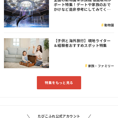
ポート特集！デートや家族のおで
かけなど是非参考にしてみてくだ
さい♪
動物園
【子供と海外旅行】現地ライター
＆経験者おすすめスポット特集
家族・ファミリー
特集をもっと見る
たびこふれ公式アカウント