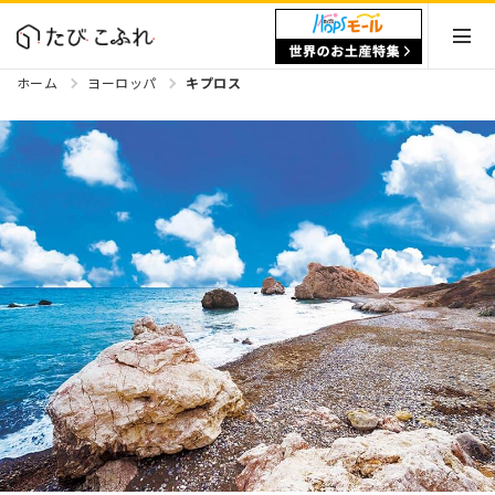
ホーム
ヨーロッパ
キプロス