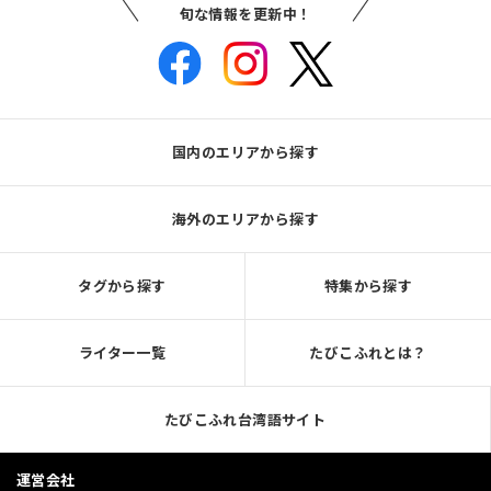
旬な情報を更新中！
国内のエリアから探す
海外のエリアから探す
タグから探す
特集から探す
ライター一覧
たびこふれとは？
たびこふれ台湾語サイト
運営会社