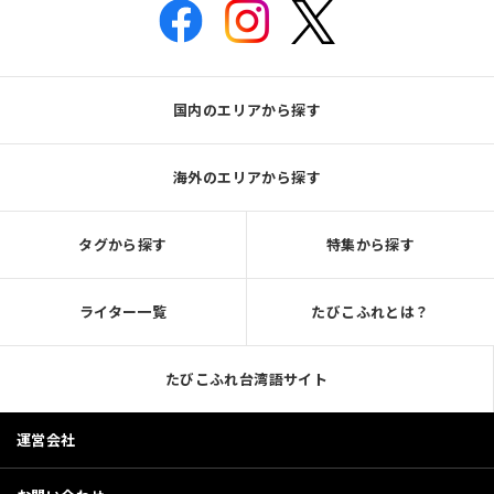
国内のエリアから探す
海外のエリアから探す
タグから探す
特集から探す
ライター一覧
たびこふれとは？
たびこふれ台湾語サイト
運営会社