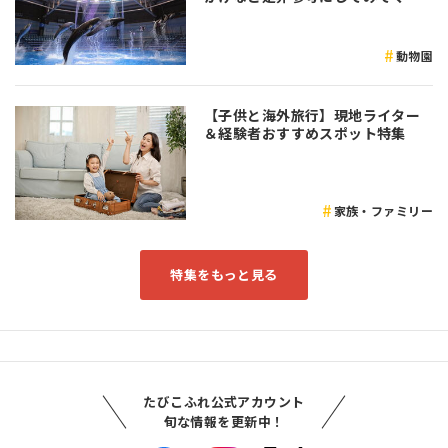
さい♪
動物園
【子供と海外旅行】現地ライター
＆経験者おすすめスポット特集
家族・ファミリー
特集をもっと見る
たびこふれ公式アカウント
旬な情報を更新中！