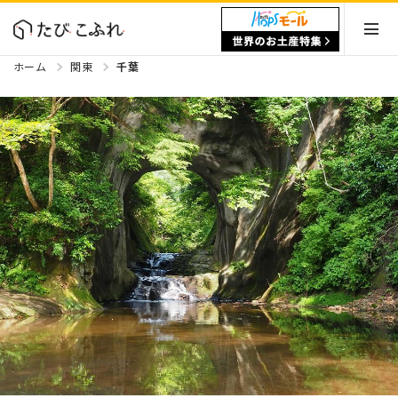
ホーム
関東
千葉