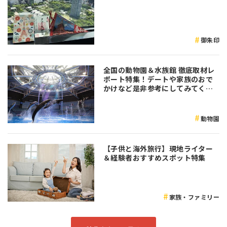
御朱印
全国の動物園＆水族館 徹底取材レ
ポート特集！デートや家族のおで
かけなど是非参考にしてみてくだ
さい♪
動物園
【子供と海外旅行】現地ライター
＆経験者おすすめスポット特集
家族・ファミリー