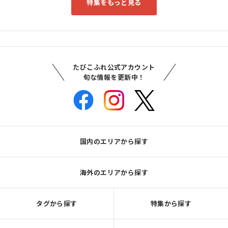
特集をもっと見る
たびこふれ公式アカウント
旬な情報を更新中！
国内のエリアから探す
海外のエリアから探す
タグから探す
特集から探す