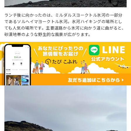
ランチ後に向かったのは、ミルダルスヨークトル氷河の一部分
であるソルヘイマヨークトル氷河。氷河ハイキングの場所とし
ても人気の場所です。主要道路から氷河に向かう道に曲がると、
砂漠地帯のような野生的な風景が広がります。