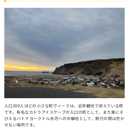
人口300人ほどの小さな町ヴィークは、近年観光で栄えている町
です。有名なカトラアイスケーブの入口の町として、また東にそ
びえるバトナヨークトル氷河への中継地として、旅行の際は欠か
せない場所です。