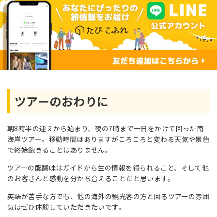
ツアーのおわりに
朝8時半の迎えから始まり、夜の7時まで一日をかけて回った南
海岸ツアー。移動時間はありますがころころと変わる天気や景色
で終始飽きることはありません。
ツアーの醍醐味はガイドから生の情報を得られること、そして他
のお客さんと感動を分かち合えることだと思います。
英語が苦手な方でも、他の海外の観光客の方と回るツアーの雰囲
気はぜひ体験していただきたいです。