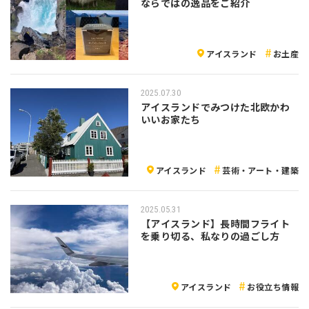
ならではの逸品をご紹介
アイスランド
お土産
2025.07.30
アイスランドでみつけた北欧かわ
いいお家たち
アイスランド
芸術・アート・建築
2025.05.31
【アイスランド】長時間フライト
を乗り切る、私なりの過ごし方
アイスランド
お役立ち情報