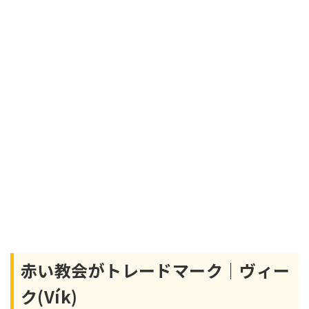
赤い教会がトレードマーク｜ヴィー
ク(Vík)