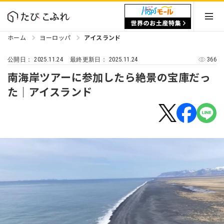
ホーム
ヨーロッパ
アイスランド
2025.11.24
2025.11.24
366
公開日：
最終更新日：
南海岸ツアーに参加したら絶景の宝庫だっ
た｜アイスランド