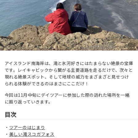
アイスランド南海岸は、滝と氷河好きにはたまらない絶景の宝庫
です。レイキャビックから繋がる主要道路を走るだけで、次々と
現れる絶景スポット、そして地球の威力をまざまざと見せつけ
られる体験ができるのはまさにここだけ！
今回は11月中旬にデイツアーに参加した際の訪れた場所を一緒
に振り返っていきます。
目次
ツアーのはじまり
美しい滝スコガフォス