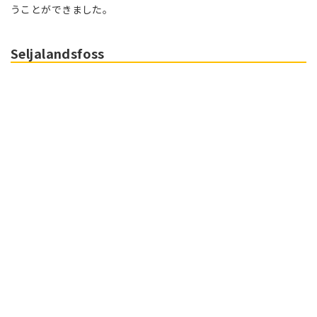
うことができました。
Seljalandsfoss