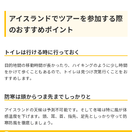
アイスランドでツアーを参加する際
のおすすめポイント
トイレは行ける時に行っておく
目的地間の移動時間が長かったり、ハイキングのように少し時間
をかけて歩くこともあるので、トイレは見つけ次第行くことをお
すすめします。
防寒は頭からつま先までしっかりと
アイスランドの天候は予測不可能です。そして冬場は特に風が体
感温度を下げます。頭、耳、首、指先、足先としっかり守って防
寒防風を徹底しましょう。