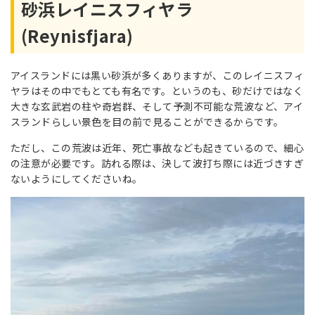
砂浜レイニスフィヤラ
(Reynisfjara)
アイスランドには黒い砂浜が多くありますが、このレイニスフィ
ヤラはその中でもとても有名です。というのも、砂だけではなく
大きな玄武岩の柱や奇岩群、そして予測不可能な荒波など、アイ
スランドらしい景色を目の前で見ることができるからです。
ただし、この荒波は近年、死亡事故なども起きているので、細心
の注意が必要です。訪れる際は、決して波打ち際には近づきすぎ
ないようにしてくださいね。