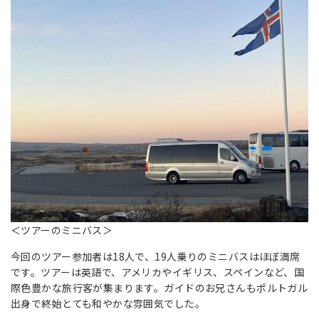
＜ツアーのミニバス＞
今回のツアー参加者は18人で、19人乗りのミニバスはほぼ満席
です。ツアーは英語で、アメリカやイギリス、スペインなど、国
際色豊かな旅行客が集まります。ガイドのお兄さんもポルトガル
出身で終始とても和やかな雰囲気でした。