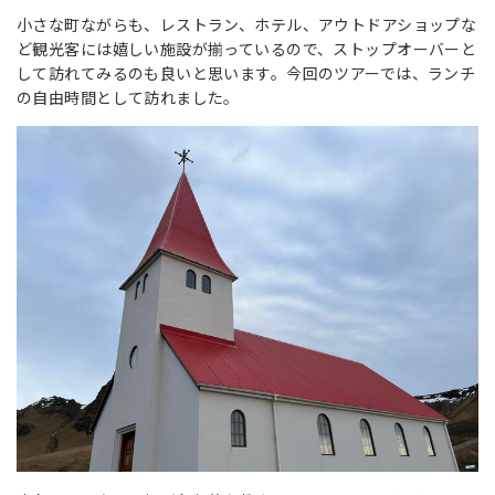
小さな町ながらも、レストラン、ホテル、アウトドアショップな
ど観光客には嬉しい施設が揃っているので、ストップオーバーと
して訪れてみるのも良いと思います。今回のツアーでは、ランチ
の自由時間として訪れました。