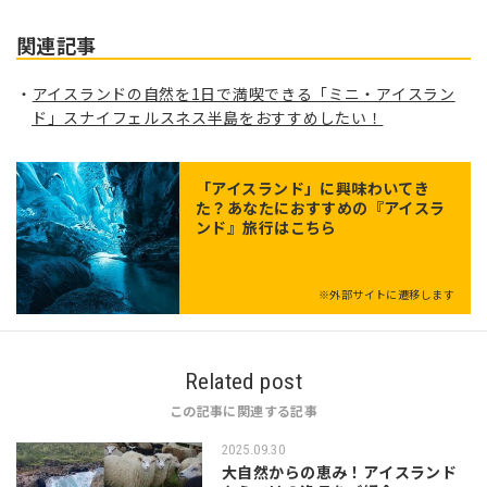
関連記事
アイスランドの自然を1日で満喫できる「ミニ・アイスラン
ド」スナイフェルスネス半島をおすすめしたい！
「
アイスランド
」に興味わいてき
た？あなたにおすすめの『アイスラ
ンド』旅行はこちら
※外部サイトに遷移します
Related post
この記事に関連する記事
2025.09.30
大自然からの恵み！アイスランド