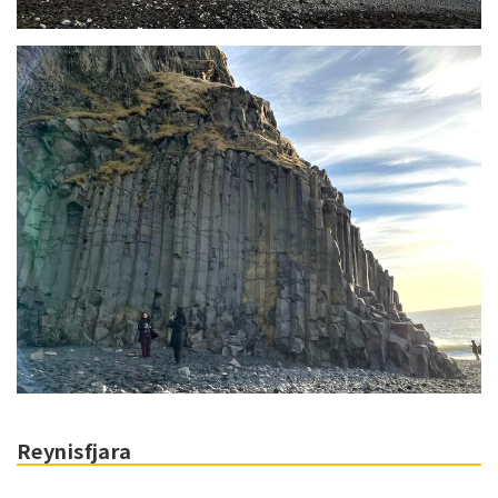
Reynisfjara