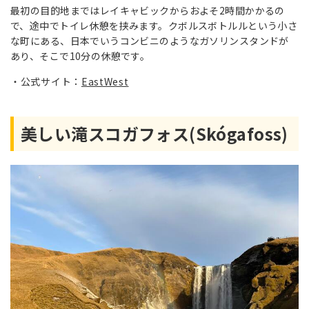
最初の目的地まではレイキャビックからおよそ2時間かかるの
で、途中でトイレ休憩を挟みます。クボルスボトルルという小さ
な町にある、日本でいうコンビニのようなガソリンスタンドが
あり、そこで10分の休憩です。
公式サイト：
EastWest
美しい滝スコガフォス(Skógafoss)