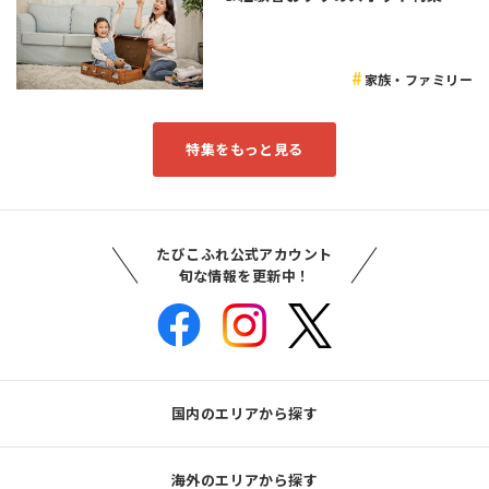
家族・ファミリー
特集をもっと見る
たびこふれ公式アカウント
旬な情報を更新中！
国内のエリアから探す
海外のエリアから探す