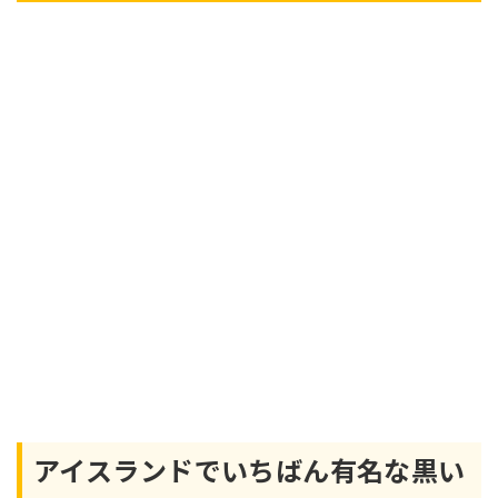
アイスランドでいちばん有名な黒い