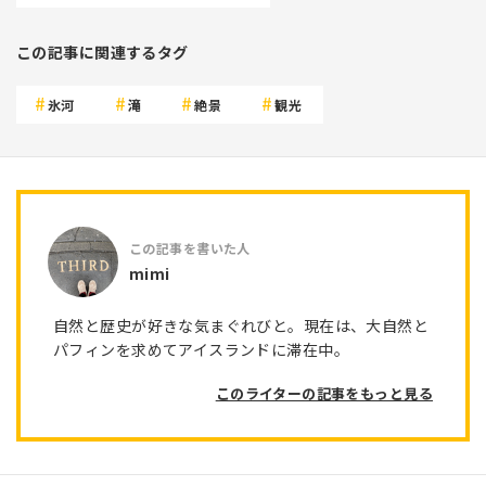
この記事に関連するタグ
氷河
滝
絶景
観光
mimi
自然と歴史が好きな気まぐれびと。現在は、大自然と
パフィンを求めてアイスランドに滞在中。
このライターの記事をもっと見る