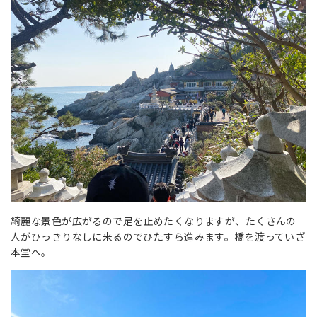
綺麗な景色が広がるので足を止めたくなりますが、たくさんの
人がひっきりなしに来るのでひたすら進みます。橋を渡っていざ
本堂へ。