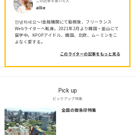
allie
안녕하세요〜!金融機関にて勤務後、フリーランス
Webライターへ転身。2021年2月より韓国・釜山にて
留学中。KPOPアイドル、韓国、北欧、ムーミンをこ
よなく愛する。
このライターの記事をもっと見る
Pick up
ピックアップ特集
全国の御朱印特集