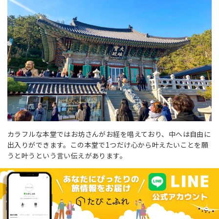
カラフルな本堂ではお坊さんがお経を唱えており、中へは自由に
出入りができます。この本堂で1つだけ心から叶えたいことを願
うと叶うという言い伝えがあります。