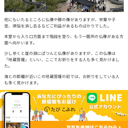
他にもいたるところに仏像や豚の像がありますが、学業や子
宝、煩悩を消し去るなどご利益があるものばかりでした。
本堂から入り口方面まで階段を登り、もう一箇所の仏像がある方
面へ向かいます。
少し歩くと崖の淵にぽつんと仏像がありますが、この仏像は
「地蔵菩薩」といい、ここでお祈りをする人も多く見かけまし
た。
海との距離が近いこの地蔵菩薩の前では、お祈りをしている人
も多く見かけます。