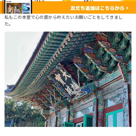
私もこの本堂で心の底から叶えたいお願いごとをしてきまし
た。