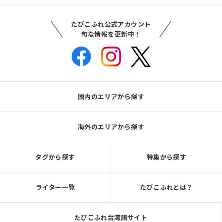
たびこふれ公式アカウント
旬な情報を更新中！
国内のエリアから探す
海外のエリアから探す
タグから探す
特集から探す
ライター一覧
たびこふれとは？
たびこふれ台湾語サイト