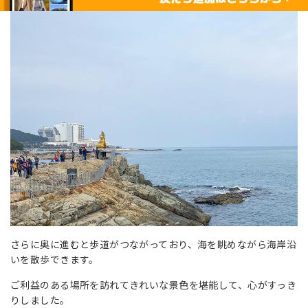
さらに奥に進むと歩道がつながっており、海を眺めながら海岸沿
いを散歩できます。
ご利益のある場所を訪れてきれいな景色を堪能して、心がすっき
りしました。