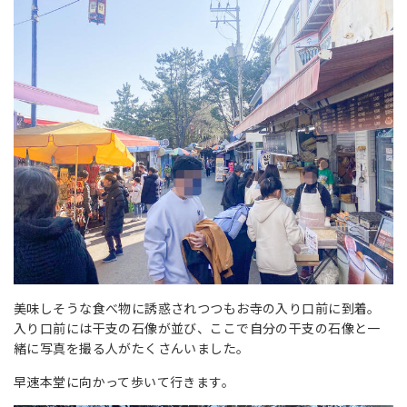
美味しそうな食べ物に誘惑されつつもお寺の入り口前に到着。
入り口前には干支の石像が並び、ここで自分の干支の石像と一
緒に写真を撮る人がたくさんいました。
早速本堂に向かって歩いて行きます。