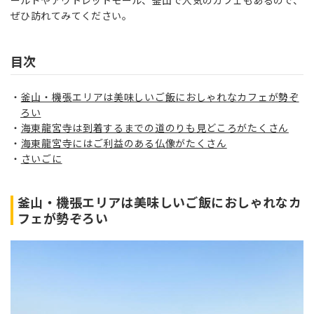
ールドやアウトレットモール、釜山で人気のカフェもあるので、
ぜひ訪れてみてください。
目次
釜山・機張エリアは美味しいご飯におしゃれなカフェが勢ぞ
ろい
海東龍宮寺は到着するまでの道のりも見どころがたくさん
海東龍宮寺にはご利益のある仏像がたくさん
さいごに
釜山・機張エリアは美味しいご飯におしゃれなカ
フェが勢ぞろい