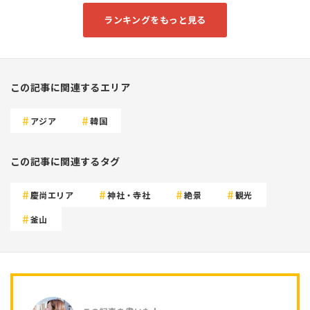
ランキングをもっと見る
この記事に関連するエリア
アジア
韓国
この記事に関連するタグ
慶尚エリア
神社・寺社
絶景
観光
釜山