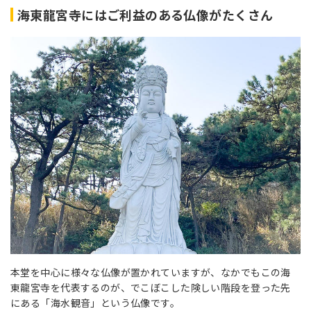
海東龍宮寺にはご利益のある仏像がたくさん
本堂を中心に様々な仏像が置かれていますが、なかでもこの海
東龍宮寺を代表するのが、でこぼこした険しい階段を登った先
にある「海水観音」という仏像です。