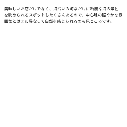
美味しいお店だけでなく、海沿いの町なだけに綺麗な海の景色
を眺められるスポットもたくさんあるので、中心地の賑やかな雰
囲気とはまた異なって自然を感じられるのも見ところです。