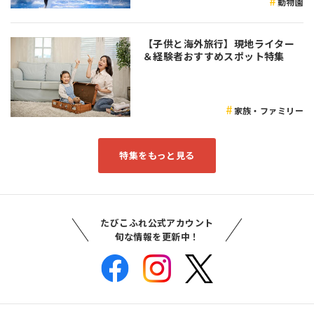
動物園
【子供と海外旅行】現地ライター
＆経験者おすすめスポット特集
家族・ファミリー
特集をもっと見る
たびこふれ公式アカウント
旬な情報を更新中！