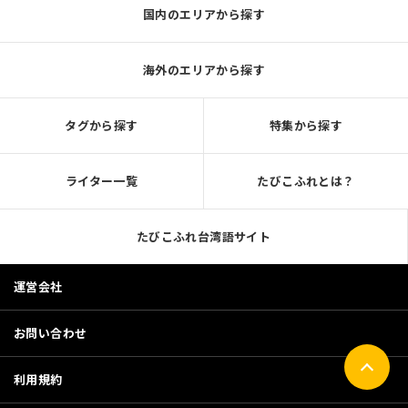
国内のエリアから探す
海外のエリアから探す
タグから探す
特集から探す
ライター一覧
たびこふれとは？
たびこふれ台湾語サイト
運営会社
お問い合わせ
利用規約