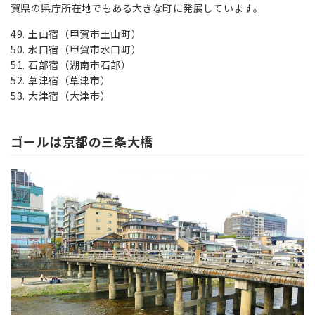
賀県の県庁所在地でもある大きな町に発展しています。
土山宿（甲賀市土山町）
水口宿（甲賀市水口町）
石部宿（湖南市石部）
草津宿（草津市）
大津宿（大津市）
ゴールは京都の三条大橋