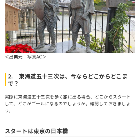
＜出典元：
写真AC
＞
2. 東海道五十三次は、今ならどこからどこま
で？
実際に東海道五十三次を歩く旅に出る場合、どこからスタート
して、どこがゴールになるのでしょうか。確認しておきましょ
う。
スタートは東京の日本橋