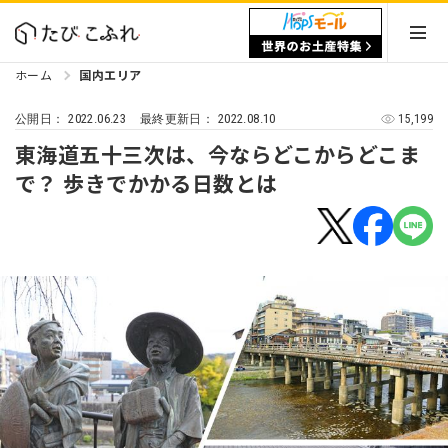
ホーム
国内エリア
2022.06.23
2022.08.10
15,199
公開日：
最終更新日：
東海道五十三次は、今ならどこからどこま
で？ 歩きでかかる日数とは