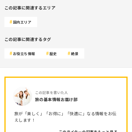
この記事に関連するエリア
国内エリア
この記事に関連するタグ
お役立ち情報
歴史
絶景
旅の基本情報お届け部
旅が「楽しく」「お得に」「快適に」なる情報をお伝
えします！
このライターの記事をもっと見る