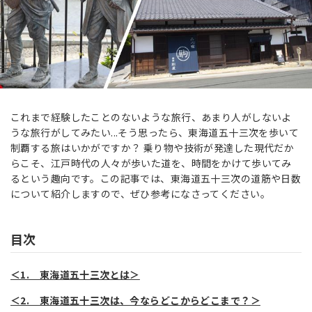
これまで経験したことのないような旅行、あまり人がしないよ
うな旅行がしてみたい...そう思ったら、東海道五十三次を歩いて
制覇する旅はいかがですか？ 乗り物や技術が発達した現代だか
らこそ、江戸時代の人々が歩いた道を、時間をかけて歩いてみ
るという趣向です。この記事では、東海道五十三次の道筋や日数
について紹介しますので、ぜひ参考になさってください。
目次
＜1. 東海道五十三次とは＞
＜2. 東海道五十三次は、今ならどこからどこまで？＞