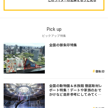
Pick up
ピックアップ特集
全国の御朱印特集
御朱印
全国の動物園＆水族館 徹底取材レ
ポート特集！デートや家族のおで
かけなど是非参考にしてみてくだ
さい♪