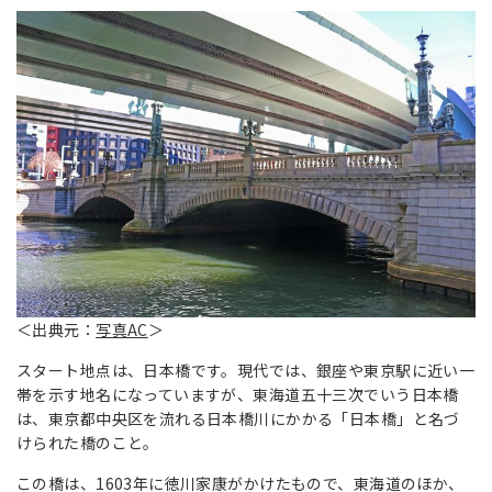
＜出典元：
写真AC
＞
スタート地点は、日本橋です。現代では、銀座や東京駅に近い一
帯を示す地名になっていますが、東海道五十三次でいう日本橋
は、東京都中央区を流れる日本橋川にかかる「日本橋」と名づ
けられた橋のこと。
この橋は、1603年に徳川家康がかけたもので、東海道のほか、