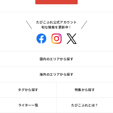
たびこふれ公式アカウント
旬な情報を更新中！
国内のエリアから探す
海外のエリアから探す
タグから探す
特集から探す
ライター一覧
たびこふれとは？