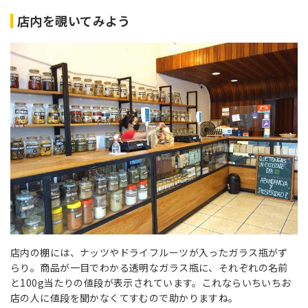
店内を覗いてみよう
店内の棚には、ナッツやドライフルーツが入ったガラス瓶がず
らり。商品が一目でわかる透明なガラス瓶に、それぞれの名前
と100g当たりの値段が表示されています。これならいちいちお
店の人に値段を聞かなくてすむので助かりますね。