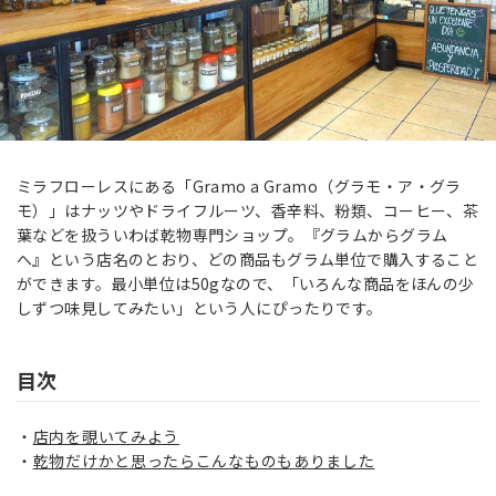
ミラフローレスにある「Gramo a Gramo（グラモ・ア・グラ
モ）」はナッツやドライフルーツ、香辛料、粉類、コーヒー、茶
葉などを扱ういわば乾物専門ショップ。『グラムからグラム
へ』という店名のとおり、どの商品もグラム単位で購入すること
ができます。最小単位は50gなので、「いろんな商品をほんの少
しずつ味見してみたい」という人にぴったりです。
目次
店内を覗いてみよう
乾物だけかと思ったらこんなものもありました