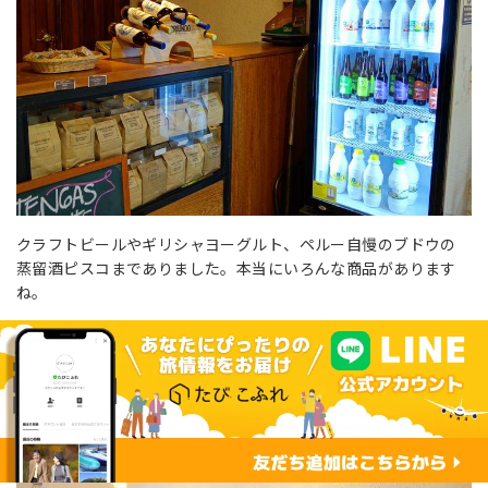
クラフトビールやギリシャヨーグルト、ペルー自慢のブドウの
蒸留酒ピスコまでありました。本当にいろんな商品があります
ね。