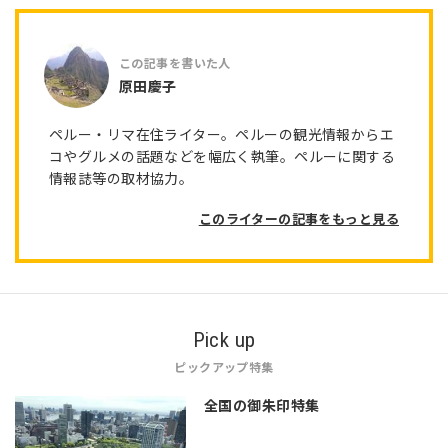
原田慶子
ペルー・リマ在住ライター。ペルーの観光情報からエ
コやグルメの話題などを幅広く執筆。ペルーに関する
情報誌等の取材協力。
このライターの記事をもっと見る
Pick up
ピックアップ特集
全国の御朱印特集