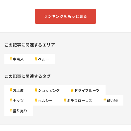
ランキングをもっと見る
この記事に関連するエリア
中南米
ペルー
この記事に関連するタグ
お土産
ショッピング
ドライフルーツ
ナッツ
ヘルシー
ミラフローレス
買い物
量り売り