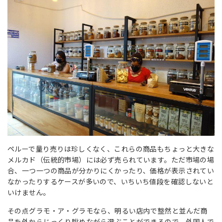
ペルーで量り売りは珍しくなく、これらの商品もちょっと大きな
メルカド（伝統的市場）には必ず売られています。ただ市場の場
合、一つ一つの商品が分かりにくかったり、価格が表示されてい
なかったりするケースが多いので、いちいち値段を確認しないと
いけません。
その点グラモ・ア・グラモなら、明るい店内で整然と並んだ商
品を外からじっくり眺めながら選ぶことができるので、外国人で