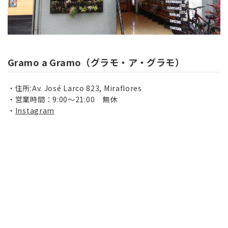
Gramo a Gramo（グラモ・ア・グラモ）
住所:Av. José Larco 823, Miraflores
営業時間：9:00～21:00 無休
Instagram