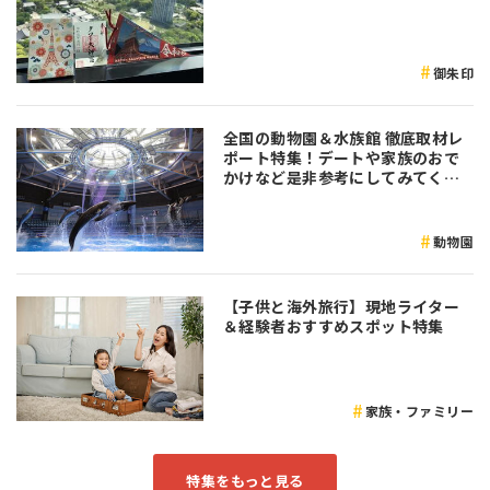
御朱印
全国の動物園＆水族館 徹底取材レ
ポート特集！デートや家族のおで
かけなど是非参考にしてみてくだ
さい♪
動物園
【子供と海外旅行】現地ライター
＆経験者おすすめスポット特集
家族・ファミリー
特集をもっと見る