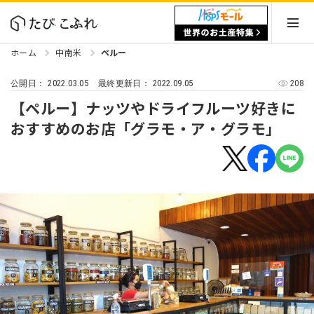
ホーム
中南米
ペルー
2022.03.05
2022.09.05
208
公開日：
最終更新日：
【ペルー】ナッツやドライフルーツ好きに
おすすめのお店「グラモ・ア・グラモ」