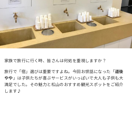
家族で旅行に行く時、皆さんは何処を重視しますか？
旅行で「宿」選びは重要ですよね。今回お世話になった「
道後
やや
」は子供たちが喜ぶサービスがいっぱいで大人も子供も大
満足でした。その魅力と松山のおすすめ観光スポットをご紹介
します♪