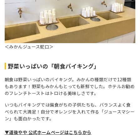
＜みかんジュース蛇口＞
野菜いっぱいの「朝食バイキング」
朝食は野菜いっぱいのバイキング。みかんの種類だけで12種類
もあります！野菜もみかんもとっても新鮮でした。ホテルお勧め
のフレンチトーストはトロける美味しさです。
いつもバイキングでは偏食がちの子供たちも、バランスよく食
べられて大満足！自分でオレンジを入れて作る「ジュースマシー
ン」も面白かったです。
▼道後やや 公式ホームページはこちらから