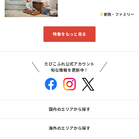
家族・ファミリー
特集をもっと見る
たびこふれ公式アカウント
旬な情報を更新中！
国内のエリアから探す
海外のエリアから探す