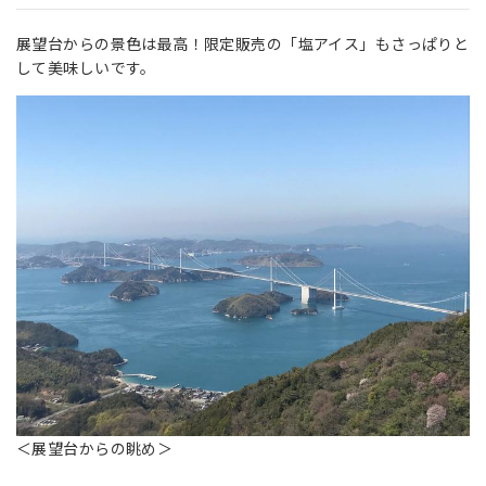
展望台からの景色は最高！限定販売の「塩アイス」もさっぱりと
して美味しいです。
＜展望台からの眺め＞