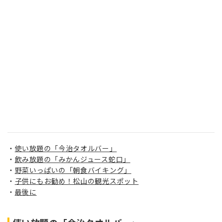
使い放題の「今治タオルバー」
飲み放題の「みかんジュース蛇口」
野菜いっぱいの「朝食バイキング」
子供にもお勧め！松山の観光スポット
最後に