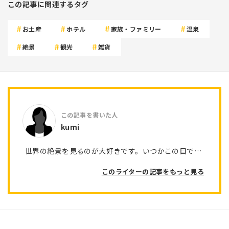
この記事に関連するタグ
お土産
ホテル
家族・ファミリー
温泉
絶景
観光
雑貨
kumi
世界の絶景を見るのが大好きです。いつかこの目で…
このライターの記事をもっと見る