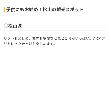
子供にもお勧め！松山の観光スポット
①松山城
リフトも楽しめ、城内も狭間など見どころがいっぱい。ARアプ
リを使った仕掛けも楽しめます。