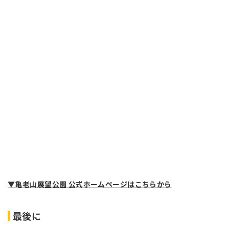
▼亀老山展望公園 公式ホームページはこちらから
最後に