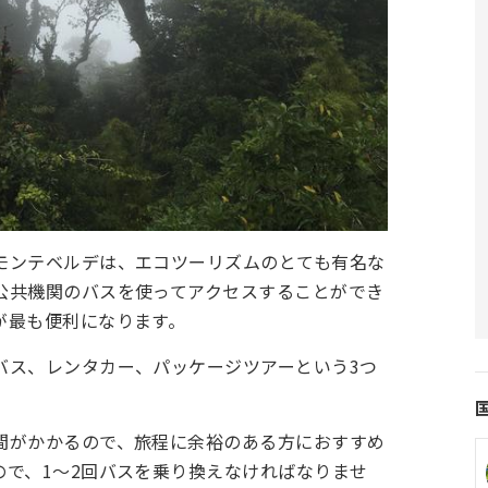
モンテベルデは、エコツーリズムのとても有名な
公共機関のバスを使ってアクセスすることができ
が最も便利になります。
バス、レンタカー、パッケージツアーという3つ
間がかかるので、旅程に余裕のある方におすすめ
ので、1～2回バスを乗り換えなければなりませ