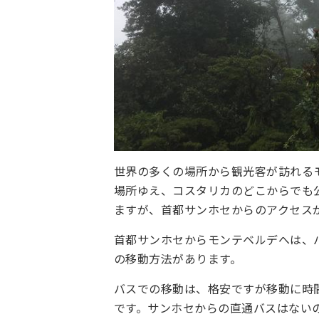
世界の多くの場所から観光客が訪れる
場所ゆえ、コスタリカのどこからでも
ますが、首都サンホセからのアクセス
首都サンホセからモンテベルデへは、
の移動方法があります。
バスでの移動は、格安ですが移動に時
です。サンホセからの直通バスはない