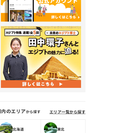
国内のエリア
から探す
エリア一覧から探す
北海道
東北