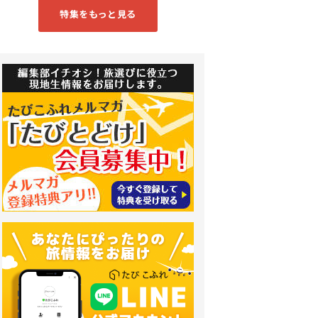
特集をもっと見る