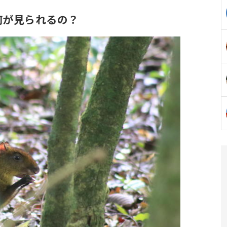
何が見られるの？