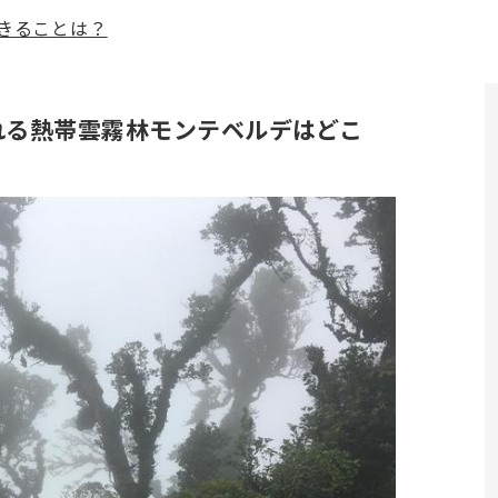
きることは？
れる熱帯雲霧林モンテベルデはどこ