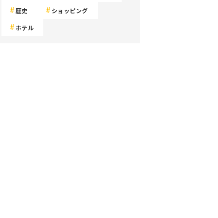
歴史
ショッピング
ホテル