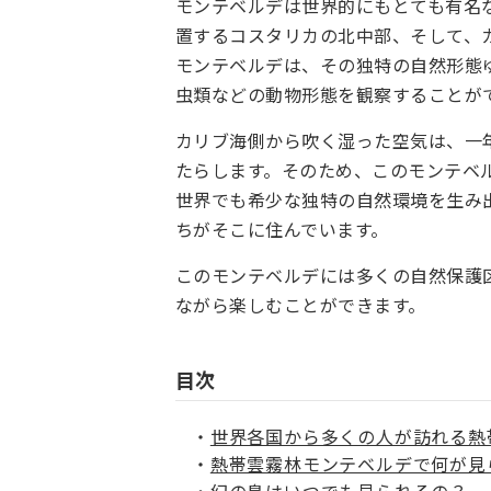
モンテベルデは世界的にもとても有名
置するコスタリカの北中部、そして、
モンテベルデは、その独特の自然形態
虫類などの動物形態を観察することが
カリブ海側から吹く湿った空気は、一
たらします。そのため、このモンテベ
世界でも希少な独特の自然環境を生み
ちがそこに住んでいます。
このモンテベルデには多くの自然保護
ながら楽しむことができます。
目次
世界各国から多くの人が訪れる熱
熱帯雲霧林モンテベルデで何が見