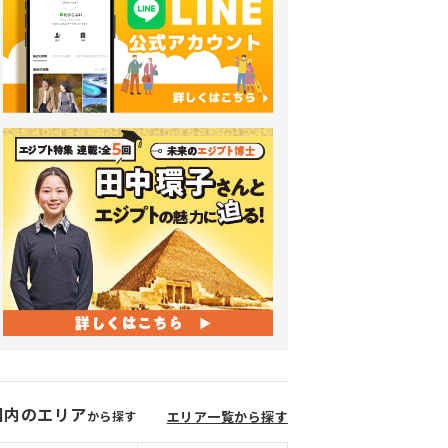
国内のエリア
から探す
エリア一覧から探す