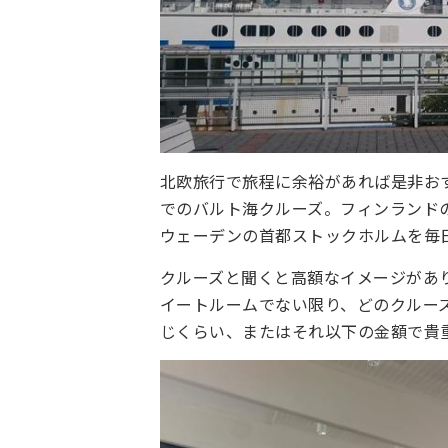
北欧旅行で旅程に余裕があれば是非お
でのバルト海クルーズ。フィンランド
ウェーデンの首都ストックホルムを毎
クルーズと聞くと高額なイメージがあ
イートルームでない限り、どのクルー
じくらい、またはそれ以下の金額で貴