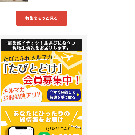
特集をもっと見る