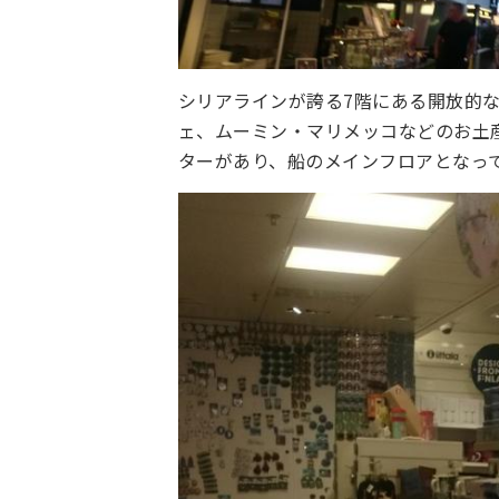
シリアラインが誇る7階にある開放的
ェ、ムーミン・マリメッコなどのお土
ターがあり、船のメインフロアとなっ