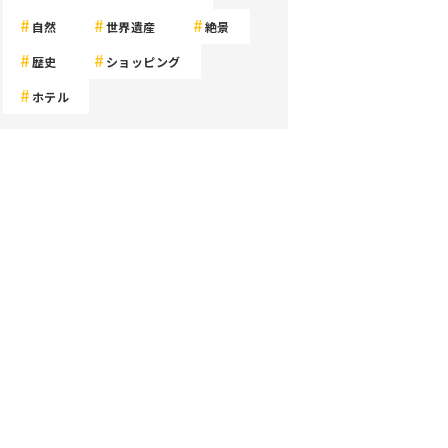
自然
世界遺産
絶景
歴史
ショッピング
ホテル