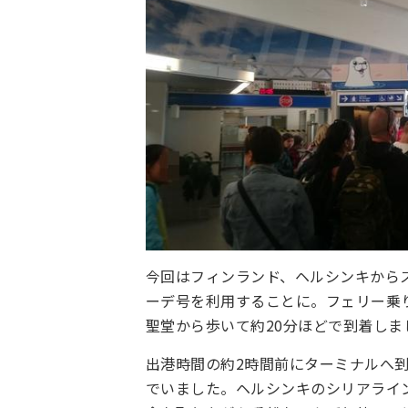
今回はフィンランド、ヘルシンキから
ーデ号を利用することに。フェリー乗
聖堂から歩いて約20分ほどで到着しま
出港時間の約2時間前にターミナルへ
でいました。ヘルシンキのシリアライ