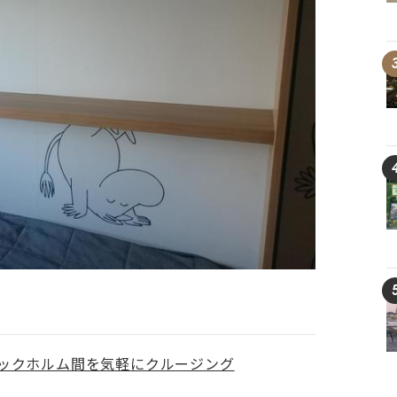
ックホルム間を気軽にクルージング