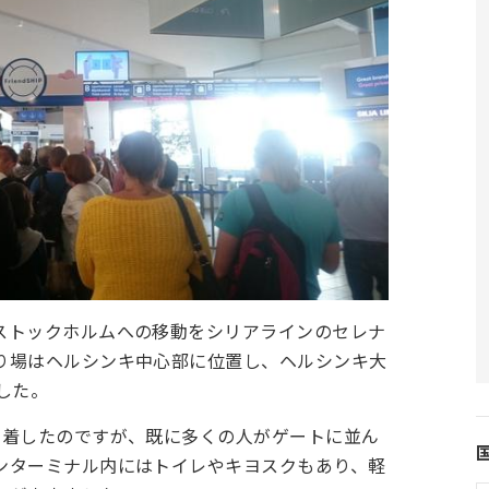
ストックホルムへの移動をシリアラインのセレナ
り場はヘルシンキ中心部に位置し、ヘルシンキ大
した。
到着したのですが、既に多くの人がゲートに並ん
ンターミナル内にはトイレやキヨスクもあり、軽