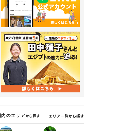
国内のエリア
から探す
エリア一覧から探す