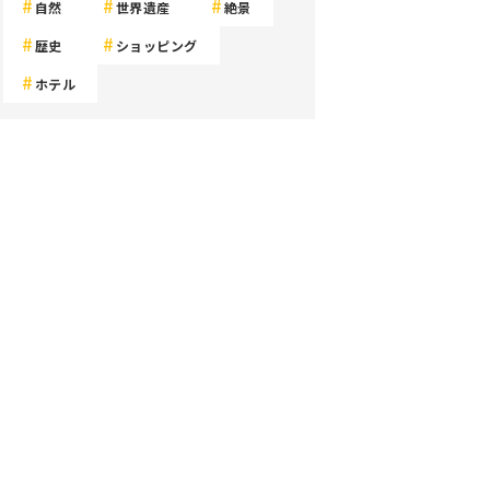
自然
世界遺産
絶景
歴史
ショッピング
ホテル