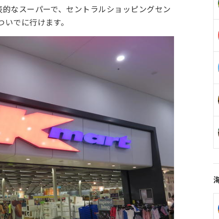
代表的なスーパーで、セントラルショッピングセン
くついでに行けます。