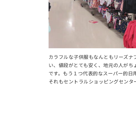
カラフルな子供服もなんともリーズナ
い、値段がとても安く、地元の人がち
です。もう１つ代表的なスーパー的日用
それもセントラルショッピングセンタ