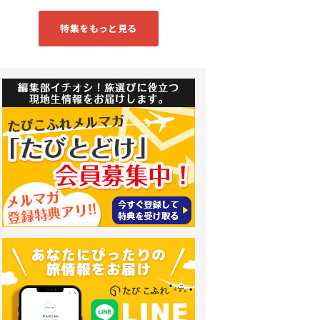
特集をもっと見る