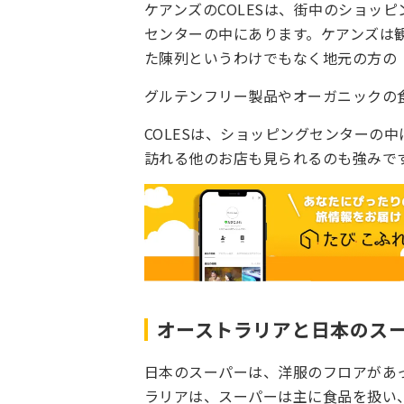
ケアンズのCOLESは、街中のショッ
センターの中にあります。ケアンズは観
た陳列というわけでもなく地元の方の
グルテンフリー製品やオーガニックの食
COLESは、ショッピングセンターの
訪れる他のお店も見られるのも強みで
オーストラリアと日本のス
日本のスーパーは、洋服のフロアがあ
ラリアは、スーパーは主に食品を扱い