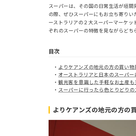
スーパーは、その国の日常生活が垣間
の際、ぜひスーパーにもお立ち寄りい
ーストラリアの２大スーパーマーケット、
ぞれのスーパーの特徴を見ながらどち
目次
よりケアンズの地元の方の買い物風
オーストラリアと日本のスーパー
観光客を意識した手軽なお土産も充
スーパーに行ったら色とりどりの
よりケアンズの地元の方の買