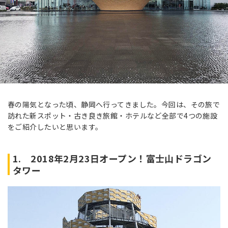
春の陽気となった頃、静岡へ行ってきました。
今回は、その旅で
訪れた
新スポット・古き良き旅館・ホテルなど全部で4つの施設
をご紹介したいと思います。
1. 2018年2月23日オープン！富士山ドラゴン
タワー