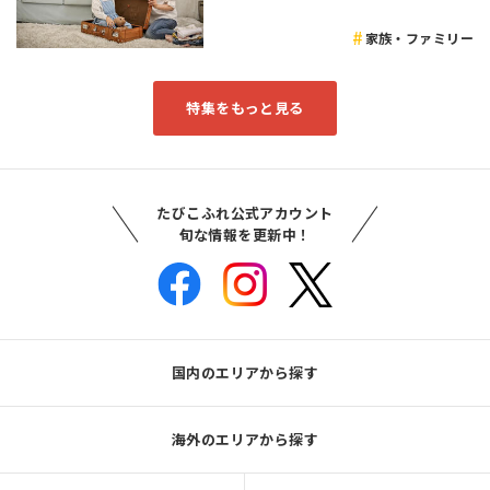
家族・ファミリー
特集をもっと見る
たびこふれ公式アカウント
旬な情報を更新中！
国内のエリアから探す
海外のエリアから探す