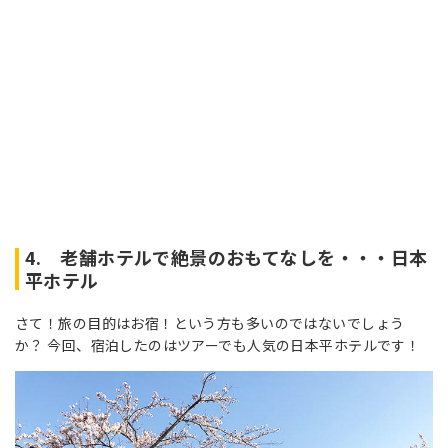
4. 老舗ホテルで絶景のおもてなしを・・・日本
平ホテル
さて！旅の目的はお宿！という方も多いのではないでしょう
か？ 今回、宿泊したのはツアーでも人気の日本平ホテルです！