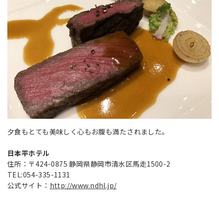
夕食もとても美味しく心もお腹も満たされました。
日本平ホテル
住所：〒424-0875 静岡県静岡市清水区馬走1500-2
TEL:054-335-1131
公式サイト：
http://www.ndhl.jp/