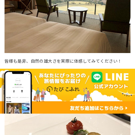
皆様も是非、自然の雄大さを実際に体感してみてください！