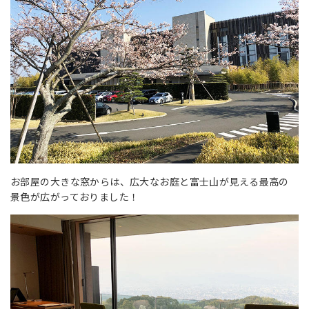
お部屋の大きな窓からは、広大なお庭と富士山が見える最高の
景色が広がっておりました！