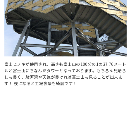
富士ヒノキが使用され、高さも富士山の100分の1の37.76メート
ルと富士山にちなんだタワーとなっております。もちろん見晴ら
しも良く、駿河湾や天気が良ければ富士山も見ることが出来ま
す！ 夜になると工場夜景も綺麗です！