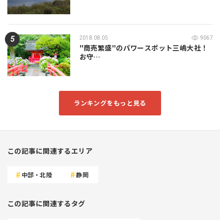
2018.08.05
9067
"商売繁盛"のパワースポット三嶋大社！
お守…
ランキングをもっと見る
この記事に関連するエリア
中部・北陸
静岡
この記事に関連するタグ