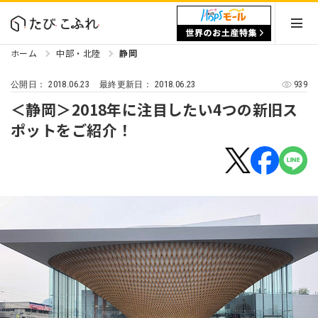
ホーム
中部・北陸
静岡
2018.06.23
2018.06.23
939
公開日：
最終更新日：
＜静岡＞2018年に注目したい4つの新旧ス
ポットをご紹介！