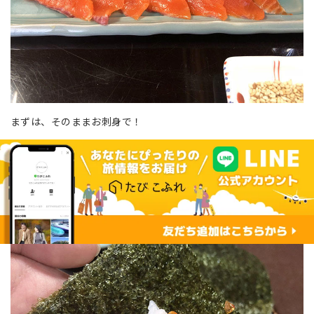
まずは、そのままお刺身で！