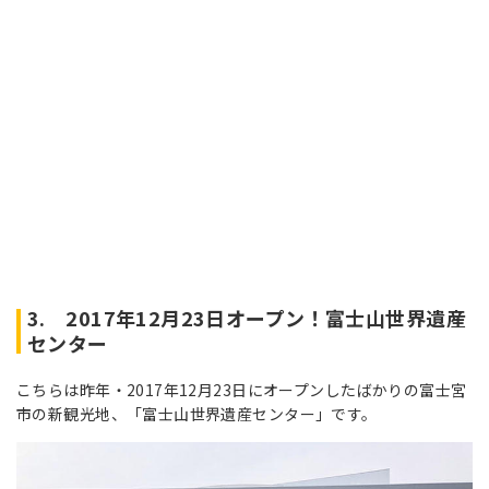
3. 2017年12月23日オープン！富士山世界遺産
センター
こちらは昨年・2017年12月23日にオープンしたばかりの富士宮
市の新観光地、「富士山世界遺産センター」です。