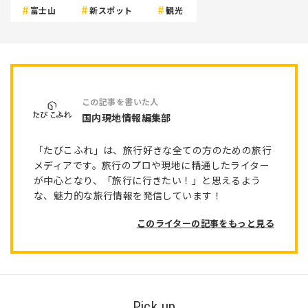
富士山
新スポット
観光
国内現地情報編集部
「たびこふれ」は、旅行好きな全ての方のための旅行
メディアです。旅行のプロや現地に精通したライター
が中心となり、「旅行に行きたい！」と思えるよう
な、魅力的な旅行情報を発信しています！
このライターの記事をもっと見る
Pick up