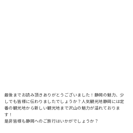
最後までお読み頂きありがとうございました！静岡の魅力、少
しでも皆様に伝わりましたでしょうか？人気観光地静岡には定
番の観光地から新しい観光地まで沢山の魅力が溢れておりま
す！
是非皆様も静岡へのご旅行はいかがでしょうか？