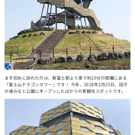
まず初めに訪れたのは、新富士駅より車で約10分の距離にある
「富士山ドラゴンタワー」です！ 今年、2018年2月23日、田子
の浦みなと公園にオープンしたばかりの新観光スポットです。