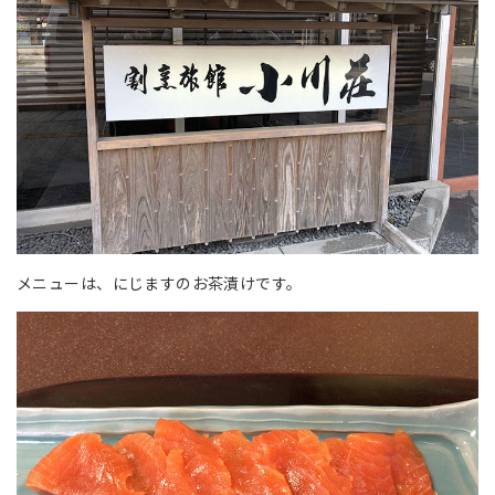
メニューは、にじますのお茶漬けです。