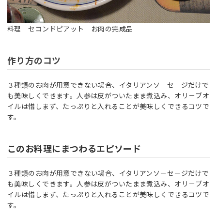
料理 セコンドピアット お肉の完成品
作り方のコツ
３種類のお肉が用意できない場合、イタリアンソ－セ－ジだけで
も美味しくできます。人参は皮がついたまま煮込み、オリ－ブオ
イルは惜しまず、たっぷりと入れることが美味しくできるコツで
す。
このお料理にまつわるエピソード
３種類のお肉が用意できない場合、イタリアンソ－セ－ジだけで
も美味しくできます。人参は皮がついたまま煮込み、オリ－ブオ
イルは惜しまず、たっぷりと入れることが美味しくできるコツで
す。