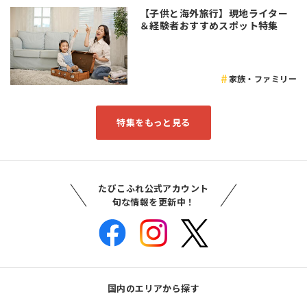
【子供と海外旅行】現地ライター
＆経験者おすすめスポット特集
家族・ファミリー
特集をもっと見る
たびこふれ公式アカウント
旬な情報を更新中！
国内のエリアから探す