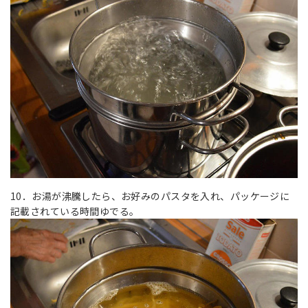
10．お湯が沸騰したら、お好みのパスタを入れ、パッケージに
記載されている時間ゆでる。