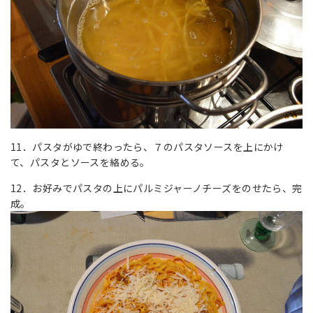
11．パスタがゆで終わったら、７のパスタソースを上にかけ
て、パスタとソースを絡める。
12．お好みでパスタの上にパルミジャーノチーズをのせたら、完
成。