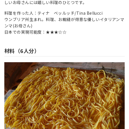
しいお母さんには嬉しい料理のひとつです。
料理を作った人：ティナ ベッルッチ/Tina Bellucci
ウンブリア州生まれ。料理、お裁縫が得意な優しいイタリアンマ
ンマ(お母さん)
日本での実現可能度：★★★☆☆
材料（6人分）