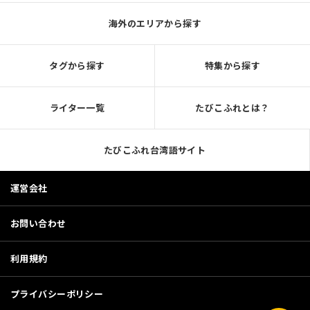
海外のエリアから探す
タグから探す
特集から探す
ライター一覧
たびこふれとは？
たびこふれ台湾語サイト
運営会社
お問い合わせ
利用規約
プライバシーポリシー