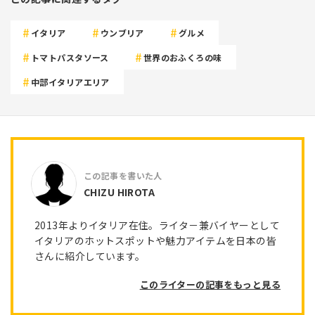
イタリア
ウンブリア
グルメ
トマトパスタソース
世界のおふくろの味
中部イタリアエリア
CHIZU HIROTA
2013年よりイタリア在住。ライタ－兼バイヤーとして
イタリアのホットスポットや魅力アイテムを日本の皆
さんに紹介しています。
このライターの記事をもっと見る