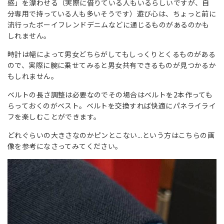
感」を漂わせる（実際に借りている人もいるらしいですが、自
分専用で持っている人も多いそうです）遊び心は、ちょっと前に
流行ったボーイフレンドデニムなどに通じるものがあるのかも
しれません。
時計は幅によって男女どちらがしてもしっくりとくるものがある
ので、実際に腕に乗せてみると男女共有できるものが見つかるか
もしれません。
ベルトの長さ調整は必要なのでその場合はベルトを2本作っても
らっておくのがベスト。ベルトを交換すれば快適にパネライライ
フを楽しむことができます。
どれぐらいの大きさなのかピンとこない...という方はこちらの画
像を参考になさってみてください。