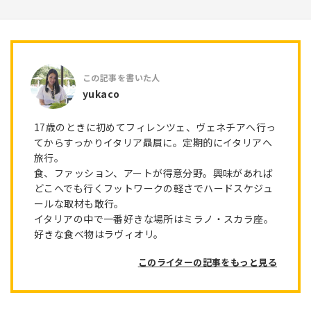
yukaco
17歳のときに初めてフィレンツェ、ヴェネチアへ行っ
てからすっかりイタリア贔屓に。定期的にイタリアへ
旅行。
食、ファッション、アートが得意分野。興味があれば
どこへでも行くフットワークの軽さでハードスケジュ
ールな取材も敢行。
イタリアの中で一番好きな場所はミラノ・スカラ座。
好きな食べ物はラヴィオリ。
このライターの記事をもっと見る