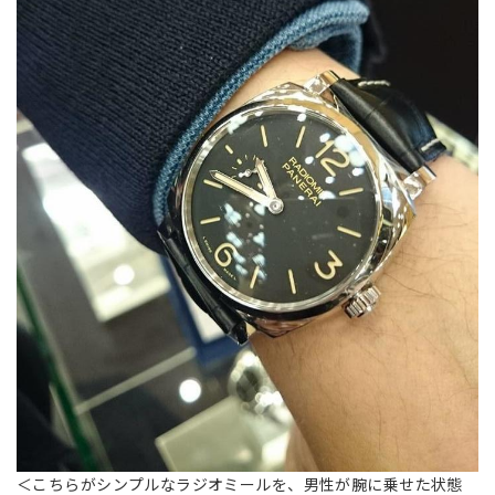
＜こちらがシンプルなラジオミールを、男性が腕に乗せた状態