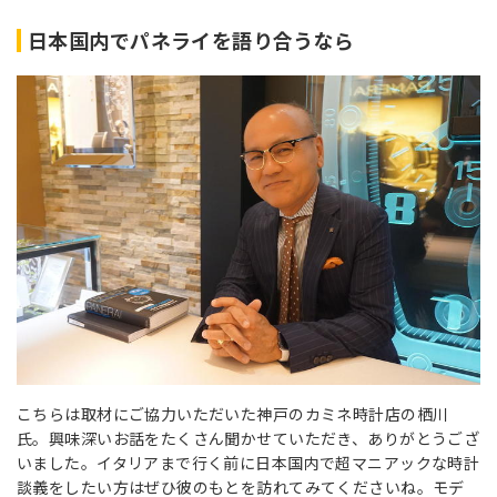
日本国内でパネライを語り合うなら
こちらは取材にご協力いただいた神戸のカミネ時計店の栖川
氏。興味深いお話をたくさん聞かせていただき、ありがとうござ
いました。イタリアまで行く前に日本国内で超マニアックな時計
談義をしたい方はぜひ彼のもとを訪れてみてくださいね。モデ