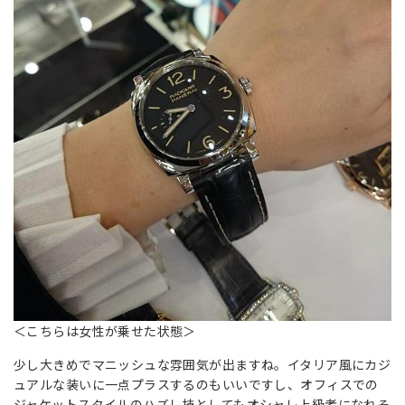
＜こちらは女性が乗せた状態＞
少し大きめでマニッシュな雰囲気が出ますね。イタリア風にカジ
ュアルな装いに一点プラスするのもいいですし、オフィスでの
ジャケットスタイルのハズし技としてもオシャレ上級者になれそ