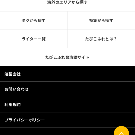
海外のエリアから探す
タグから探す
特集から探す
ライター一覧
たびこふれとは？
たびこふれ台湾語サイト
運営会社
お問い合わせ
利用規約
プライバシーポリシー