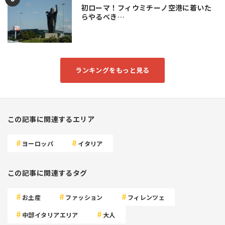
初ローマ！フィウミチーノ空港に着いた
らやるべき…
ランキングをもっと見る
この記事に関連するエリア
ヨーロッパ
イタリア
この記事に関連するタグ
お土産
ファッション
フィレンツェ
中部イタリアエリア
大人