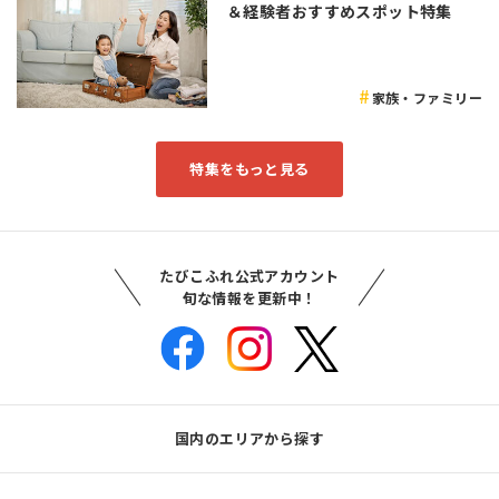
＆経験者おすすめスポット特集
家族・ファミリー
特集をもっと見る
たびこふれ公式アカウント
旬な情報を更新中！
国内のエリアから探す