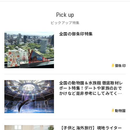
Pick up
ピックアップ特集
全国の御朱印特集
御朱印
全国の動物園＆水族館 徹底取材レ
ポート特集！デートや家族のおで
かけなど是非参考にしてみてくだ
さい♪
動物園
【子供と海外旅行】現地ライター