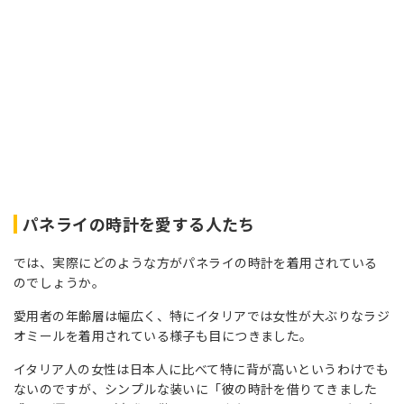
パネライの時計を愛する人たち
では、実際にどのような方がパネライの時計を着用されている
のでしょうか。
愛用者の年齢層は幅広く、特にイタリアでは女性が大ぶりなラジ
オミールを着用されている様子も目につきました。
イタリア人の女性は日本人に比べて特に背が高いというわけでも
ないのですが、シンプルな装いに「彼の時計を借りてきました