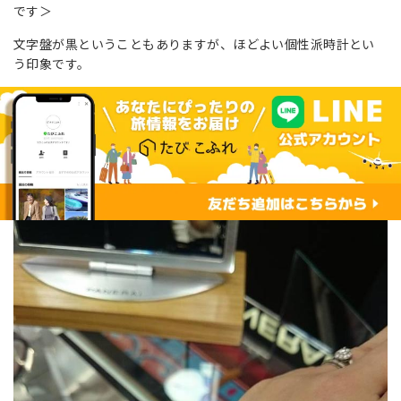
です＞
文字盤が黒ということもありますが、ほどよい個性派時計とい
う印象です。