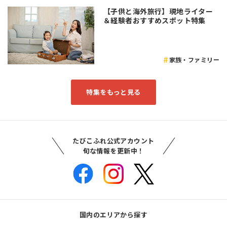
【子供と海外旅行】現地ライター
＆経験者おすすめスポット特集
家族・ファミリー
特集をもっと見る
たびこふれ公式アカウント
旬な情報を更新中！
国内のエリアから探す