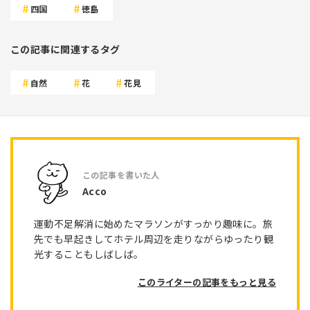
四国
徳島
この記事に関連するタグ
自然
花
花見
Acco
運動不足解消に始めたマラソンがすっかり趣味に。旅
先でも早起きしてホテル周辺を走りながらゆったり観
光することもしばしば。
このライターの記事をもっと見る