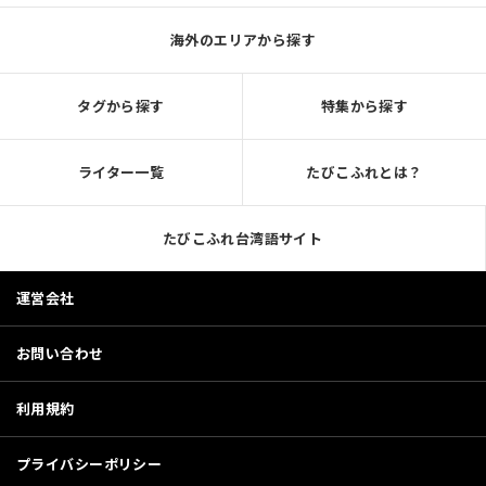
海外のエリアから探す
タグから探す
特集から探す
ライター一覧
たびこふれとは？
たびこふれ台湾語サイト
運営会社
お問い合わせ
利用規約
プライバシーポリシー