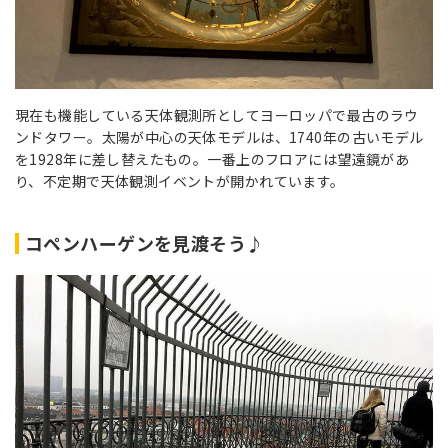
現在も機能している天体観測所としてヨーロッパで最古のラウ
ンドタワー。太陽が中心の天体モデルは、1740年の古いモデル
を1928年に差し替えたもの。一番上のフロアには望遠鏡があ
り、不定期で天体観測イベントが開かれています。
コペンハーゲンを見渡そう♪