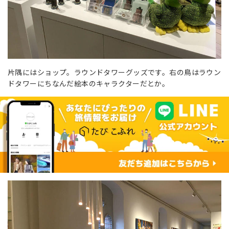
片隅にはショップ。ラウンドタワーグッズです。右の鳥はラウン
ドタワーにちなんだ絵本のキャラクターだとか。