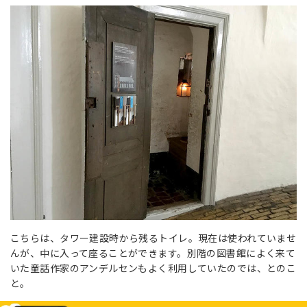
こちらは、タワー建設時から残るトイレ。現在は使われていませ
んが、中に入って座ることができます。別階の図書館によく来て
いた童話作家のアンデルセンもよく利用していたのでは、とのこ
と。