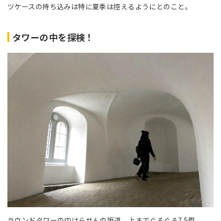
ツケースの持ち込みは特に夏季は控えるようにとのこと。
タワーの中を探検！
ラウンドタワーの中はらせんの坂道。上までぐるぐる7.5周