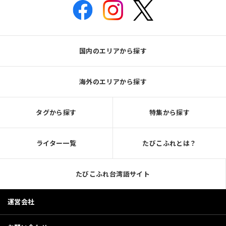
国内のエリアから探す
海外のエリアから探す
タグから探す
特集から探す
ライター一覧
たびこふれとは？
たびこふれ台湾語サイト
運営会社