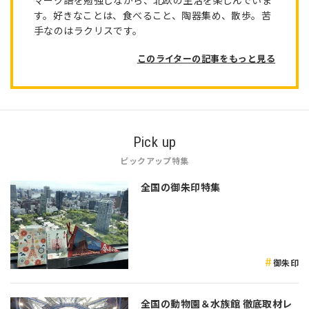
す。好きなことは、食べること、陶器集め、散歩。苦
手なのはラクリスです。
このライターの記事をもっと見る
Pick up
ピックアップ特集
全国の御朱印特集
御朱印
全国の動物園＆水族館 徹底取材レ