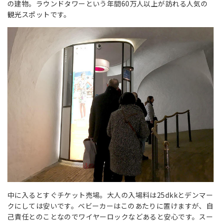
の建物。ラウンドタワーという年間60万人以上が訪れる人気の
観光スポットです。
中に入るとすぐチケット売場。大人の入場料は25dkkとデンマー
クにしては安いです。ベビーカーはこのあたりに置けますが、自
己責任とのことなのでワイヤーロックなどあると安心です。スー