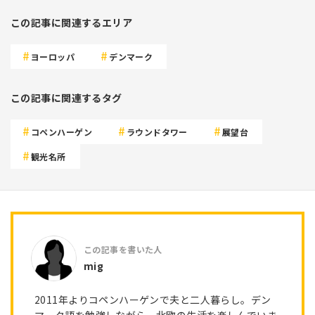
この記事に関連するエリア
ヨーロッパ
デンマーク
この記事に関連するタグ
コペンハーゲン
ラウンドタワー
展望台
観光名所
mig
2011年よりコペンハーゲンで夫と二人暮らし。デン
マーク語を勉強しながら、北欧の生活を楽しんでいま