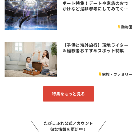
ポート特集！デートや家族のおで
かけなど是非参考にしてみてくだ
さい♪
動物園
【子供と海外旅行】現地ライター
＆経験者おすすめスポット特集
家族・ファミリー
特集をもっと見る
たびこふれ公式アカウント
旬な情報を更新中！