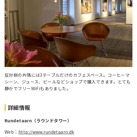
反対側の片隅には3テーブルだけのカフェスペース。コーヒーマ
シーン、ジュース、ビールなどショップで購入できます。とても
静かでフリーWiFiもありました。
詳細情報
Rundetaarn（ラウンドタワー）
Web：
http://www.rundetaarn.dk