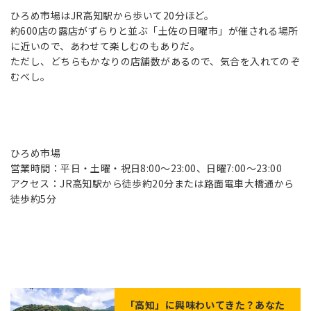
ひろめ市場はJR高知駅から歩いて20分ほど。
約600店の露店がずらりと並ぶ「土佐の日曜市」が催される場所
に近いので、あわせて楽しむのもありだ。
ただし、どちらもかなりの店舗数があるので、気合を入れてのぞ
むべし。
ひろめ市場
営業時間：平日・土曜・祝日8:00～23:00、日曜7:00～23:00
アクセス：JR高知駅から徒歩約20分または路面電車大橋通から
徒歩約5分
「
高知
」に興味わいてきた？あなた