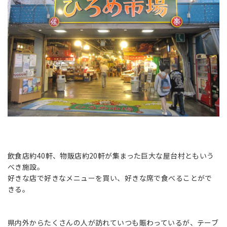
飲食店約40軒、物販店約20軒が集まった巨大な屋台村ともいう
べき施設。
好きな店で好きなメニューを買い、好きな席で食べることがで
きる。
県内外からたくさんの人が訪れていつも賑わっているが、テーブ