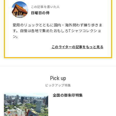
日曜日の侍
愛用のリュックとともに国内・海外問わず練り歩きま
す。自慢は各地で集めたおもしろTシャツコレクショ
ン。
このライターの記事をもっと見る
Pick up
ピックアップ特集
全国の御朱印特集