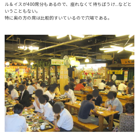
ル＆イスが400席分もあるので、座れなくて待ちぼうけ...などと
いうこともない。
特に奥の方の席は比較的すいているので穴場である。