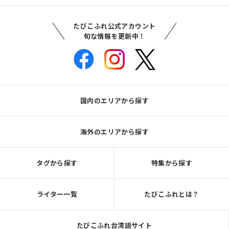
たびこふれ公式アカウント
旬な情報を更新中！
国内のエリアから探す
海外のエリアから探す
タグから探す
特集から探す
ライター一覧
たびこふれとは？
たびこふれ台湾語サイト