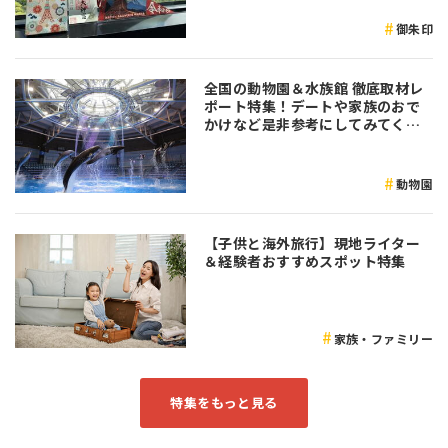
御朱印
全国の動物園＆水族館 徹底取材レ
ポート特集！デートや家族のおで
かけなど是非参考にしてみてくだ
さい♪
動物園
【子供と海外旅行】現地ライター
＆経験者おすすめスポット特集
家族・ファミリー
特集をもっと見る