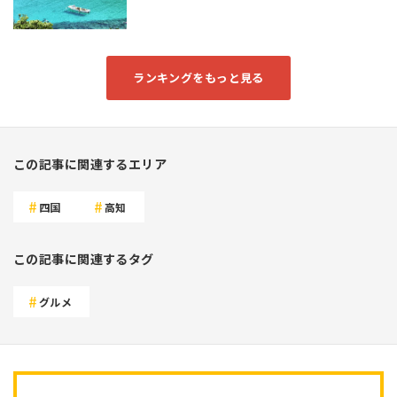
ランキングをもっと見る
この記事に関連するエリア
四国
高知
この記事に関連するタグ
グルメ