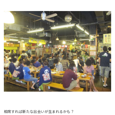
相席すれば新たな出会いが生まれるかも？