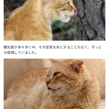
観光客が多々歩く中、その足音を気にすることもなく、ずっと
お昼寝していました。