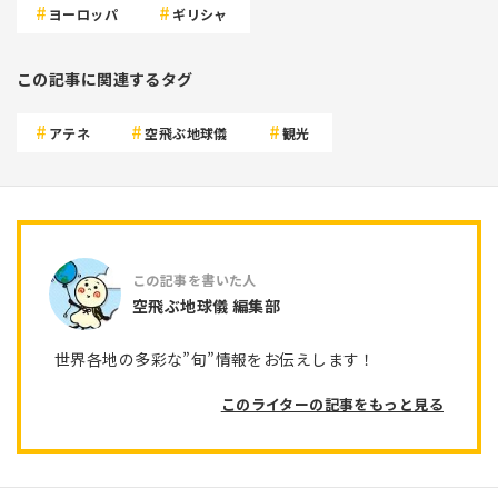
ヨーロッパ
ギリシャ
この記事に関連するタグ
アテネ
空飛ぶ地球儀
観光
空飛ぶ地球儀 編集部
世界各地の多彩な”旬”情報をお伝えします！
このライターの記事をもっと見る