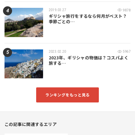
2019.03.27
9878
ギリシャ旅行をするなら何月がベスト？
季節ごとの…
2023.02.20
5967
2023年、ギリシャの物価は？コスパよく
旅する…
ランキングをもっと見る
この記事に関連するエリア