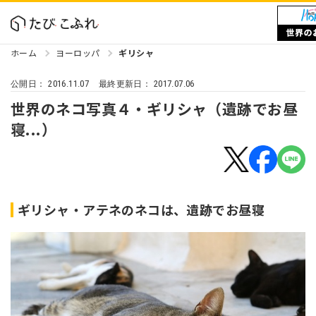
ホーム
ヨーロッパ
ギリシャ
2016.11.07
2017.07.06
公開日：
最終更新日：
世界のネコ写真４・ギリシャ（遺跡でお昼
寝...）
ギリシャ・アテネのネコは、遺跡でお昼寝