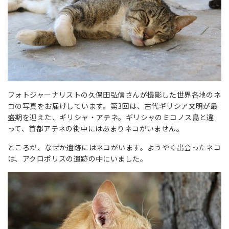
フォトジャーナリストの久保田弘信さんが撮影した世界各地のネ
コの写真をお届けしています。第3回は、古代ギリシア文明が最
盛期を迎えた、ギリシャ・アテネ。ギリシャのミコノス島と違
って、首都アテネの街中にはあまりネコがいません。
ところが、なぜか遺跡にはネコがいます。ようやく出会ったネコ
は、アクロポリスの遺跡の中にいました。