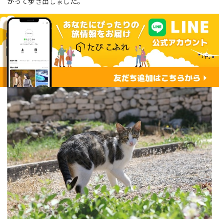
かって歩き出しました。