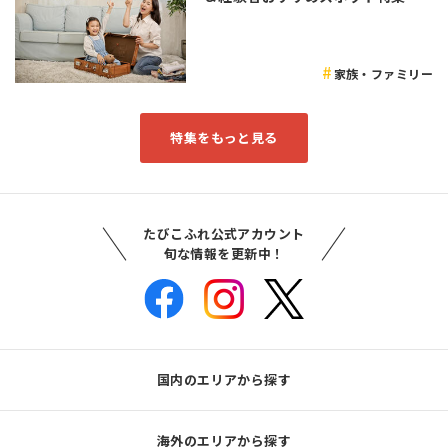
家族・ファミリー
特集をもっと見る
たびこふれ公式アカウント
旬な情報を更新中！
国内のエリアから探す
海外のエリアから探す