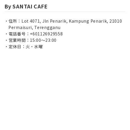
By SANTAI CAFE
住所：Lot 4071, Jln Penarik, Kampung Penarik, 21010
Permaisuri, Terengganu
電話番号：+601126929558
営業時間：15:00～23:00
定休日：火・水曜