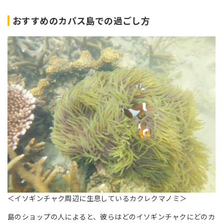
おすすめのカパス島での過ごし方
＜イソギンチャク周辺に生息しているカクレクマノミ＞
島のショップの人によると、彼らはどのイソギンチャクにどのカ