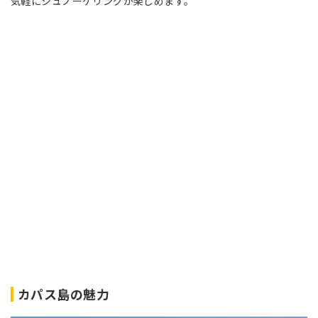
気軽にシュノーケリングが楽しめます。
カパス島の魅力