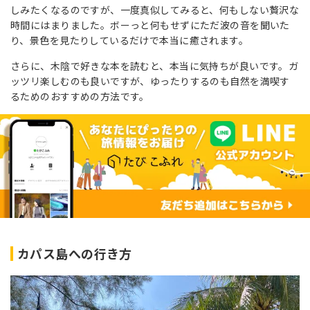
しみたくなるのですが、一度真似してみると、何もしない贅沢な
時間にはまりました。ボーっと何もせずにただ波の音を聞いた
り、景色を見たりしているだけで本当に癒されます。
さらに、木陰で好きな本を読むと、本当に気持ちが良いです。ガ
ッツリ楽しむのも良いですが、ゆったりするのも自然を満喫す
るためのおすすめの方法です。
カパス島への行き方