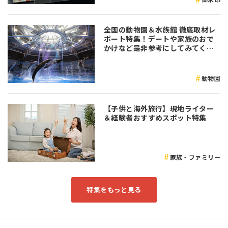
全国の動物園＆水族館 徹底取材レ
ポート特集！デートや家族のおで
かけなど是非参考にしてみてくだ
さい♪
動物園
【子供と海外旅行】現地ライター
＆経験者おすすめスポット特集
家族・ファミリー
特集をもっと見る