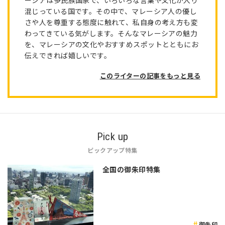
ーシアは多民族国家で、いろいろな言葉や文化が入り
混じっている国です。その中で、マレーシア人の優し
さや人を尊重する態度に触れて、私自身の考え方も変
わってきている気がします。そんなマレーシアの魅力
を、マレーシアの文化やおすすめスポットとともにお
伝えできれば嬉しいです。
このライターの記事をもっと見る
Pick up
ピックアップ特集
全国の御朱印特集
御朱印