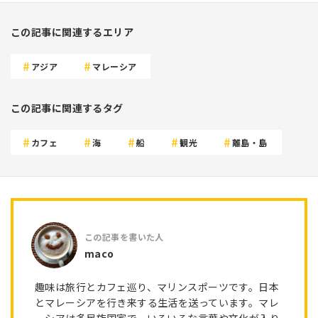
この記事に関連するエリア
アジア
マレーシア
この記事に関連するタグ
カフェ
海
船
観光
離島・島
maco
趣味は旅行とカフェ巡り、マリンスポーツです。日本
とマレーシアを行き来する生活を送っています。マレ