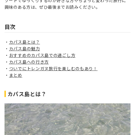
ゾートでゆっくりするのが好きな方やちょっと変わった旅行に
興味のある方は、ぜひ最後までお読みください。
目次
カパス島とは？
カパス島の魅力
おすすめのカパス島での過ごし方
カパス島への行き方
ついでにトレンガヌ旅行を楽しむのもあり！
まとめ
カパス島とは？