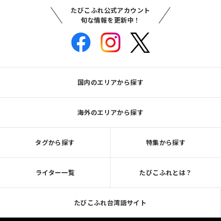
たびこふれ公式アカウント
旬な情報を更新中！
国内のエリアから探す
海外のエリアから探す
タグから探す
特集から探す
ライター一覧
たびこふれとは？
たびこふれ台湾語サイト