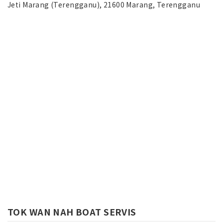
Jeti Marang (Terengganu), 21600 Marang, Terengganu
TOK WAN NAH BOAT SERVIS