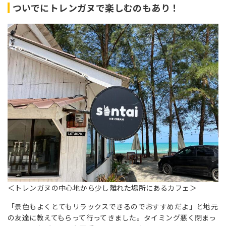
ついでにトレンガヌで楽しむのもあり！
＜トレンガヌの中心地から少し離れた場所にあるカフェ＞
「景色もよくとてもリラックスできるのでおすすめだよ」と地元
の友達に教えてもらって行ってきました。タイミング悪く閉まっ