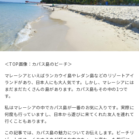
＜TOP画像：カパス島のビーチ＞
マレーシアといえばランカウイ島やレダン島などのリゾートアイ
ランドがあり、日本人にも大人気です。しかし、マレーシアには
まだまだたくさんの島があります。カパス島もその中の1つで
す。
私はマレーシアの中でカパス島が一番のお気に入りです。実際に
何度も行っていますし、日本から遊びに来てくれた友人を連れて
行くこともあります。
この記事では、カパス島の魅力についてお伝えします。ビーチリ