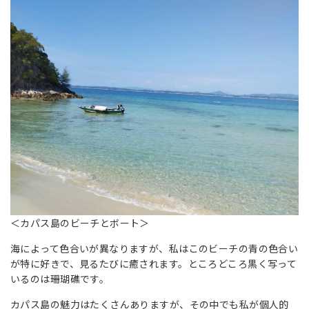
＜カパス島のビーチとボート＞
海によって色合いが異なりますが、私はこのビーチの青の色合い
が特に好きで、見るたびに癒されます。ところどころ黒く写って
いるのは珊瑚礁です。
カパス島の魅力はたくさんありますが、その中でも私が個人的