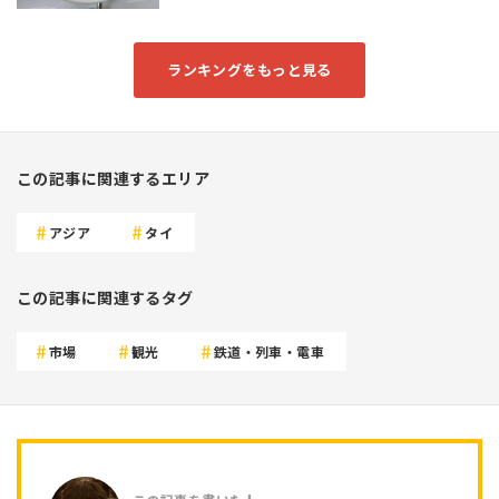
ランキングをもっと見る
この記事に関連するエリア
アジア
タイ
この記事に関連するタグ
市場
観光
鉄道・列車・電車