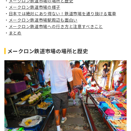
メークロン鉄道市場の場所と歴史
メークロン鉄道市場の様子
日本では絶対にあり得ない！鉄道市場を通り抜ける電車
メークロン鉄道市場駅周辺も面白い
メークロン鉄道市場への行き方と注意すべきこと
まとめ
メークロン鉄道市場の場所と歴史