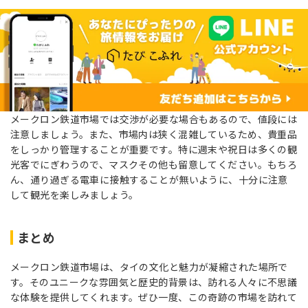
メークロン鉄道市場では交渉が必要な場合もあるので、値段には
注意しましょう。また、市場内は狭く混雑しているため、貴重品
をしっかり管理することが重要です。特に週末や祝日は多くの観
光客でにぎわうので、マスクその他も留意してください。もちろ
ん、通り過ぎる電車に接触することが無いように、十分に注意
して観光を楽しみましょう。
まとめ
メークロン鉄道市場は、タイの文化と魅力が凝縮された場所で
す。そのユニークな雰囲気と歴史的背景は、訪れる人々に不思議
な体験を提供してくれます。ぜひ一度、この奇跡の市場を訪れて