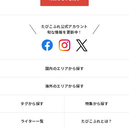
たびこふれ公式アカウント
旬な情報を更新中！
国内のエリアから探す
海外のエリアから探す
タグから探す
特集から探す
ライター一覧
たびこふれとは？