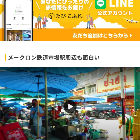
メークロン鉄道市場駅周辺も面白い