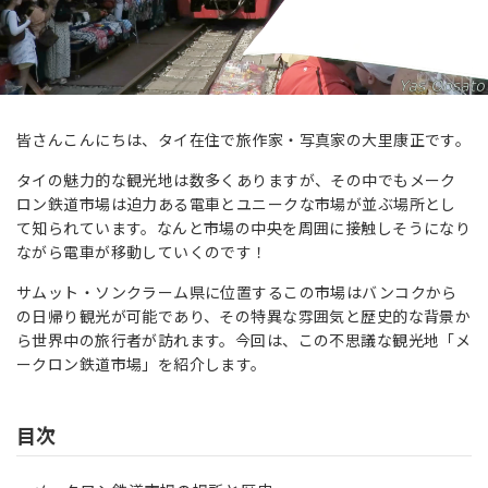
皆さんこんにちは、タイ在住で旅作家・写真家の大里康正です。
タイの魅力的な観光地は数多くありますが、その中でもメーク
ロン鉄道市場は迫力ある電車とユニークな市場が並ぶ場所とし
て知られています。なんと市場の中央を周囲に接触しそうになり
ながら電車が移動していくのです！
サムット・ソンクラーム県に位置するこの市場はバンコクから
の日帰り観光が可能であり、その特異な雰囲気と歴史的な背景か
ら世界中の旅行者が訪れます。今回は、この不思議な観光地「メ
ークロン鉄道市場」を紹介します。
目次