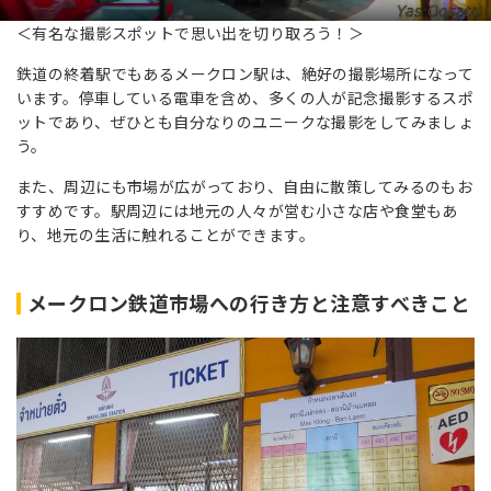
＜有名な撮影スポットで思い出を切り取ろう！＞
鉄道の終着駅でもあるメークロン駅は、絶好の撮影場所になって
います。停車している電車を含め、多くの人が記念撮影するスポ
ットであり、ぜひとも自分なりのユニークな撮影をしてみましょ
う。
また、周辺にも市場が広がっており、自由に散策してみるのもお
すすめです。駅周辺には地元の人々が営む小さな店や食堂もあ
り、地元の生活に触れることができます。
メークロン鉄道市場への行き方と注意すべきこと