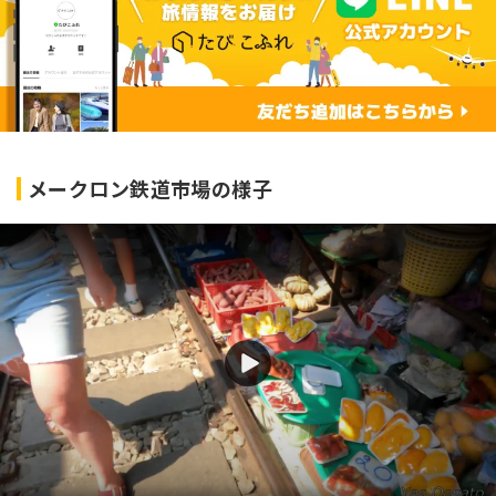
メークロン鉄道市場の様子