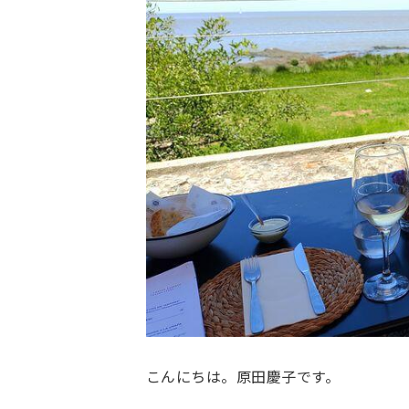
こんにちは。原田慶子です。