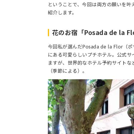
ということで、今回は両方の願いを叶
紹介します。
花のお宿「Posada de l
今回私が選んだPosada de la F
にある可愛らしいプチホテル。公式サイ
ますが、世界的なホテル予約サイトなど
（季節による）。