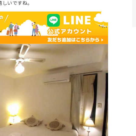
嬉しいですね。