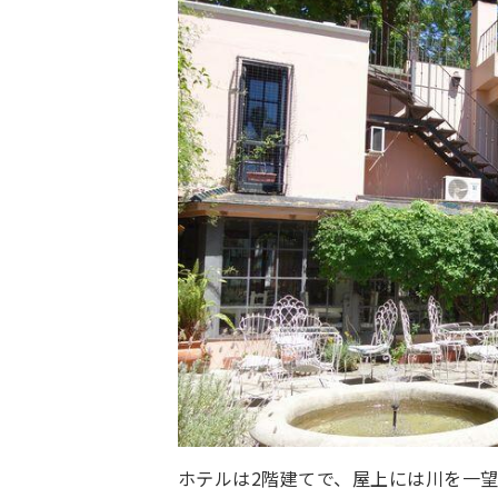
ホテルは2階建てで、屋上には川を一