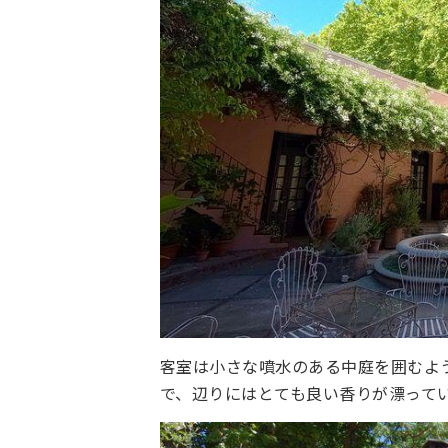
客室は小さな噴水のある中庭を囲むよ
で、辺りにはとても良い香りが漂って