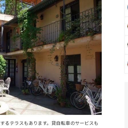
望するテラスもあります。貸自転車のサービスも