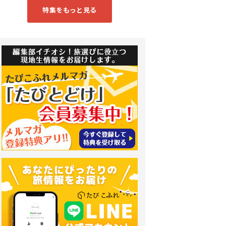
特集をもっと見る