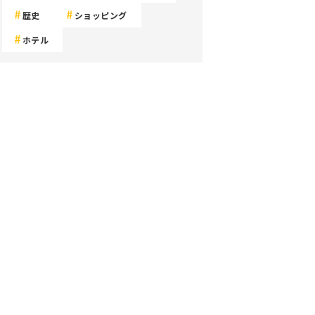
歴史
ショッピング
ホテル