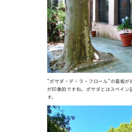
"ポサダ・デ・ラ・フロール"の看板
が印象的ですね。ポサダとはスペイン
す。