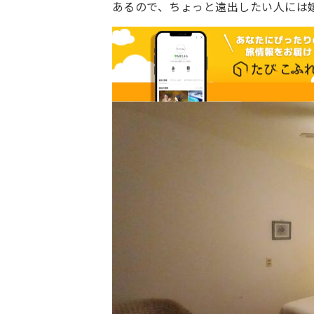
あるので、ちょっと遠出したい人には