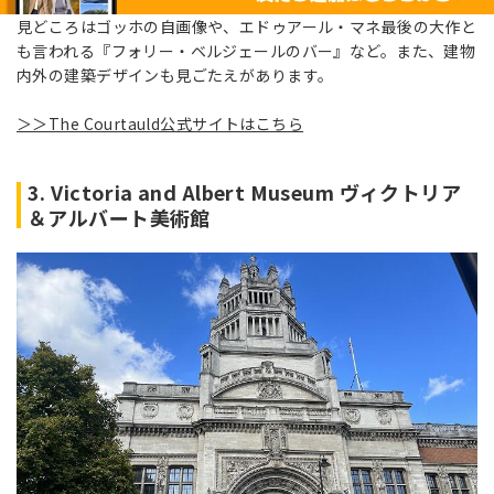
見どころはゴッホの自画像や、エドゥアール・マネ最後の大作と
も言われる『フォリー・ベルジェールのバー』など。また、建物
内外の建築デザインも見ごたえがあります。
＞＞The Courtauld公式サイトはこちら
3. Victoria and Albert Museum ヴィクトリア
＆アルバート美術館