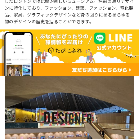
したロンドンでは比較的新しいミュージアム。名前の通りデザイ
ンに特化しており、ファッション、建築、ファッション、電化製
品、家具、グラフィックデザインなど身の回りにあるあらゆる
物のデザインの歴史を辿ることができます。