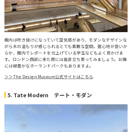
館内は吹き抜けになっていて空気感があり、モダンなデザインな
がら木の温もりが感じられるとても素敵な空間。居心地が良いか
らか、館内でレポートを仕上げている学生などもよく見かけま
す。ロンドン西部に来た際には是非立ち寄ってみましょう。お隣
には緑豊かなホーランドパークもありますよ。
＞＞The Design Museum公式サイトはこちら
5. Tate Modern テート・モダン