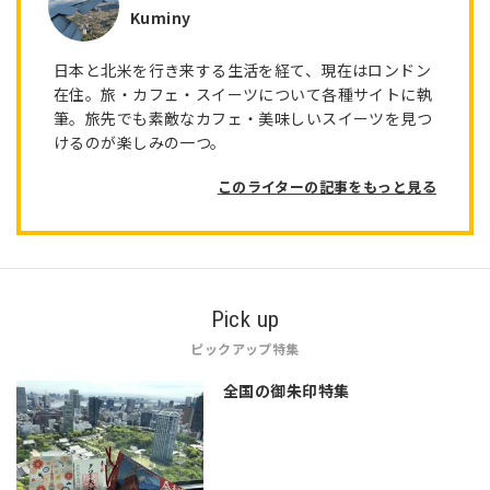
Kuminy
日本と北米を行き来する生活を経て、現在はロンドン
在住。旅・カフェ・スイーツについて各種サイトに執
筆。旅先でも素敵なカフェ・美味しいスイーツを見つ
けるのが楽しみの一つ。
このライターの記事をもっと見る
Pick up
ピックアップ特集
全国の御朱印特集