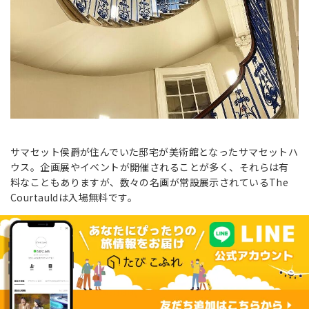
サマセット侯爵が住んでいた邸宅が美術館となったサマセットハ
ウス。企画展やイベントが開催されることが多く、それらは有
料なこともありますが、数々の名画が常設展示されているThe
Courtauldは入場無料です。