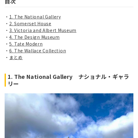
目次
1. The National Gallery
2. Somerset House
3. Victoria and Albert Museum
4. The Design Museum
5. Tate Modern
6. The Wallace Collection
まとめ
1. The National Gallery ナショナル・ギャラ
リー