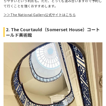
りやすいという利点も。ただ、とっても混み合いますので予約し
て行くことを強くおすすめします。
＞＞The National Gallery公式サイトはこちら
2. The Courtauld（Somerset House）コート
ールド美術館