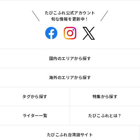
たびこふれ公式アカウント
旬な情報を更新中！
国内のエリアから探す
海外のエリアから探す
タグから探す
特集から探す
ライター一覧
たびこふれとは？
たびこふれ台湾語サイト