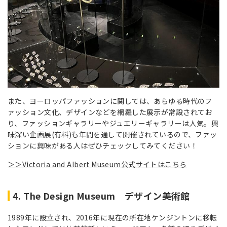
また、ヨーロッパファッションに関しては、あらゆる時代のフ
ァッション文化、デザインなどを網羅した展示が常設されてお
り、ファッションギャラリーやジュエリーギャラリーは人気。興
味深い企画展(有料)も年間を通して開催されているので、ファッ
ションに興味がある人はぜひチェックしてみてください！
＞＞Victoria and Albert Museum公式サイトはこちら
4. The Design Museum デザイン美術館
1989年に設立され、2016年に現在の所在地ケンジントンに移転