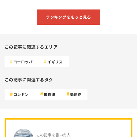
ランキングをもっと見る
この記事に関連するエリア
ヨーロッパ
イギリス
この記事に関連するタグ
ロンドン
博物館
美術館