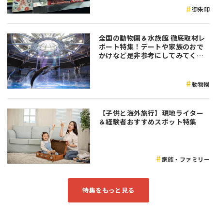
御朱印
全国の動物園＆水族館 徹底取材レ
ポート特集！デートや家族のおで
かけなど是非参考にしてみてくだ
さい♪
動物園
【子供と海外旅行】現地ライター
＆経験者おすすめスポット特集
家族・ファミリー
特集をもっと見る