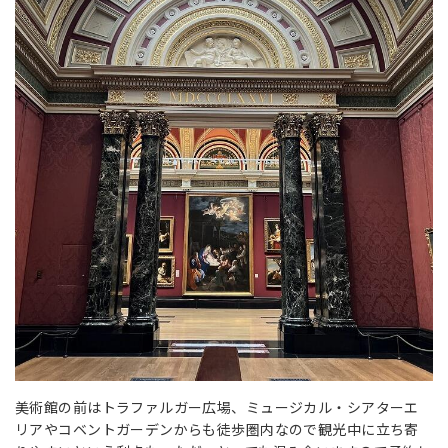
美術館の前はトラファルガー広場、ミュージカル・シアターエ
リアやコベントガーデンからも徒歩圏内なので観光中に立ち寄