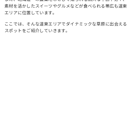
素材を活かしたスイーツやグルメなどが食べられる帯広も道東
エリアに位置しています。
ここでは、そんな道東エリアでダイナミックな草原に出会える
スポットをご紹介していきます。