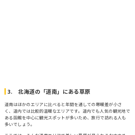
3. 北海道の「道南」にある草原
道南はほかのエリアに比べると年間を通しての寒暖差が小さ
く、道内では比較的温暖なエリアです。道内でも人気の観光地で
ある函館を中心に観光スポットが多いため、旅行で訪れる人も
多いでしょう。