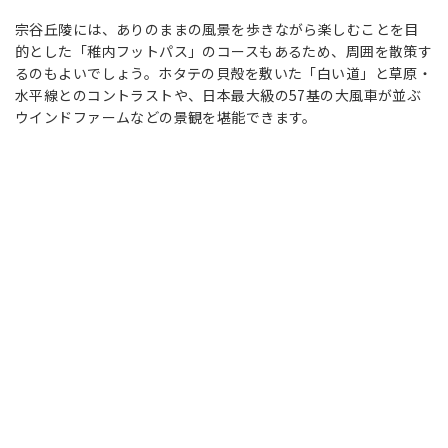
宗谷丘陵には、ありのままの風景を歩きながら楽しむことを目
的とした「稚内フットパス」のコースもあるため、周囲を散策す
るのもよいでしょう。ホタテの貝殻を敷いた「白い道」と草原・
水平線とのコントラストや、日本最大級の57基の大風車が並ぶ
ウインドファームなどの景観を堪能できます。