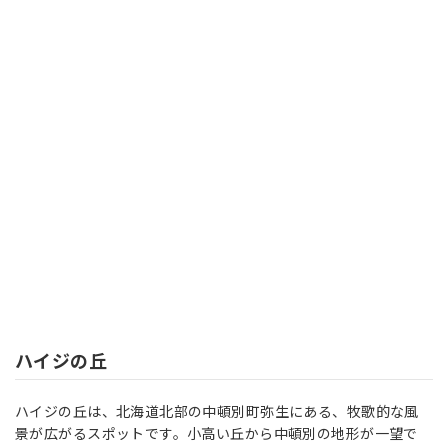
ハイジの丘
ハイジの丘は、北海道北部の中頓別町弥生にある、牧歌的な風
景が広がるスポットです。小高い丘から中頓別の地形が一望で