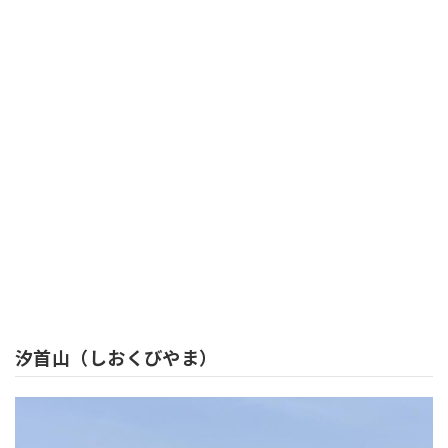
汐首山（しおくびやま）