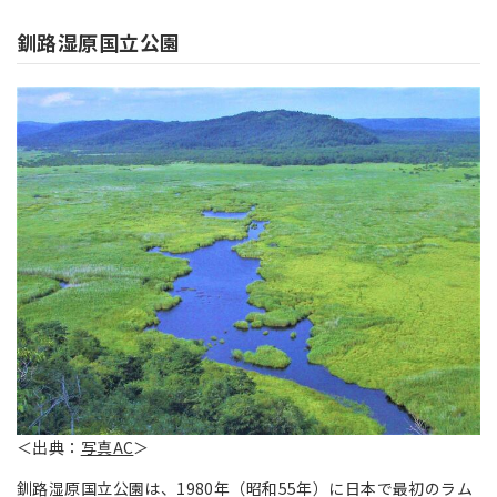
釧路湿原国立公園
＜出典：
写真AC
＞
釧路湿原国立公園は、1980年（昭和55年）に日本で最初のラム