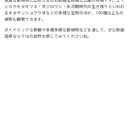
シカやキタキツネ・オジロワシ・氷河期時代の生き残りといわれ
るキタサンショウウオなどの多様な生物のほか、700種以上もの
植物も観察できます。
ダイナミックな景観や多種多様な動植物などを通して、ぜひ釧路
湿原ならではの自然を感じてみてくださいね。