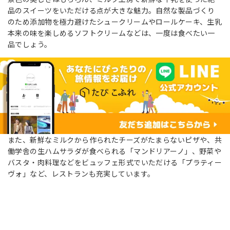
品のスイーツをいただける点が大きな魅力。自然な製品づくり
のため添加物を極力避けたシュークリームやロールケーキ、生乳
本来の味を楽しめるソフトクリームなどは、一度は食べたい一
品でしょう。
また、新鮮なミルクから作られたチーズがたまらないピザや、共
働学舎の生ハムサラダが食べられる「マンドリアーノ」、野菜や
バスタ・肉料理などをビュッフェ形式でいただける「プラティー
ヴォ」など、レストランも充実しています。