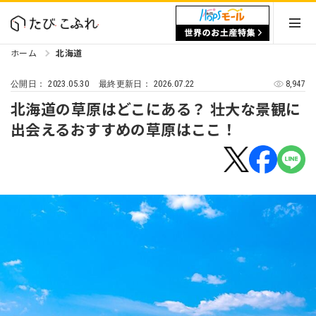
ホーム
北海道
2023.05.30
2026.07.22
8,947
公開日：
最終更新日：
北海道の草原はどこにある？ 壮大な景観に
出会えるおすすめの草原はここ！