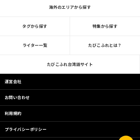
海外のエリアから探す
タグから探す
特集から探す
ライター一覧
たびこふれとは？
たびこふれ台湾語サイト
運営会社
お問い合わせ
利用規約
プライバシーポリシー