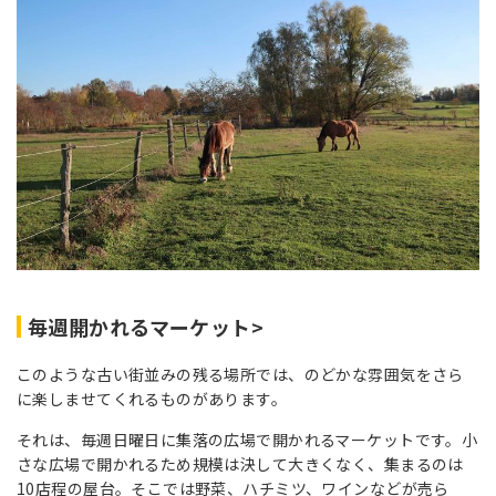
毎週開かれるマーケット>
このような古い街並みの残る場所では、のどかな雰囲気をさら
に楽しませてくれるものがあります。
それは、毎週日曜日に集落の広場で開かれるマーケットです。小
さな広場で開かれるため規模は決して大きくなく、集まるのは
10店程の屋台。そこでは野菜、ハチミツ、ワインなどが売ら