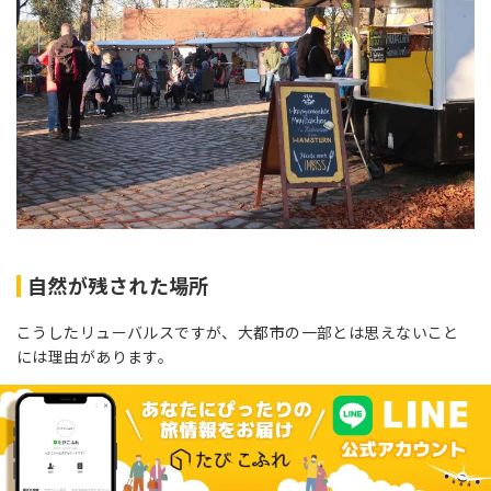
自然が残された場所
こうしたリューバルスですが、大都市の一部とは思えないこと
には理由があります。