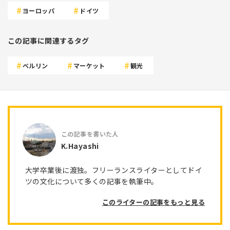
ヨーロッパ
ドイツ
この記事に関連するタグ
ベルリン
マーケット
観光
K.Hayashi
大学卒業後に渡独。フリーランスライターとしてドイ
ツの文化について多くの記事を執筆中。
このライターの記事をもっと見る