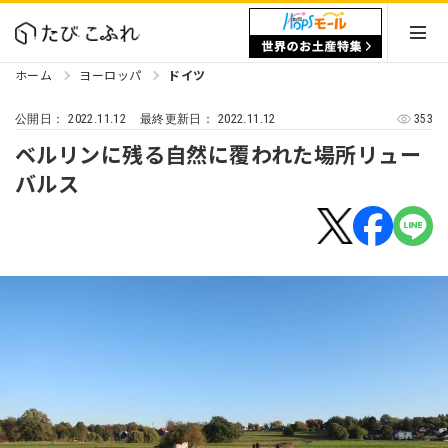
ホーム
ヨーロッパ
ドイツ
2022.11.12
2022.11.12
353
公開日：
最終更新日：
ベルリンに残る自然に覆われた場所リュー
バルス