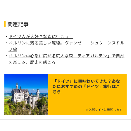
関連記事
ドイツ人が大好きな森に行こう！
ベルリンに残る美しい廃線。ヴァンゼー・シュターンスドル
フ線
ベルリン中心部に広がる広大な森「ティアガルテン」で自然
を楽しみ、歴史を感じる
「
ドイツ
」に興味わいてきた？あな
たにおすすめの『ドイツ』旅行はこ
ちら
※外部サイトに遷移します