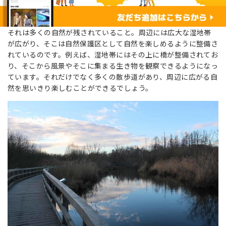
それは多くの自然が残されていること。周辺には広大な湿地帯
が広がり、そこは自然保護区として自然を楽しめるように整備さ
れているのです。例えば、湿地帯にはその上に橋が整備されてお
り、そこから風景やそこに集まる生き物を観察できるようになっ
ています。それだけでなく多くの散歩道があり、周辺に広がる自
然を思いきり楽しむことができるでしょう。