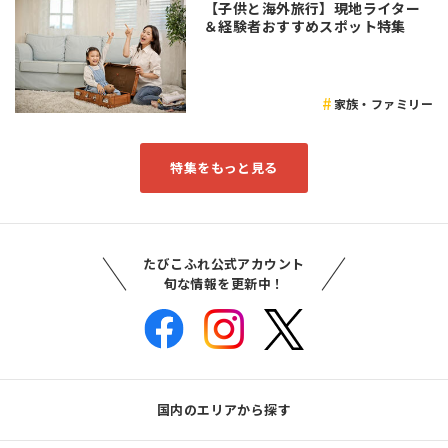
【子供と海外旅行】現地ライター
＆経験者おすすめスポット特集
家族・ファミリー
特集をもっと見る
たびこふれ公式アカウント
旬な情報を更新中！
国内のエリアから探す