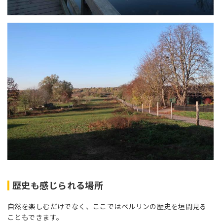
歴史も感じられる場所
自然を楽しむだけでなく、ここではベルリンの歴史を垣間見る
こともできます。