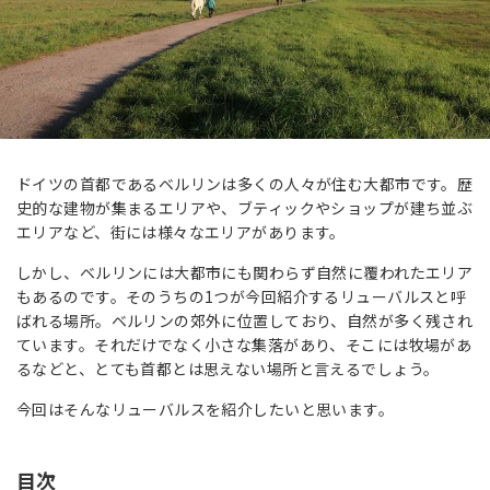
ドイツの首都であるベルリンは多くの人々が住む大都市です。歴
史的な建物が集まるエリアや、ブティックやショップが建ち並ぶ
エリアなど、街には様々なエリアがあります。
しかし、ベルリンには大都市にも関わらず自然に覆われたエリア
もあるのです。そのうちの1つが今回紹介するリューバルスと呼
ばれる場所。ベルリンの郊外に位置しており、自然が多く残され
ています。それだけでなく小さな集落があり、そこには牧場があ
るなどと、とても首都とは思えない場所と言えるでしょう。
今回はそんなリューバルスを紹介したいと思います。
目次