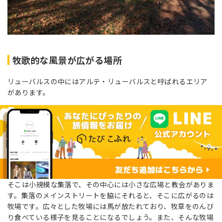
牧歌的な風景が広がる場所
リューバルスの中にはアルテ・リューバルスと呼ばれるエリア
があります。
そこは小規模な集落で、その中心には小さな広場と教会がありま
す。集落のメインストリートを脇にそれると、そこに広がるのは
牧場です。広々とした牧場には馬が放たれており、牧草をのんび
り食べている様子を見ることになるでしょう。また、そんな牧場