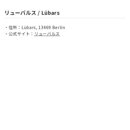
リューバルス / Lübars
住所：Lübars, 13469 Berlin
公式サイト：
リューバルス