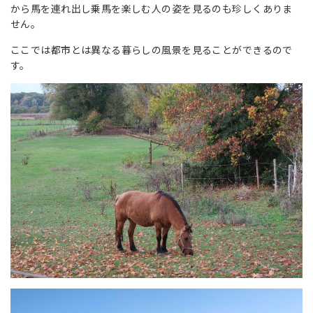
から馬を連れ出し乗馬を楽しむ人の姿を見るのも珍しくありま
せん。
ここでは都市とは異なる暮らしの風景を見ることができるので
す。