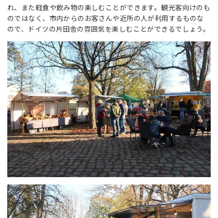
れ、また軽食や飲み物の楽しむことができます。観光客向けのも
のではなく、市内からのお客さんや近所の人が利用するものな
ので、ドイツの片田舎の雰囲気を楽しむことができるでしょう。