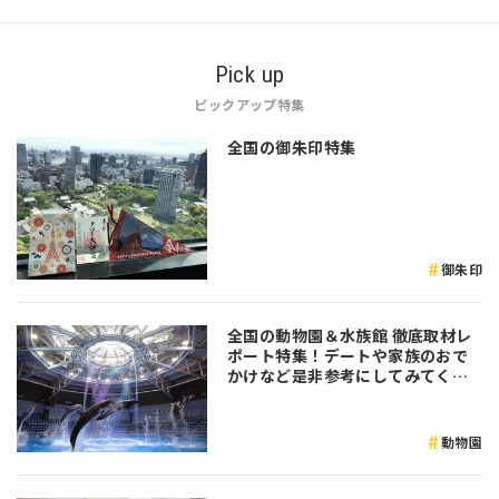
Pick up
ピックアップ特集
全国の御朱印特集
御朱印
全国の動物園＆水族館 徹底取材レ
ポート特集！デートや家族のおで
かけなど是非参考にしてみてくだ
さい♪
動物園