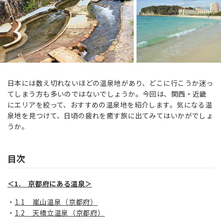
日本には数え切れないほどの温泉地があり、どこに行こうか迷っ
てしまう方も多いのではないでしょうか。今回は、関西・近畿
にエリアを絞って、おすすめの温泉地を紹介します。気になる温
泉地を見つけて、日頃の疲れを癒す旅に出てみてはいかがでしょ
うか。
目次
＜1. 京都府にある温泉＞
1.1 嵐山温泉（京都府）
1.2 天橋立温泉（京都府）