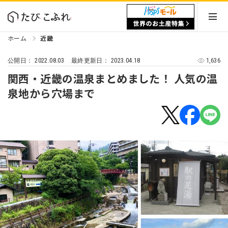
ホーム
近畿
2022.08.03
2023.04.18
1,636
公開日：
最終更新日：
関西・近畿の温泉まとめました！ 人気の温
泉地から穴場まで