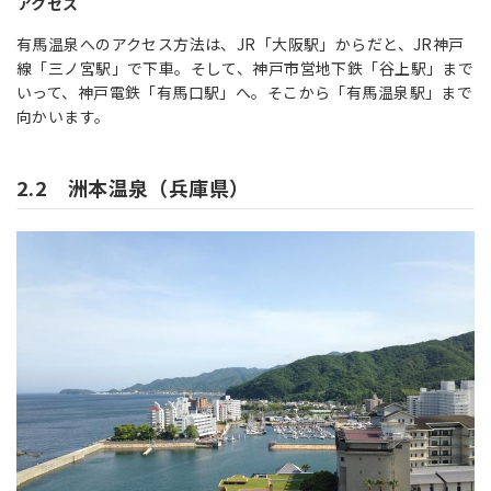
アクセス
有馬温泉へのアクセス方法は、JR「大阪駅」からだと、JR神戸
線「三ノ宮駅」で下車。そして、神戸市営地下鉄「谷上駅」まで
いって、神戸電鉄「有馬口駅」へ。そこから「有馬温泉駅」まで
向かいます。
2.2 洲本温泉（兵庫県）