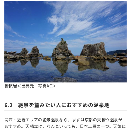
橋杭岩＜出典元：
写真AC
＞
6.2 絶景を望みたい人におすすめの温泉地
関西・近畿エリアの絶景温泉なら、まずは京都の天橋立温泉が
おすすめ。天橋立は、なんといっても、日本三景の一つ。天気に