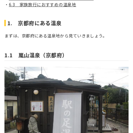
6.3 家族旅行におすすめの温泉地
1. 京都府にある温泉
まずは、京都府にある温泉地から見ていきましょう。
1.1 嵐山温泉（京都府）