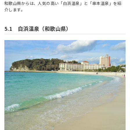
和歌山県からは、人気の高い「白浜温泉」と「串本温泉」を紹
介します。
5.1 白浜温泉（和歌山県）