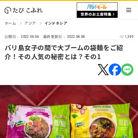
ホーム
アジア
インドネシア
2022.06.06
2022.06.06
1,349
公開日：
最終更新日：
バリ島女子の間で大ブームの袋麺をご紹
介！その人気の秘密とは？その1