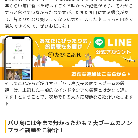
年くらい前に食べた時はすごく不味かった記憶があり、それから
ずっと食べていなかったのですが、たまたま口にする機会があ
り、昔よりかなり美味しくなった気がしました♪こちらも日本で
購入できるので、ぜひお試しを！
そしてこれからご紹介する「バリ島女子の間で大ブームの袋
麺」は、上記した一般的なインドネシアの袋麺とはかなり違い
ます！ということで、次項でその大人気袋麺をご紹介いたします
♪
バリ島には今まで無かったかも？大ブームのノン
フライ袋麺をご紹介！