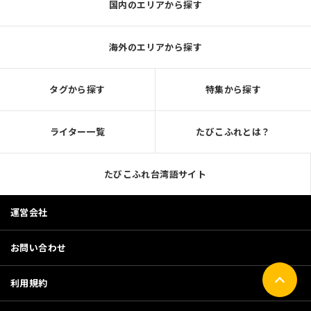
国内のエリアから探す
海外のエリアから探す
タグから探す
特集から探す
ライター一覧
たびこふれとは？
たびこふれ台湾語サイト
運営会社
お問い合わせ
利用規約