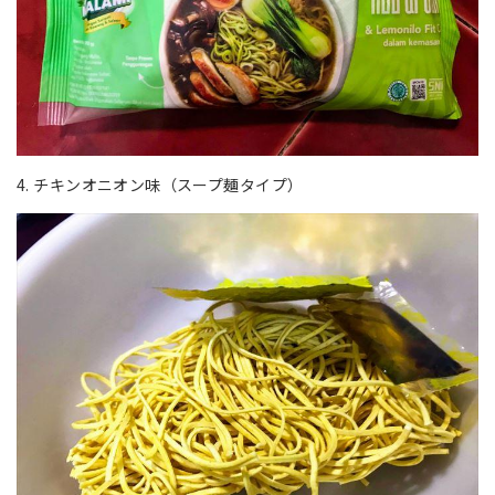
4. チキンオニオン味（スープ麺タイプ）