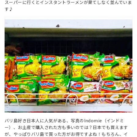
スーパーに行くとインスタントラーメンが果てしなく並んでいま
す♪
バリ島好き日本人に人気がある、写真のIndomie（インドミ
ー）、お土産で購入された方も多いのでは？日本でも買えます
が、やっぱりバリ島で買った方がお得ですよね！もちろん、イ