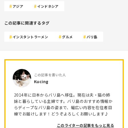
アジア
インドネシア
この記事に関連するタグ
インスタントラーメン
グルメ
バリ島
Kucing
2014年に日本からバリ島へ移住。現在は夫・猫の姉
妹と暮らしている主婦です。バリ島のおすすめ情報か
らディープなバリ島の姿まで、幅広い内容を在住者目
線でお届けします！どうぞよろしくお願いします♪
このライターの記事をもっと見る