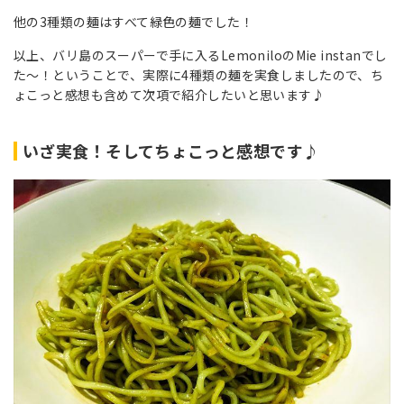
他の3種類の麺はすべて緑色の麺でした！
以上、バリ島のスーパーで手に入るLemoniloのMie instanでし
た～！ということで、実際に4種類の麺を実食しましたので、ち
ょこっと感想も含めて次項で紹介したいと思います♪
いざ実食！そしてちょこっと感想です♪