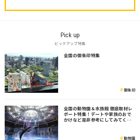
Pick up
ピックアップ特集
全国の御朱印特集
御朱印
全国の動物園＆水族館 徹底取材レ
ポート特集！デートや家族のおで
かけなど是非参考にしてみてくだ
さい♪
動物園