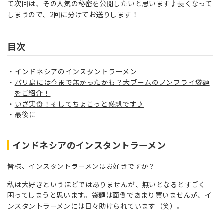
て次回は、その人気の秘密を公開したいと思います♪長くなって
しまうので、2回に分けてお送りします！
目次
インドネシアのインスタントラーメン
バリ島には今まで無かったかも？大ブームのノンフライ袋麺
をご紹介！
いざ実食！そしてちょこっと感想です♪
最後に
インドネシアのインスタントラーメン
皆様、インスタントラーメンはお好きですか？
私は大好きというほどではありませんが、無いとなるとすごく
困ってしまうと思います。袋麺は面倒であまり買いませんが、イ
ンスタントラーメンには日々助けられています（笑）。