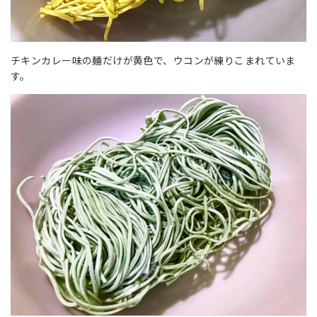
チキンカレー味の麺だけが黄色で、ウコンが練りこまれていま
す。