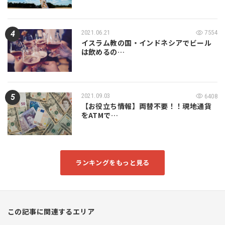
2021.06.21
7554
イスラム教の国・インドネシアでビール
は飲めるの…
2021.09.03
6408
【お役立ち情報】両替不要！！現地通貨
をATMで…
ランキングをもっと見る
この記事に関連するエリア