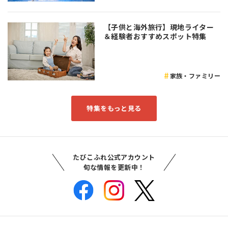
【子供と海外旅行】現地ライター
＆経験者おすすめスポット特集
家族・ファミリー
特集をもっと見る
たびこふれ公式アカウント
旬な情報を更新中！