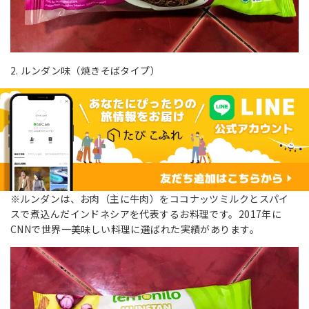
2. ルンダン味（焼きそばタイプ）
※ルンダンは、お肉（主に牛肉）をココナッツミルクとスパイ
スで煮込んだインドネシアを代表するお料理です。2017年に
CNNで世界一美味しい料理に選ばれた実績があります。