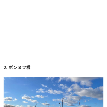
2. ポンヌフ橋