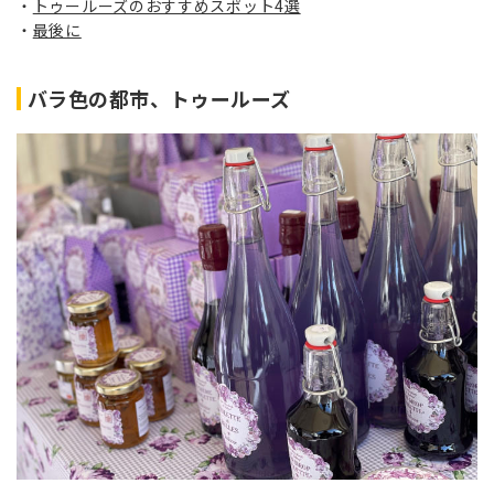
トゥールーズのおすすめスポット4選
最後に
バラ色の都市、トゥールーズ