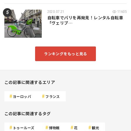
2020.07.21
11605
自転車でパリを再発見！レンタル自転車
「ヴェリブ…
ランキングをもっと見る
この記事に関連するエリア
ヨーロッパ
フランス
この記事に関連するタグ
トゥールーズ
博物館
花
観光