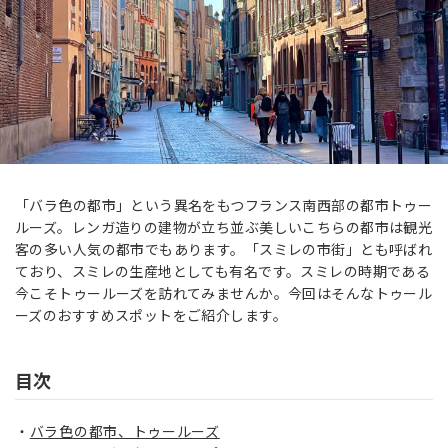
「バラ色の都市」という異名をもつフランス南西部の都市トゥー
ルーズ。レンガ造りの建物が立ち並ぶ美しいこちらの都市は観光
客の多い人気の都市でもあります。「スミレの市街」とも呼ばれ
ており、スミレの生産地としても有名です。スミレの時期である
今こそトゥールーズを訪れてみませんか。今回はそんなトゥール
ーズのおすすめスポットをご紹介します。
目次
バラ色の都市、トゥールーズ