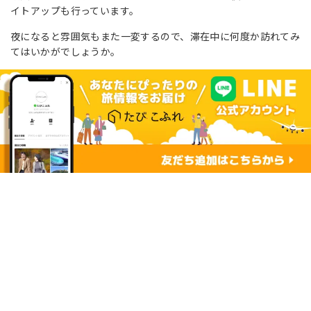
イトアップも行っています。
夜になると雰囲気もまた一変するので、滞在中に何度か訪れてみ
てはいかがでしょうか。