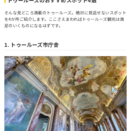
そんな見どころ満載のトゥールーズ。絶対に見逃せないスポット
を4か所ご紹介します。ここさえまわればトゥールーズ観光は満
足のいくものになるはずです。
1. トゥールーズ市庁舎