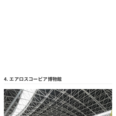
4. エアロスコーピア博物館