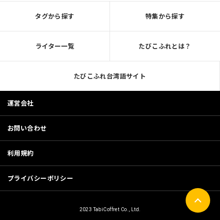
タグから探す
特集から探す
ライター一覧
たびこふれとは？
たびこふれ台湾語サイト
運営会社
お問い合わせ
利用規約
プライバシーポリシー
2023 TabiCoffret Co., Ltd.