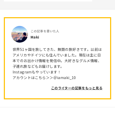
Maki
世界51ヶ国を旅してきた、無類の旅好きです。以前は
アメリカやドイツにも住んでいました。現在は主に日
本でのお出かけ情報を発信中。大好きなグルメ情報、
子連れ旅などもお届けします。
Instagramもやっています！
アカウントはこちら＞＞＠iamaki_10
このライターの記事をもっと見る