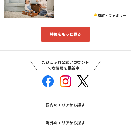
家族・ファミリー
特集をもっと見る
たびこふれ公式アカウント
旬な情報を更新中！
国内のエリアから探す
海外のエリアから探す