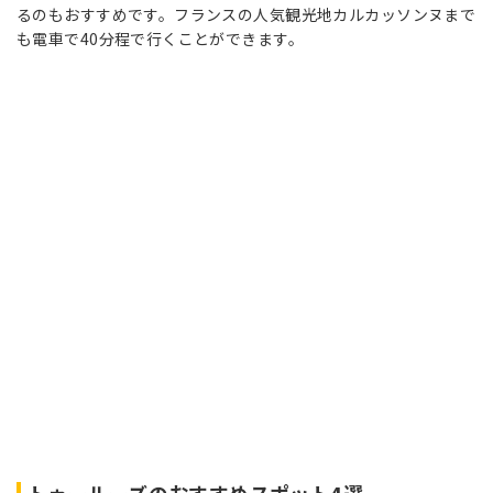
るのもおすすめです。フランスの人気観光地カルカッソンヌまで
も電車で40分程で行くことができます。
トゥールーズのおすすめスポット4選