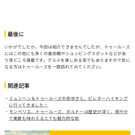
最後に
いかがでしたか。今回は紹介できませんでしたが、トゥールーズ
にはこの他にも多くの美術館やショッピングスポットなどがあ
り見どころ満載です。グルメを楽しめる街でもありますので気に
なる方はトゥールーズを一度訪れてみてください。
関連記事
ミュンヘン＆トゥールーズの街歩きと、ピレネーハイキング
に行ってきました！
モンペリエ、トゥールーズ、ボルドーは歴史が深く、穏やか
で美食も味わえるとても魅力的な街