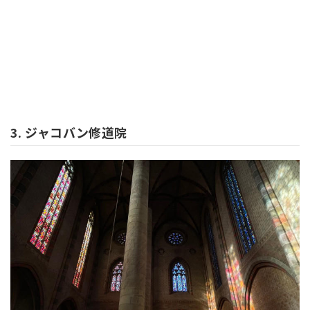
3. ジャコバン修道院