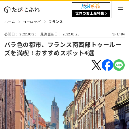
ホーム
ヨーロッパ
フランス
2022.03.25
2022.03.25
1,184
公開日：
最終更新日：
バラ色の都市、フランス南西部トゥールー
ズを満喫！おすすめスポット4選