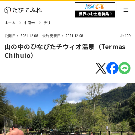
ホーム
中南米
チリ
2021.12.08
2021.12.08
109
公開日：
最終更新日：
山の中のひなびたチウィオ温泉（Termas
Chihuio）