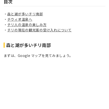
目次
森と湖が多いチリ南部
チウィオ温泉へ
チリ人の温泉の楽しみ方
チリの現在の観光客の受け入れについて
森と湖が多いチリ南部
まずは、Google マップを見てみましょう。