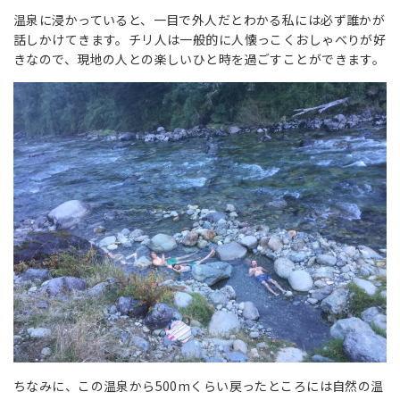
温泉に浸かっていると、一目で外人だとわかる私には必ず誰かが
話しかけてきます。チリ人は一般的に人懐っこくおしゃべりが好
きなので、現地の人との楽しいひと時を過ごすことができます。
ちなみに、この温泉から500mくらい戻ったところには自然の温