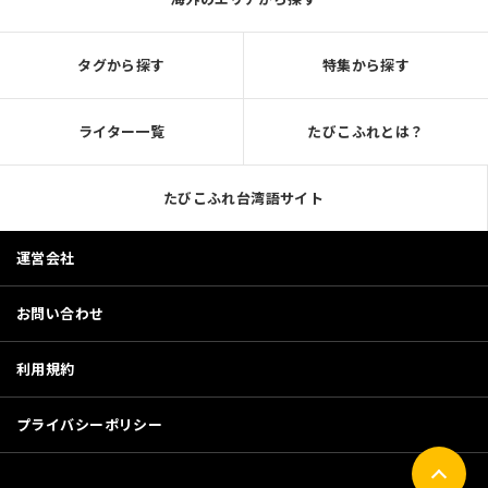
タグから探す
特集から探す
ライター一覧
たびこふれとは？
たびこふれ台湾語サイト
運営会社
お問い合わせ
利用規約
プライバシーポリシー