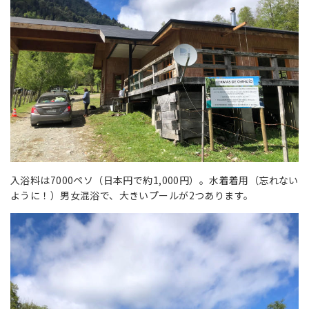
入浴料は7000ペソ（日本円で約1,000円）。水着着用（忘れない
ように！）男女混浴で、大きいプールが2つあります。