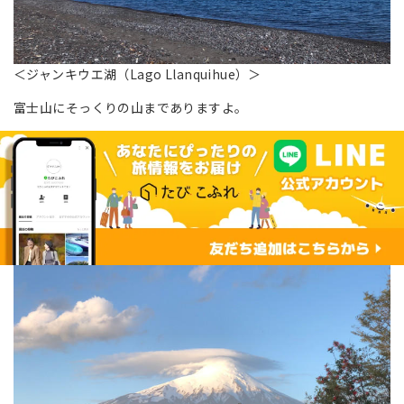
＜ジャンキウエ湖（Lago Llanquihue）＞
富士山にそっくりの山までありますよ。