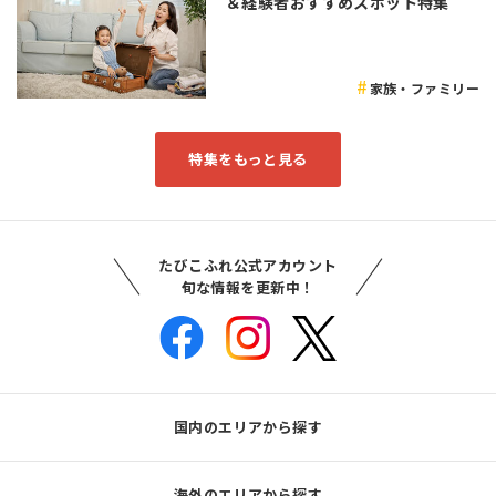
＆経験者おすすめスポット特集
家族・ファミリー
特集をもっと見る
たびこふれ公式アカウント
旬な情報を更新中！
国内のエリアから探す
海外のエリアから探す