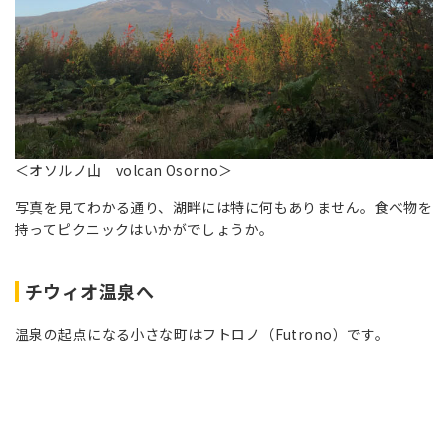
＜オソルノ山 volcan Osorno＞
写真を見てわかる通り、湖畔には特に何もありません。食べ物を
持ってピクニックはいかがでしょうか。
チウィオ温泉へ
温泉の起点になる小さな町はフトロノ（Futrono）です。