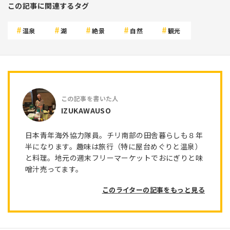
この記事に関連するタグ
温泉
湖
絶景
自然
観光
IZUKAWAUSO
日本青年海外協力隊員。チリ南部の田舎暮らしも８年
半になります。趣味は旅行（特に屋台めぐりと温泉）
と料理。地元の週末フリーマーケットでおにぎりと味
噌汁売ってます。
このライターの記事をもっと見る