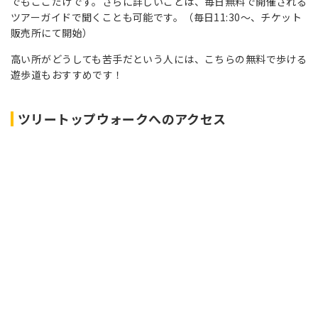
でもここだけです。さらに詳しいことは、毎日無料で開催される
ツアーガイドで聞くことも可能です。（毎日11:30～、チケット
販売所にて開始）
高い所がどうしても苦手だという人には、こちらの無料で歩ける
遊歩道もおすすめです！
ツリートップウォークへのアクセス