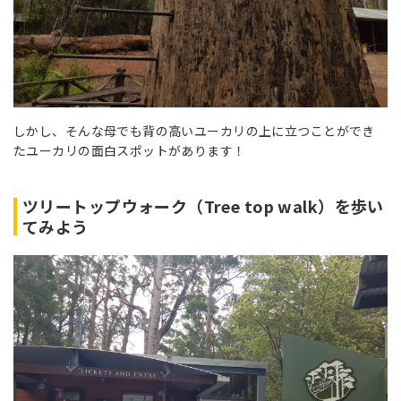
しかし、そんな母でも背の高いユーカリの上に立つことができ
たユーカリの面白スポットがあります！
ツリートップウォーク（Tree top walk）を歩い
てみよう