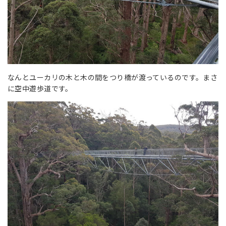
なんとユーカリの木と木の間をつり橋が渡っているのです。まさ
に空中遊歩道です。