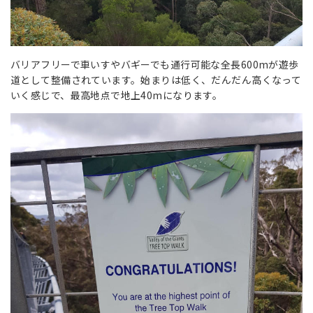
バリアフリーで車いすやバギーでも通行可能な全長600mが遊歩
道として整備されています。始まりは低く、だんだん高くなって
いく感じで、最高地点で地上40mになります。