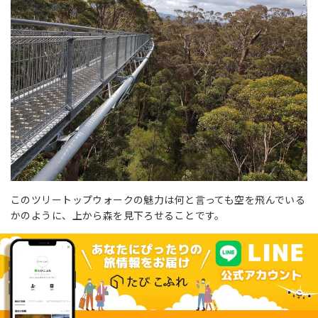
このツリートップウォークの魅力は何と言っても空を飛んでいる
かのように、上から森を見下ろせることです。