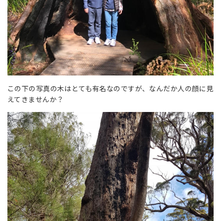
この下の写真の木はとても有名なのですが、なんだか人の顔に見
えてきませんか？