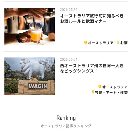
2026.05.25
オーストラリア旅行前に知るべき
お酒ルールと飲酒マナー
オーストラリア
お酒
2026.05.04
西オーストラリア州の世界一大き
なビッグシングス！
オーストラリア
芸術・アート・建築
Ranking
オーストラリア記事ランキング