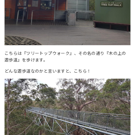
こちらは『ツリートップウォーク』、その名の通り『木の上の
遊歩道』を歩けます。
どんな遊歩道なのかと言いますと、こちら！