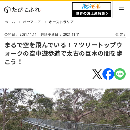
ホーム
オセアニア
オーストラリア
2021.11.11
2021.11.11
317
公開日：
最終更新日：
まるで空を飛んでいる！？ツリートップウ
ォークの空中遊歩道で太古の巨木の間を歩
こう！