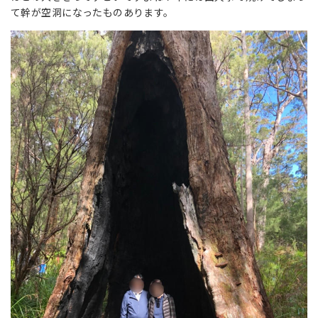
て幹が空洞になったものあります。