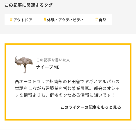
この記事に関連するタグ
アウトドア
体験・アクティビティ
自然
ナイーブME
西オーストラリア州南部のド田舎でヤギとアルパカの
世話をしながら建築業を営む兼業農家。都会のオシャ
レな情報よりも、僻地のクセある情報に強いです！
このライターの記事をもっと見る