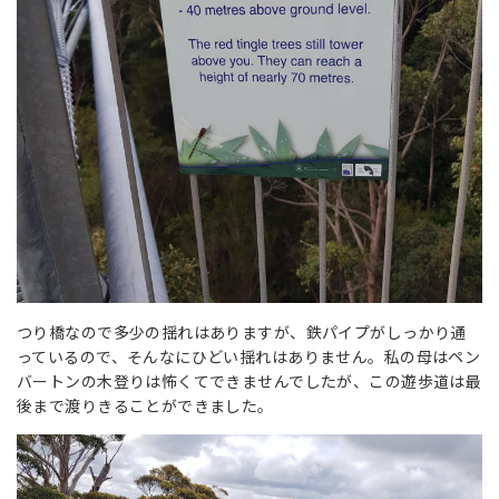
つり橋なので多少の揺れはありますが、鉄パイプがしっかり通
っているので、そんなにひどい揺れはありません。私の母はペン
バートンの木登りは怖くてできませんでしたが、この遊歩道は最
後まで渡りきることができました。