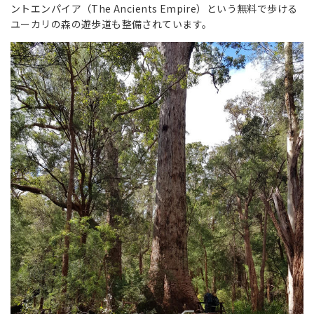
ントエンパイア（The Ancients Empire）という無料で歩ける
ユーカリの森の遊歩道も整備されています。