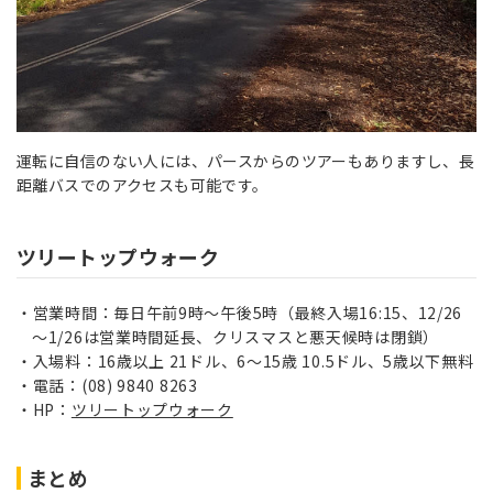
運転に自信のない人には、パースからのツアーもありますし、長
距離バスでのアクセスも可能です。
ツリートップウォーク
営業時間：毎日午前9時～午後5時（最終入場16:15、12/26
～1/26は営業時間延長、クリスマスと悪天候時は閉鎖）
入場料：16歳以上 21ドル、6～15歳 10.5ドル、5歳以下無料
電話：(08) 9840 8263
HP：
ツリートップウォーク
まとめ