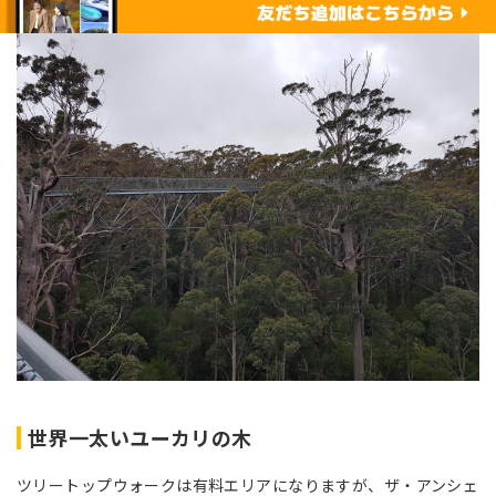
世界一太いユーカリの木
ツリートップウォークは有料エリアになりますが、ザ・アンシェ