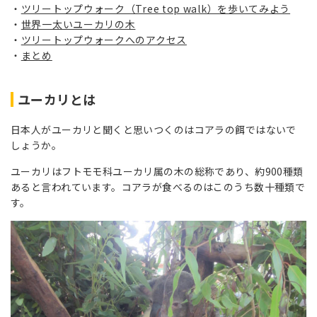
ツリートップウォーク（Tree top walk）を歩いてみよう
世界一太いユーカリの木
ツリートップウォークへのアクセス
まとめ
ユーカリとは
日本人がユーカリと聞くと思いつくのはコアラの餌ではないで
しょうか。
ユーカリはフトモモ科ユーカリ属の木の総称であり、約900種類
あると言われています。コアラが食べるのはこのうち数十種類で
す。