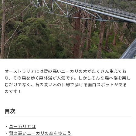
オーストラリアには背の高いユーカリの木がたくさん生えてお
り、その森を歩く森林浴が人気です。しかしそんな森林浴を楽し
むだけでなく、背の高い木の目線で歩ける面白スポットがある
のです！
目次
ユーカリとは
背の高いユーカリの森を歩こう