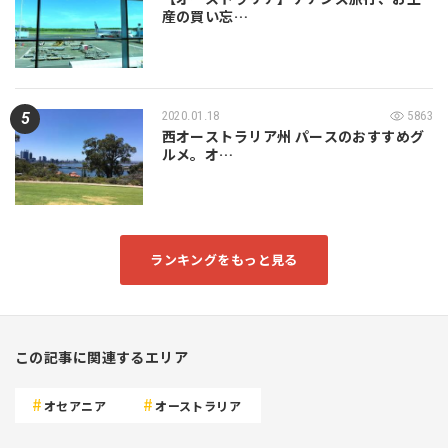
産の買い忘…
2020.01.18
5863
西オーストラリア州 パースのおすすめグ
ルメ。オ…
ランキングをもっと見る
この記事に関連するエリア
オセアニア
オーストラリア