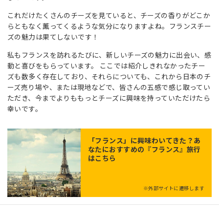
これだけたくさんのチーズを見ていると、チーズの香りがどこか
らともなく薫ってくるような気分になりますよね。フランスチー
ズの魅力は果てしないです！
私もフランスを訪れるたびに、新しいチーズの魅力に出会い、感
動と喜びをもらっています。 ここでは紹介しきれなかったチー
ズも数多く存在しており、それらについても、これから日本のチ
ーズ売り場や、または現地などで、皆さんの五感で感じ取ってい
ただき、今までよりももっとチーズに興味を持っていただけたら
幸いです。
「
フランス
」に興味わいてきた？あ
なたにおすすめの『フランス』旅行
はこちら
※外部サイトに遷移します