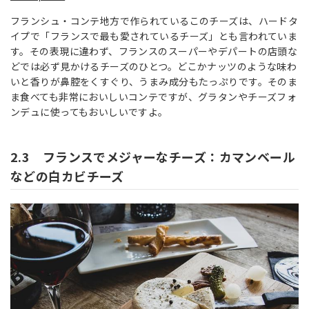
フランシュ・コンテ地方で作られているこのチーズは、ハードタ
イプで「フランスで最も愛されているチーズ」とも言われていま
す。その表現に違わず、フランスのスーパーやデパートの店頭な
どでは必ず見かけるチーズのひとつ。どこかナッツのような味わ
いと香りが鼻腔をくすぐり、うまみ成分もたっぷりです。そのま
ま食べても非常においしいコンテですが、グラタンやチーズフォ
ンデュに使ってもおいしいですよ。
2.3 フランスでメジャーなチーズ：カマンベール
などの白カビチーズ