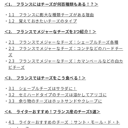
＜1. フランスにはチーズが何百種類もある！？＞
1.1 フランスに膨大な種類チーズがある理由
1.2 覚えておきたいチーズのタイプ
＜2. フランスでメジャーなチーズを3つ紹介！＞
2.1 フランスでメジャーなチーズ：シェーブルチーズ各種
2.2 フランスでメジャーなチーズ：コンテなどのハードチー
ズ
2.3 フランスでメジャーなチーズ：カマンベールなどの白カ
ビチーズ
＜3. フランスではチーズをこう食べる！＞
3.1 シェーブルチーズはサラダに！
3.2 セミハードタイプのチーズは溶かしてアリゴに
3.3 余り物のチーズはホットサンドやクレープに
＜4. ライターおすすめ！フランス産のチーズ5選＞
4.1 ライターおすすめのチーズ ：サント・モール・ド・ト