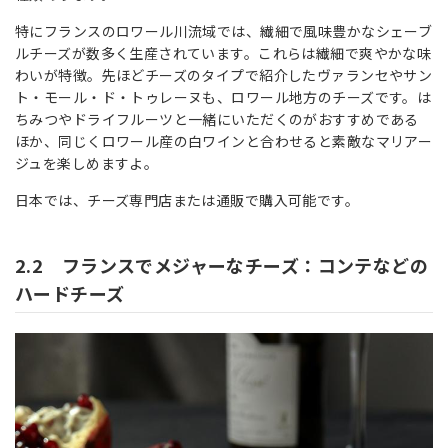
特にフランスのロワール川流域では、繊細で風味豊かなシェーブ
ルチーズが数多く生産されています。これらは繊細で爽やかな味
わいが特徴。先ほどチーズのタイプで紹介したヴァランセやサン
ト・モール・ド・トゥレーヌも、ロワール地方のチーズです。は
ちみつやドライフルーツと一緒にいただくのがおすすめである
ほか、同じくロワール産の白ワインと合わせると素敵なマリアー
ジュを楽しめますよ。
日本では、チーズ専門店または通販で購入可能です。
2.2 フランスでメジャーなチーズ：コンテなどの
ハードチーズ