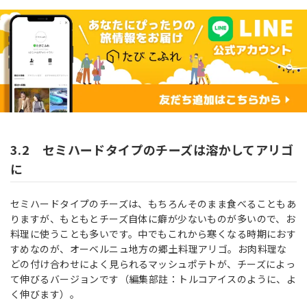
3.2 セミハードタイプのチーズは溶かしてアリゴ
に
セミハードタイプのチーズは、もちろんそのまま食べることもあ
りますが、もともとチーズ自体に癖が少ないものが多いので、お
料理に使うことも多いです。中でもこれから寒くなる時期におす
すめなのが、オーベルニュ地方の郷土料理アリゴ。お肉料理な
どの付け合わせによく見られるマッシュポテトが、チーズによっ
て伸びるバージョンです（編集部註：トルコアイスのように、よ
く伸びます）。