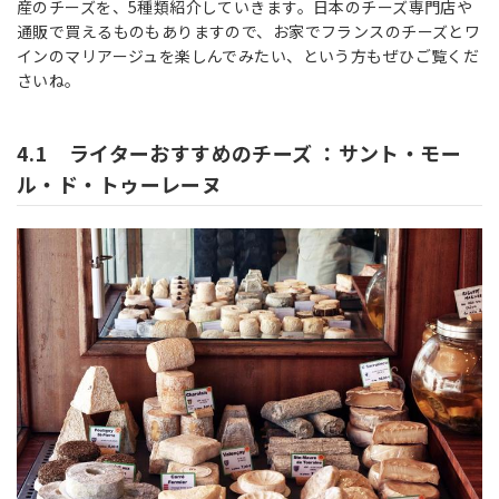
産のチーズを、5種類紹介していきます。日本のチーズ専門店や
通販で買えるものもありますので、お家でフランスのチーズとワ
インのマリアージュを楽しんでみたい、という方もぜひご覧くだ
さいね。
4.1 ライターおすすめのチーズ ：サント・モー
ル・ド・トゥーレーヌ