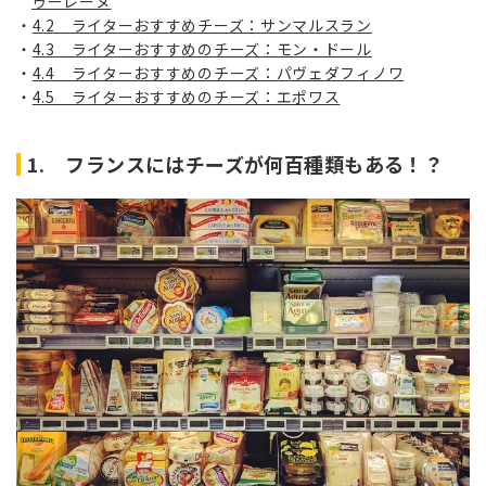
ゥーレーヌ
4.2 ライターおすすめチーズ：サンマルスラン
4.3 ライターおすすめのチーズ：モン・ドール
4.4 ライターおすすめのチーズ：パヴェダフィノワ
4.5 ライターおすすめのチーズ：エポワス
1. フランスにはチーズが何百種類もある！？