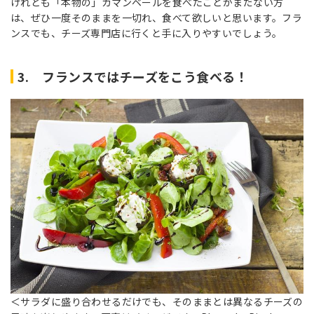
けれども「本物の」カマンベールを食べたことがまだない方
は、ぜひ一度そのままを一切れ、食べて欲しいと思います。フラ
ンスでも、チーズ専門店に行くと手に入りやすいでしょう。
3. フランスではチーズをこう食べる！
＜サラダに盛り合わせるだけでも、そのままとは異なるチーズの