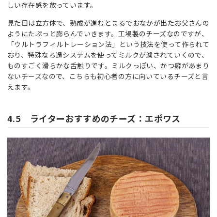
しい存在感を放っています。
見た目は立方体で、熟成が進むとまるでおなかが出たお父さんの
ようにたぷっと膨らんでいきます。工場製のチーズなのですが、
「ウルトラフィルトレーション法」という技法を使って作られて
おり、特殊なろ過システムを使ってミルクが濾されていくので、
ものすごく滑らかな舌触りです。ミルクっぽい、かつ癖があまり
ないチーズなので、こちらも初心者の方に向いているチーズと言
えます。
4.5 ライターおすすめのチーズ：エポワス