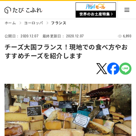
ホーム
ヨーロッパ
フランス
2020.12.07
2020.12.07
6,893
公開日：
最終更新日：
チーズ大国フランス！現地での食べ方やお
すすめチーズを紹介します