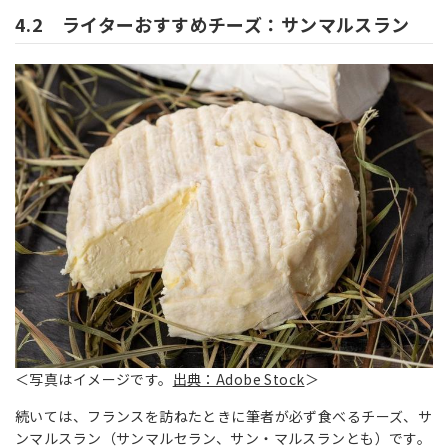
4.2 ライターおすすめチーズ：サンマルスラン
＜写真はイメージです。
出典：Adobe Stock
＞
続いては、フランスを訪ねたときに筆者が必ず食べるチーズ、サ
ンマルスラン（サンマルセラン、サン・マルスランとも）です。