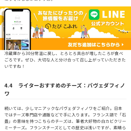
冷蔵庫から30分常温に戻し、とろとろ具合が増したころが食べ
ごろです。ぜひ、大切な人と分け合って召し上がっていただきた
いですね！
4.4 ライターおすすめのチーズ：パヴェダフィノ
ワ
続いては、少しマニアックなパヴェダフィノワをご紹介。日本
ではチーズ専門店や通販などで手に入ります。フランス語で「石
畳」の意味を持つこちらのチーズは、筆者大好物の白カビクリー
ミーチーズ。フランスチーズとしての歴史は浅いですが、素晴ら