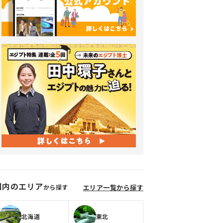
国内のエリア
から探す
エリア一覧から探す
北海道
東北