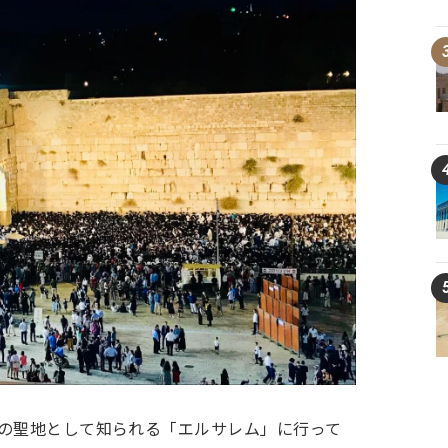
教の聖地として知られる「エルサレム」に行って