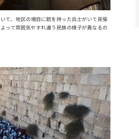
ていて、地区の境目に銃を持った兵士がいて見張
地区によって雰囲気やすれ違う民族の様子が異なるの