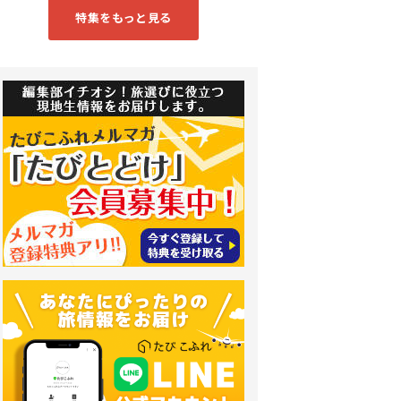
特集をもっと見る