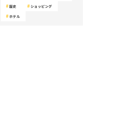
歴史
ショッピング
ホテル