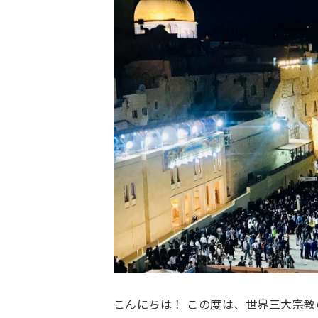
こんにちは！ この度は、世界三大宗