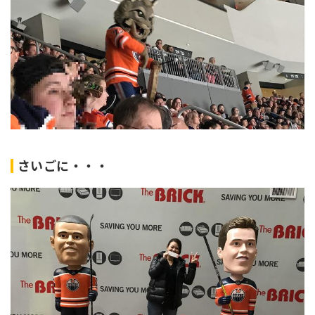
さいごに・・・