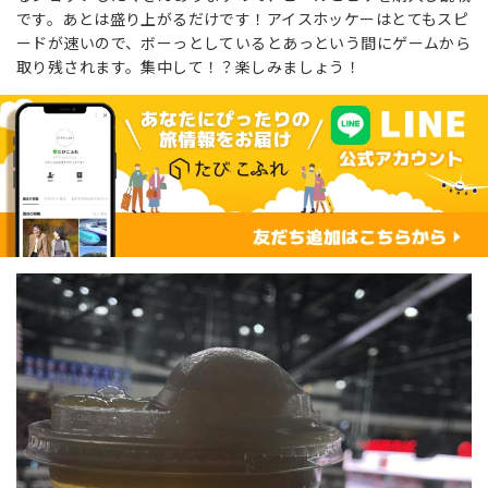
です。あとは盛り上がるだけです！アイスホッケーはとてもスピ
ードが速いので、ボーっとしているとあっという間にゲームから
取り残されます。集中して！？楽しみましょう！