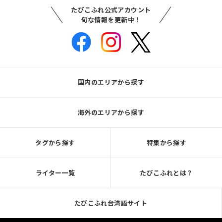
たびこふれ公式アカウント
旬な情報を更新中！
国内のエリアから探す
海外のエリアから探す
タグから探す
特集から探す
ライター一覧
たびこふれとは？
たびこふれ台湾語サイト