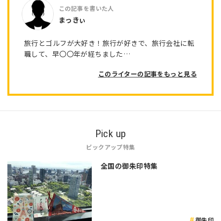
まっきぃ
旅行とゴルフが大好き！旅行が好きで、旅行会社に転
職して、早〇〇年が経ちました…
このライターの記事をもっと見る
Pick up
ピックアップ特集
全国の御朱印特集
御朱印