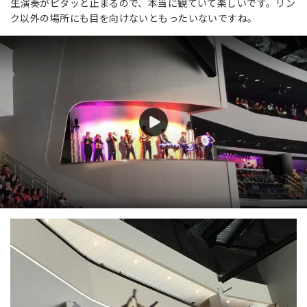
生演奏がピタッと止まるので、本当に観ていて楽しいです。リン
ク以外の場所にも目を向けないともったいないですね。