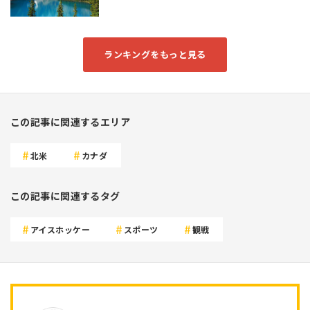
ランキングをもっと見る
この記事に関連するエリア
北米
カナダ
この記事に関連するタグ
アイスホッケー
スポーツ
観戦