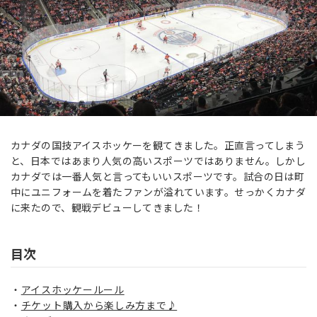
カナダの国技アイスホッケーを観てきました。正直言ってしまう
と、日本ではあまり人気の高いスポーツではありません。しかし
カナダでは一番人気と言ってもいいスポーツです。試合の日は町
中にユニフォームを着たファンが溢れています。
せっかく
カナダ
に来たので、観戦デビューしてきました！
目次
アイスホッケールール
チケット購入から楽しみ方まで♪