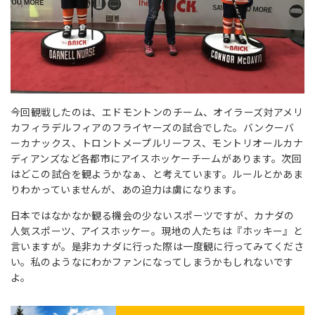
今回観戦したのは、エドモントンのチーム、オイラーズ対アメリ
カフィラデルフィアのフライヤーズの試合でした。バンクーバ
ーカナックス、トロントメープルリーフス、モントリオールカナ
ディアンズなど各都市にアイスホッケーチームがあります。次回
はどこの試合を観ようかなぁ、と考えています。ルールとかあま
りわかっていませんが、あの迫力は虜になります。
日本ではなかなか観る機会の少ないスポーツですが、カナダの
人気スポーツ、アイスホッケー。現地の人たちは『ホッキー』と
言いますが。是非カナダに行った際は一度観に行ってみてくださ
い。私のようなにわかファンになってしまうかもしれないです
よ。