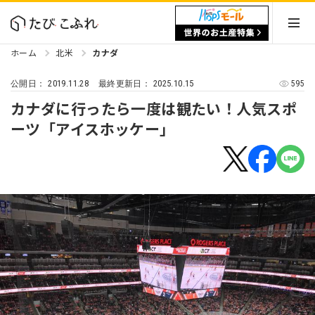
ホーム
北米
カナダ
2019.11.28
2025.10.15
595
公開日：
最終更新日：
カナダに行ったら一度は観たい！人気スポ
ーツ「アイスホッケー」