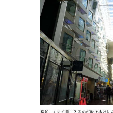
乗船してまず目に入るのが吹き抜けに