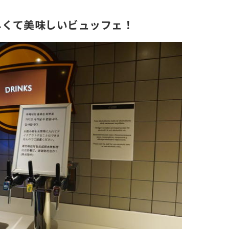
しくて美味しいビュッフェ！