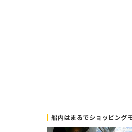
船内はまるでショッピング