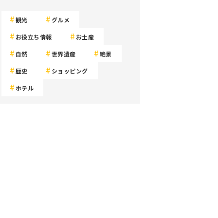
観光
グルメ
お役立ち情報
お土産
自然
世界遺産
絶景
歴史
ショッピング
ホテル