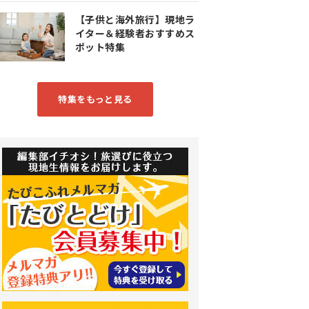
【子供と海外旅行】現地ラ
イター＆経験者おすすめス
ポット特集
特集をもっと見る