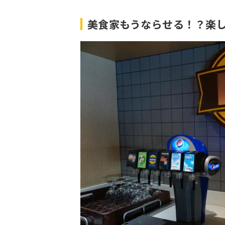
美食家もうならせる！？楽