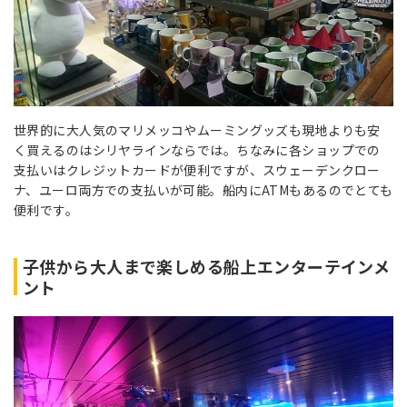
世界的に大人気のマリメッコやムーミングッズも現地よりも安
く買えるのはシリヤラインならでは。ちなみに各ショップでの
支払いはクレジットカードが便利ですが、スウェーデンクロー
ナ、ユーロ両方での支払いが可能。船内にATMもあるのでとても
便利です。
子供から大人まで楽しめる船上エンターテインメ
ント