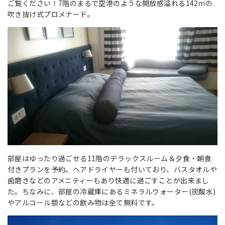
ご覧ください！7階のまるで空港のような開放感溢れる142ｍの
吹き抜け式プロメナード。
部屋はゆったり過ごせる11階のデラックスルーム＆夕食・朝食
付きプランを予約。ヘアドライヤーも付いており、バスタオルや
歯磨きなどのアメニティーもあり快適に過ごすことが出来まし
た。ちなみに、部屋の冷蔵庫にあるミネラルウォーター(炭酸水)
やアルコール類などの飲み物は全て無料です。