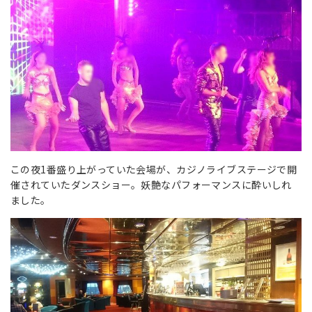
この夜1番盛り上がっていた会場が、カジノライブステージで開
催されていたダンスショー。妖艶なパフォーマンスに酔いしれ
ました。