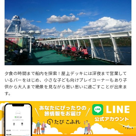
夕食の時間まで船内を探索！屋上デッキには深夜まで営業して
いるバーをはじめ、小さな子ども向けプレイコーナーもあり子
供から大人まで絶景を見ながら思い思いに過ごすことが出来ま
す。