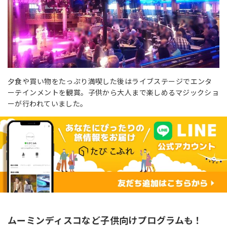
夕食や買い物をたっぷり満喫した後はライブステージでエンタ
ーテインメントを観賞。子供から大人まで楽しめるマジックショ
ーが行われていました。
ムーミンディスコなど子供向けプログラムも！