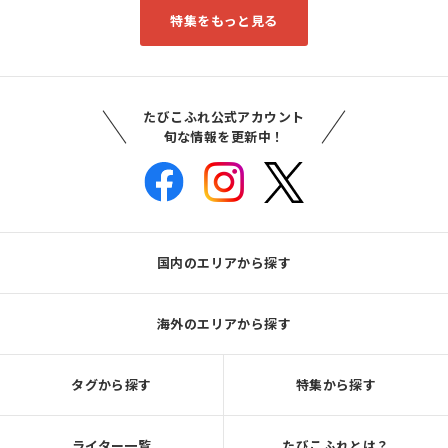
特集をもっと見る
たびこふれ公式アカウント
旬な情報を更新中！
国内のエリアから探す
海外のエリアから探す
タグから探す
特集から探す
ライター一覧
たびこふれとは？