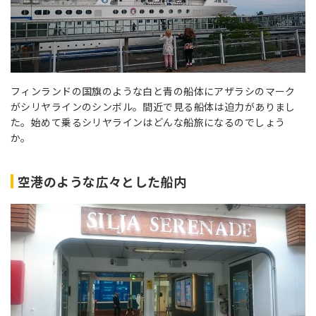
フィンランドの国旗のような白と青の船体にアザラシのマーク
がシリヤラインのシンボル。間近で見る船体は迫力がありまし
た。始めて乗るシリヤラインはどんな船旅になるのでしょう
か。
空港のような広々とした船内