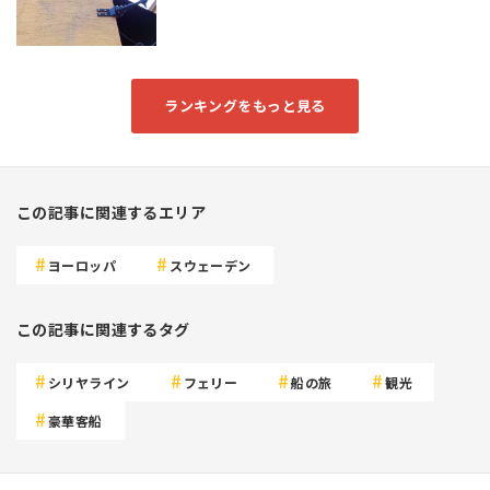
ランキングをもっと見る
この記事に関連するエリア
ヨーロッパ
スウェーデン
この記事に関連するタグ
シリヤライン
フェリー
船の旅
観光
豪華客船