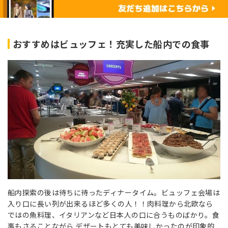
おすすめはビュッフェ！充実した船内での食事
船内探索の後は待ちに待ったディナータイム。ビュッフェ会場は
入り口に長い列が出来るほど多くの人！！肉料理から北欧なら
ではの魚料理、イタリアンなど日本人の口に合うものばかり。食
事もさることながら デザートもとても美味しかったのが印象的