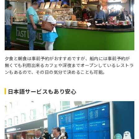
夕食と朝食は事前予約がおすすめですが、船内には事前予約が
無くても利用出来るカフェや深夜までオープンしているレストラ
ンもあるので、その日の気分で決めることも可能。
日本語サービスもあり安心