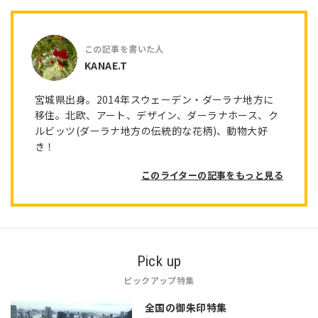
KANAE.T
宮城県出身。2014年スウェーデン・ダーラナ地方に
移住。北欧、アート、デザイン、ダーラナホース、ク
ルビッツ(ダーラナ地方の伝統的な花柄)、動物大好
き！
このライターの記事をもっと見る
Pick up
ピックアップ特集
全国の御朱印特集