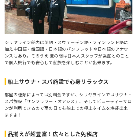
シリヤライン船内は英語・スウェーデン語・フィンランド語に
加え中国語・韓国語・日本語のパンフレットや日本語のアナウ
ンスもあり。そのうえ 夏の間は日本人スタッフが乗船とのこと
で個人旅行でも安心して船旅を楽しむことが出来ます。
船上サウナ・スパ施設で心身リラックス
部屋の種類によっては別料金ですが、シリヤラインではサウナ・
スパ施設「サンフラワー・オアシス」、そしてビューティーサロ
ンが利用できるので雨の日でも船上での極上タイムを堪能出来
ますよ！
品揃えが超豊富！広々とした免税店