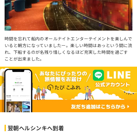
時間を忘れて船内のオールナイトエンターテイメントを楽しんで
いると朝方になっていましたー。楽しい時間はあっという間に流
れ、下船するのが名残り惜しくなるほど充実した時間を過ごす
ことが出来ました。
翌朝ヘルシンキへ到着