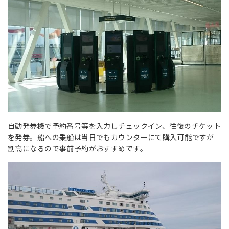
自動発券機で予約番号等を入力しチェックイン、往復のチケット
を発券。船への乗船は当日でもカウンターにて購入可能ですが
割高になるので事前予約がおすすめです。