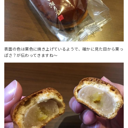
表面の色は栗色に焼き上げているようで、確かに見た目から栗っ
ぽさ？が伝わってきますね～