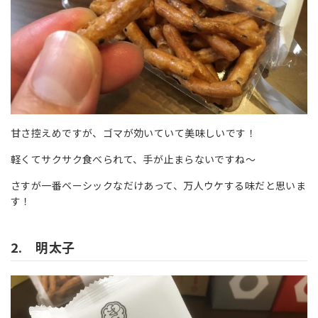
甘さ控えめですが、ゴマが効いていて美味しいです！
軽くてサクサク食べられて、手が止まらないですね～
さすが一番ベーシックなだけあって、万人ウケする味だと思いま
す！
2. 明太子