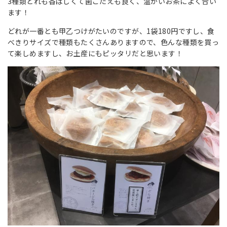
3種類どれも香ばしくて歯ごたえも良く、温かいお茶によく合い
ます！
どれが一番とも甲乙つけがたいのですが、1袋180円ですし、食
べきりサイズで種類もたくさんありますので、色んな種類を買っ
て楽しめますし、お土産にもピッタリだと思います！