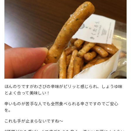
ほんのりですがわさびの辛味がピリッと感じられ、しょうゆ味
とよく合って美味しい！
辛いものが苦手な人でも全然食べられる辛さですのでご安心
を。
これも手が止まらないですね～