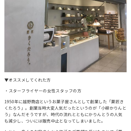
▼オススメしてくれた方
スターフライヤーの女性スタッフの方
1950年に越野商店というお菓子屋さんとして創業した「菓匠き
くたろう」。創業当時大変人気だったというのが「小柳かりんと
う」なんだそうですが、時代の流れとともにかりんとうの人気
も減少し、ついには販売中止となってしまいました。