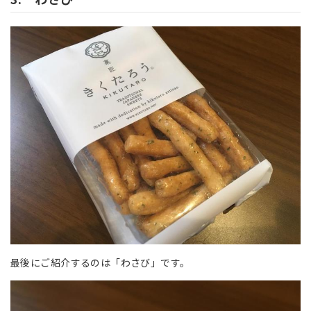
最後にご紹介するのは「わさび」です。