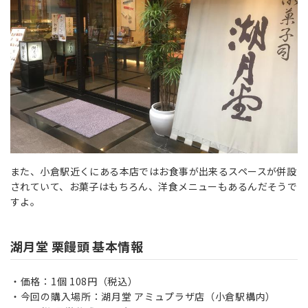
また、小倉駅近くにある本店ではお食事が出来るスペースが併設
されていて、お菓子はもちろん、洋食メニューもあるんだそうで
すよ。
湖月堂 栗饅頭 基本情報
価格：1個 108円（税込）
今回の購入場所：湖月堂 アミュプラザ店（小倉駅構内）