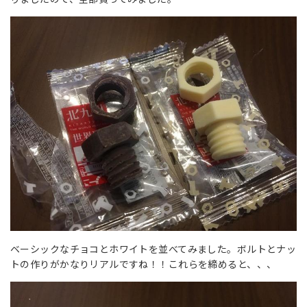
ベーシックなチョコとホワイトを並べてみました。ボルトとナッ
トの作りがかなりリアルですね！！これらを締めると、、、