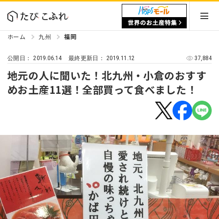
ホーム
九州
福岡
2019.06.14
2019.11.12
37,884
公開日：
最終更新日：
地元の人に聞いた！北九州・小倉のおすす
めお土産11選！全部買って食べました！