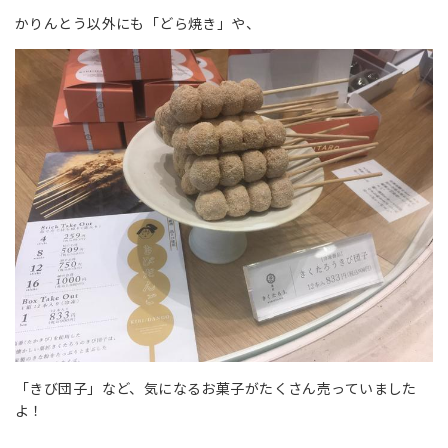
かりんとう以外にも「どら焼き」や、
「きび団子」など、気になるお菓子がたくさん売っていました
よ！