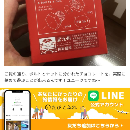
ご覧の通り、ボルトとナットに分かれたチョコレートを、実際に
締めて遊ぶことが出来るんです！ユニークですね～