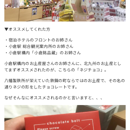
▼オススメしてくれた方
宿泊ホテルのフロントのお姉さん
小倉駅 総合観光案内所のお姉さん
小倉駅構内「小倉銘品蔵」のお姉さん
小倉駅構内のお土産屋さんのお姉さんに、北九州のお土産とし
てまずオススメされたのが、こちらの「ネジチョコ」。
八幡製鉄所が栄えていた鉄鋼の町ならではのお土産で、その名の
通りネジの形をしたチョコレートです。
なぜそんなにオススメされるのかと言いますと、、、