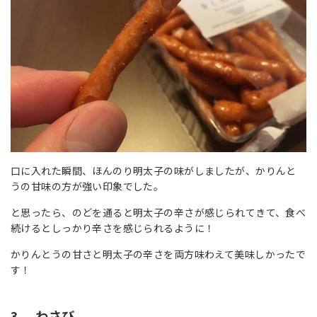
口に入れた瞬間、ほんのり明太子の味がしましたが、かりんと
うの甘味の方が強い印象でした。
と思ったら、のどを通ると明太子の辛さが感じられてきて、食べ
続けるとしっかり辛さを感じられるように！
かりんとうの甘さと明太子の辛さを両方味わえて美味しかったで
す！
3. わさび