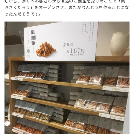
しかし、多くのお客さんから復活のご要望を受けたことで「菓
匠きくたろう」をオープンさせ、またかりんとうを作ることにな
ったんだそうです。