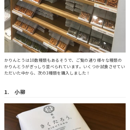
かりんとうは10数種類もあるそうで、ご覧の通り様々な種類の
かりんとうがぎっしり並べられています。いくつか試食させてい
ただいた中から、次の3種類を購入しました！
1. 小柳