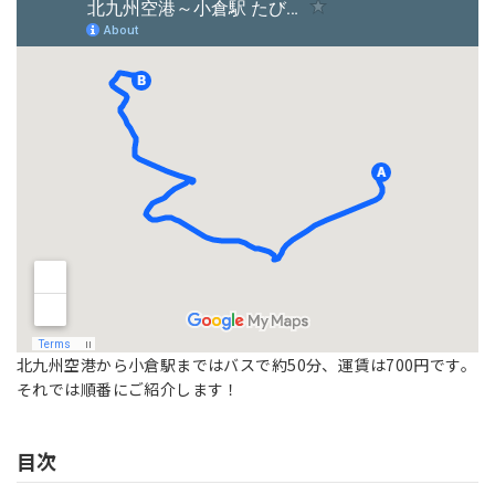
北九州空港から小倉駅まではバスで約50分、運賃は700円です。
それでは順番にご紹介します！
目次