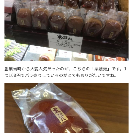
創業当時から大変人気だったのが、こちらの「栗饅頭」です。1
つ108円でバラ売りしているのがとてもありがたいですね。