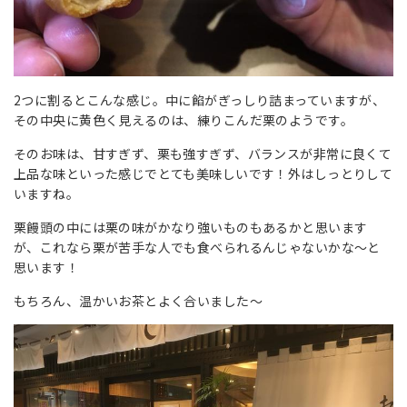
2つに割るとこんな感じ。中に餡がぎっしり詰まっていますが、
その中央に黄色く見えるのは、練りこんだ栗のようです。
そのお味は、甘すぎず、栗も強すぎず、バランスが非常に良くて
上品な味といった感じでとても美味しいです！外はしっとりして
いますね。
栗饅頭の中には栗の味がかなり強いものもあるかと思います
が、これなら栗が苦手な人でも食べられるんじゃないかな～と
思います！
もちろん、温かいお茶とよく合いました～