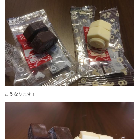
こうなります！