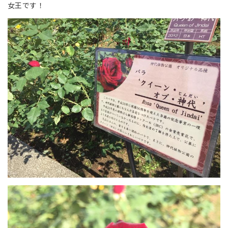
女王です！