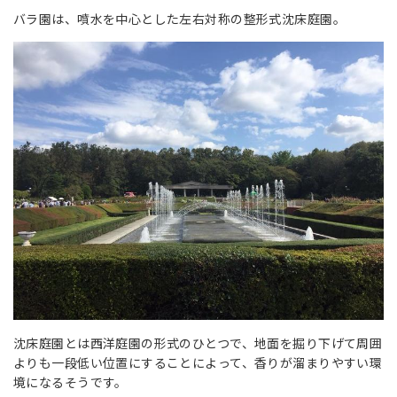
バラ園は、噴水を中心とした左右対称の整形式沈床庭園。
沈床庭園とは西洋庭園の形式のひとつで、地面を掘り下げて周囲
よりも一段低い位置にすることによって、香りが溜まりやすい環
境になるそうです。