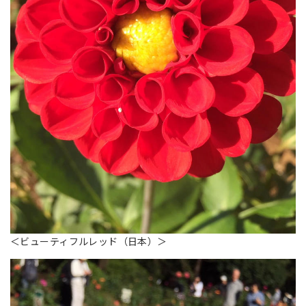
＜ビューティフルレッド（日本）＞