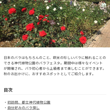
日本のバラはもちろんのこと、欧米の珍しいバラに触れることの
できる神代植物公園のバラフェスタ。期間中は様々なイベント
が開催され、バラ初心者から上級者まで楽しむことができます。
秋のお出かけに、おすすめスポットとしてご紹介します。
目次
初訪問、都立神代植物公園
自分好みのバラ探し