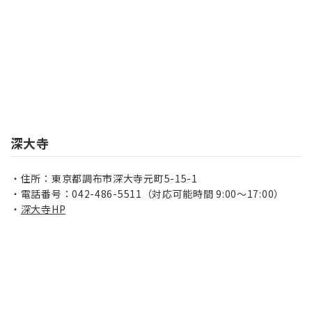
深大寺
住所：東京都調布市深大寺元町5-15-1
電話番号：042-486-5511（対応可能時間 9:00～17:00）
深大寺HP