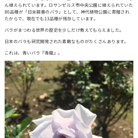
ん植えられています。ロサンゼルス市中央公園に植えられていた
80品種が「日米親善のバラ」として、神代植物公園に寄贈され
たからで、現在でも13品種が残存しています。
バラがまつわる世界の歴史を少しだけ教えてもらえました。
日本のバラも研究開発された素敵なものがたくさんあります。
これは、青いバラ『青龍』。