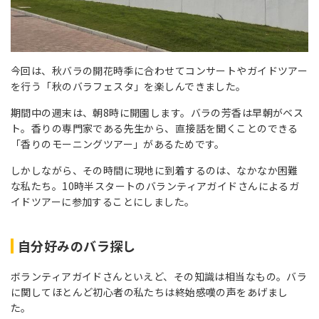
今回は、秋バラの開花時季に合わせてコンサートやガイドツアー
を行う「秋のバラフェスタ」を楽しんできました。
期間中の週末は、朝8時に開園します。バラの芳香は早朝がベス
ト。香りの専門家である先生から、直接話を聞くことのできる
「香りのモーニングツアー」があるためです。
しかしながら、その時間に現地に到着するのは、なかなか困難
な私たち。10時半スタートのバランティアガイドさんによるガ
イドツアーに参加することにしました。
自分好みのバラ探し
ボランティアガイドさんといえど、その知識は相当なもの。バラ
に関してほとんど初心者の私たちは終始感嘆の声をあげまし
た。