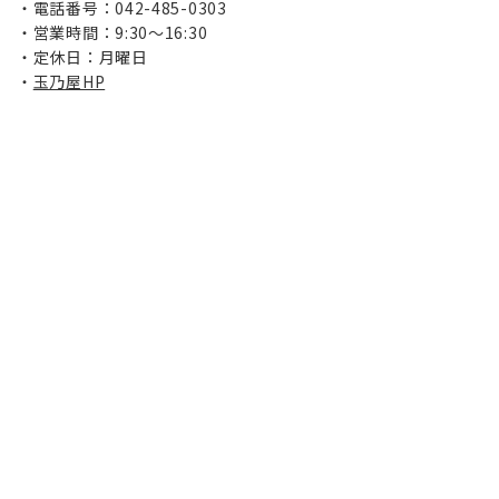
電話番号：042-485-0303
営業時間：9:30～16:30
定休日：月曜日
玉乃屋HP