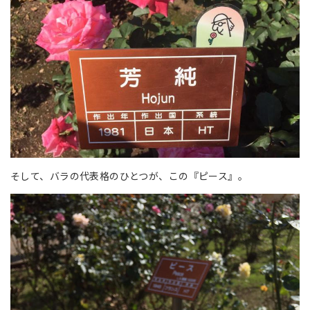
そして、バラの代表格のひとつが、この『ピース』。