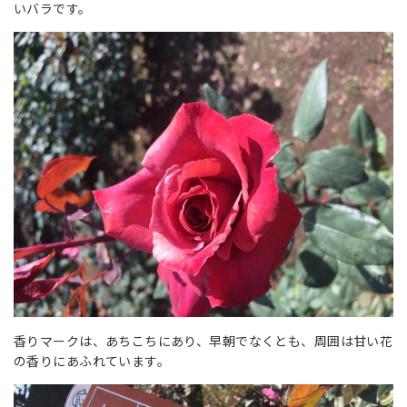
いバラです。
香りマークは、あちこちにあり、早朝でなくとも、周囲は甘い花
の香りにあふれています。