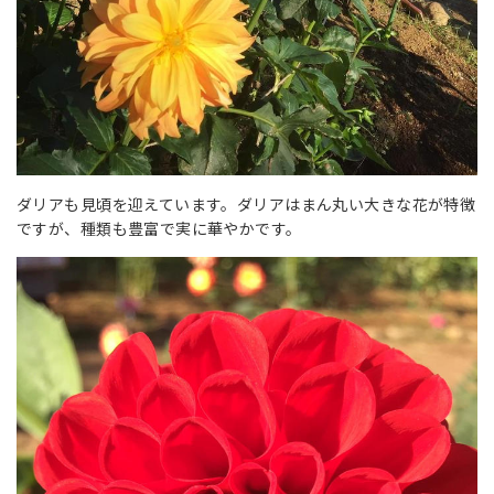
ダリアも見頃を迎えています。ダリアはまん丸い大きな花が特徴
ですが、種類も豊富で実に華やかです。