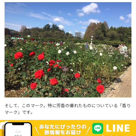
そして、このマーク。特に芳香の優れたものについている「香り
マーク」です。