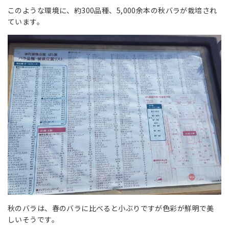
このような環境に、約300品種、5,000余本の秋バラが栽培され
ています。
秋のバラは、春のバラに比べると小ぶりですが色彩が鮮明で美
しいそうです。