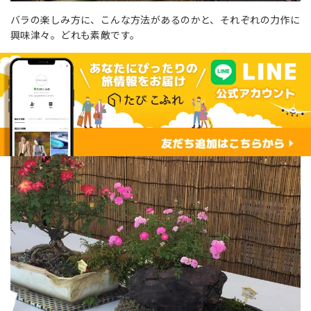
バラの楽しみ方に、こんな方法があるのかと、それぞれの力作に
興味津々。どれも素敵です。