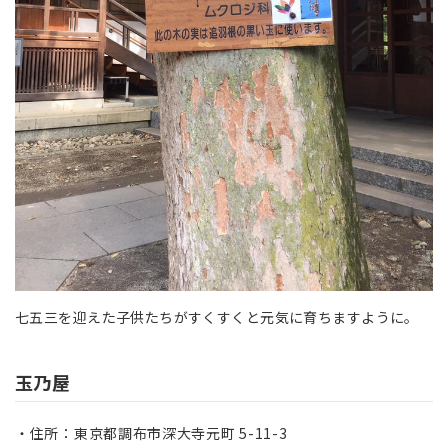
七五三を迎えた子供たちがすくすくと元気に育ちますように。
玉乃屋
住所：東京都調布市深大寺元町 5-11-3