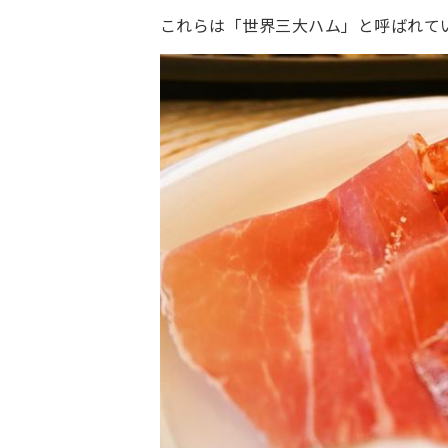
これらは「世界三大ハム」と呼ばれて