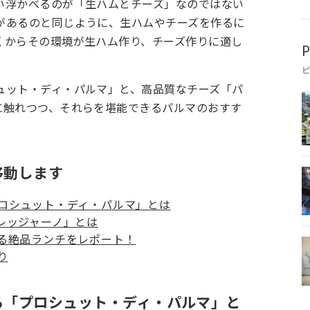
い浮かべるのが「生ハムとチーズ」なのではない
があるのと同じように、生ハムやチーズを作るに
くからその環境が生ハム作り、チーズ作りに適し
P
ュット・ディ・パルマ」と、高品質なチーズ「パ
に触れつつ、それらを堪能できるパルマのおすす
移動します
ロシュット・ディ・パルマ」とは
レッジャーノ」とは
る絶品ランチをレポート！
り
る「プロシュット・ディ・パルマ」と