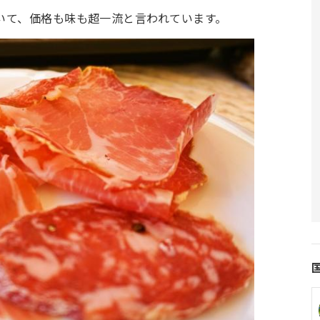
いて、価格も味も超一流と言われています。