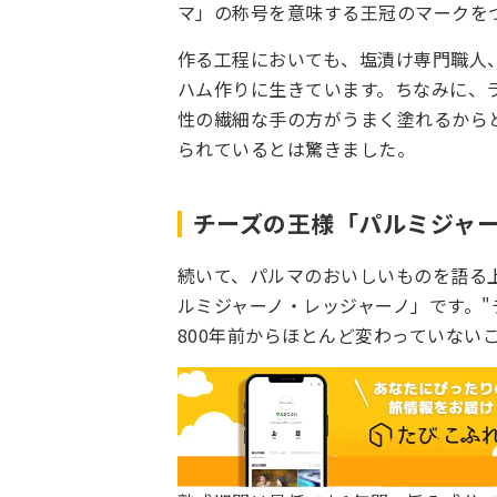
マ」の称号を意味する王冠のマークを
作る工程においても、塩漬け専門職人
ハム作りに生きています。ちなみに、
性の繊細な手の方がうまく塗れるから
られているとは驚きました。
チーズの王様「パルミジャ
続いて、パルマのおいしいものを語る
ルミジャーノ・レッジャーノ」です。"
800年前からほとんど変わっていない