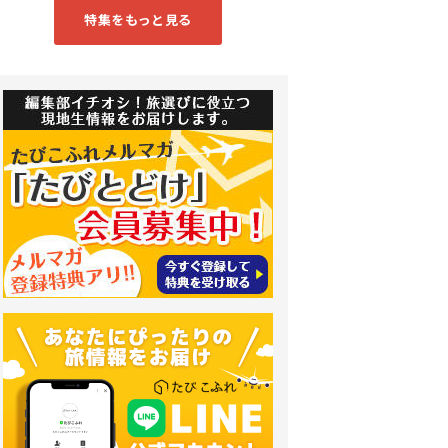
特集をもっと見る