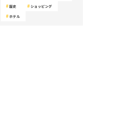
歴史
ショッピング
ホテル