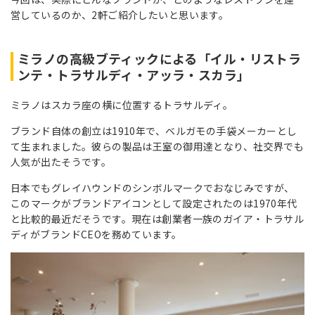
営しているのか、2軒ご紹介したいと思います。
ミラノの高級ブティックによる「イル・リストラ
ンテ・トラサルディ・アッラ・スカラ」
ミラノはスカラ座の横に位置するトラサルディ。
ブランド自体の創立は1910年で、ベルガモの手袋メーカーとし
て生まれました。彼らの製品は王室の御用達となり、社交界でも
人気が出たそうです。
日本でもグレイハウンドのシンボルマークでおなじみですが、
このマークがブランドアイコンとして設定されたのは1970年代
と比較的最近だそうです。現在は創業者一族のガイア・トラサル
ディがブランドCEOを務めています。