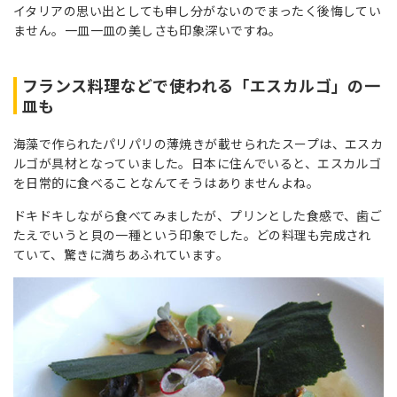
イタリアの思い出としても申し分がないのでまったく後悔してい
ません。一皿一皿の美しさも印象深いですね。
フランス料理などで使われる「エスカルゴ」の一
皿も
海藻で作られたパリパリの薄焼きが載せられたスープは、エスカ
ルゴが具材となっていました。日本に住んでいると、エスカルゴ
を日常的に食べることなんてそうはありませんよね。
ドキドキしながら食べてみましたが、プリンとした食感で、歯ご
たえでいうと貝の一種という印象でした。どの料理も完成され
ていて、驚きに満ちあふれています。