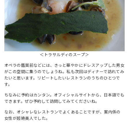
＜トラサルディのスープ＞
オペラの鑑賞前などには、きっと華やかにドレスアップした男女
がこの空間に集うのでしょうね。私も次回はディナーで訪れてみ
たいと思います。リピートしたいレストランのうちのひとつで
す。
ちなみに予約はカンタン。オフィシャルサイトから、日本語でも
できます。ぜひ予約して訪問してみてくださいね。
なお、オシャレなレストランでよくあることですが、案内係の
女性が超絶美人でした。