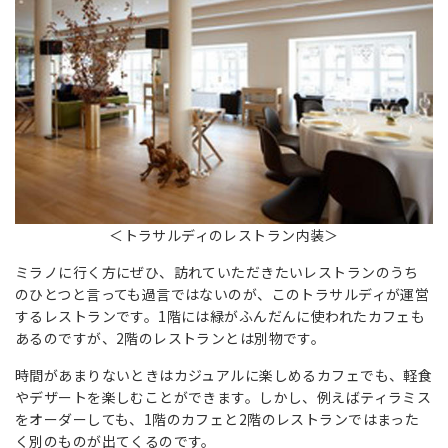
＜トラサルディのレストラン内装＞
ミラノに行く方にぜひ、訪れていただきたいレストランのうち
のひとつと言っても過言ではないのが、このトラサルディが運営
するレストランです。1階には緑がふんだんに使われたカフェも
あるのですが、2階のレストランとは別物です。
時間があまりないときはカジュアルに楽しめるカフェでも、軽食
やデザートを楽しむことができます。しかし、例えばティラミス
をオーダーしても、1階のカフェと2階のレストランではまった
く別のものが出てくるのです。