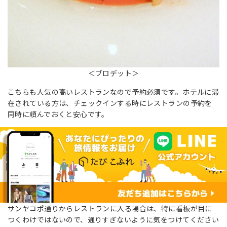
＜ブロデット＞
こちらも人気の高いレストランなので予約必須です。ホテルに滞
在されている方は、チェックインする時にレストランの予約を
同時に頼んでおくと安心です。
サンヤコポ通りからレストランに入る場合は、特に看板が目に
つくわけではないので、通りすぎないように気をつけてください