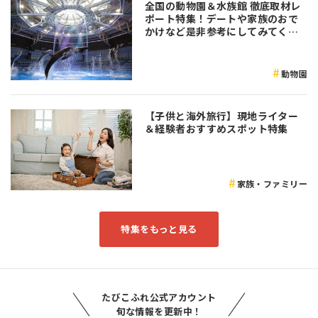
全国の動物園＆水族館 徹底取材レ
ポート特集！デートや家族のおで
かけなど是非参考にしてみてくだ
さい♪
動物園
【子供と海外旅行】現地ライター
＆経験者おすすめスポット特集
家族・ファミリー
特集をもっと見る
たびこふれ公式アカウント
旬な情報を更新中！