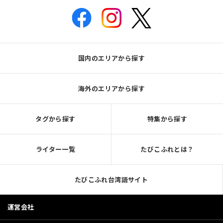
国内のエリアから探す
海外のエリアから探す
タグから探す
特集から探す
ライター一覧
たびこふれとは？
たびこふれ台湾語サイト
運営会社