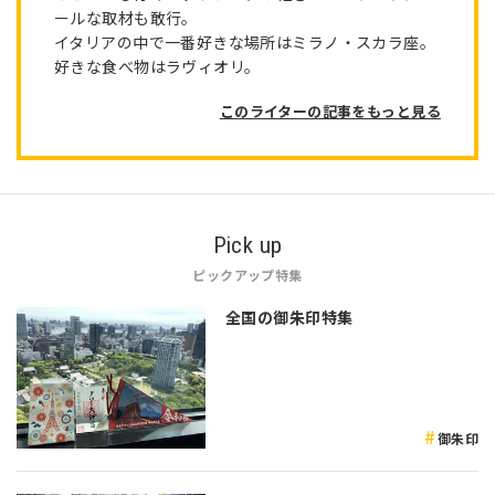
ールな取材も敢行。
イタリアの中で一番好きな場所はミラノ・スカラ座。
好きな食べ物はラヴィオリ。
このライターの記事をもっと見る
Pick up
ピックアップ特集
全国の御朱印特集
御朱印