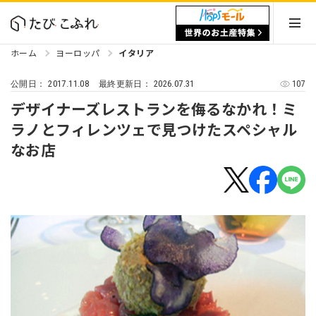
ホーム
ヨーロッパ
イタリア
2017.11.08
2026.07.31
107
公開日：
最終更新日：
デザイナーズレストランを侮るなかれ！ミ
ラノとフィレンツェで見つけたスペシャル
なお店