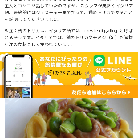
主人とコソコソ話していたのですが、スタッフが英語やイタリア
語、最終的にはジェスチャーまで加えて、鶏のトサカであること
を説明してくださいました。
※注：鶏のトサカは、イタリア語では「creste di gallo」と呼ば
れるそうです。イタリアでは、鶏のトサカやモミジ（足）も臓物
料理の食材として使われています。