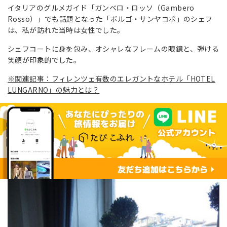
イタリアのグルメガイド「ガンベロ・ロッソ（Gambero
Rosso）」でも話題となった「ボルゴ・サンヤコポ」のシェフ
は、私が訪れた当時は女性でした。
シェフコートに身を包み、オシャレなフレームの眼鏡と、弾ける
笑顔が印象的でした。
※関連記事：フィレンツェ有数のエレガントなホテル「HOTEL
LUNGARNO」の魅力とは？