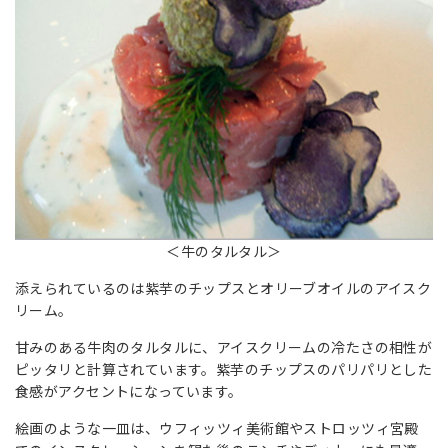
＜牛のタルタル＞
添えられているのは紫芋のチップスとオリーブオイルのアイスク
リーム。
甘みのある牛肉のタルタルに、アイスクリームの冷たさの相性が
ピッタリと計算されています。紫芋のチップスのパリパリとした
食感がアクセントになっています。
絵画のような一皿は、ウフィッツィ美術館やストロッツィ宮殿