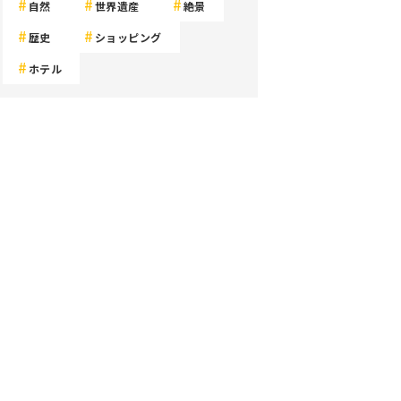
自然
世界遺産
絶景
歴史
ショッピング
ホテル