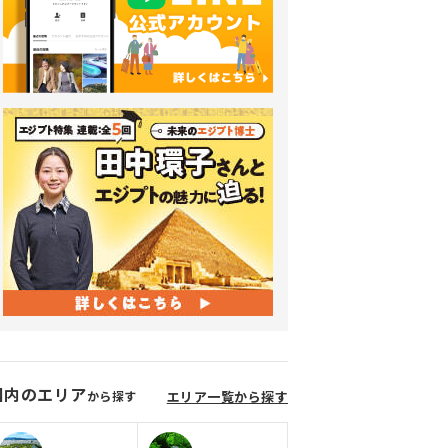
国内のエリア
から探す
エリア一覧から探す