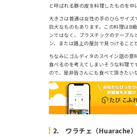
と呼ばれる豚の皮を料理したものを中
大きさは普通は女性の手のひらサイズ
巨大なものもあります。この料理はB
ンではなく、プラスチックのテーブル
ン、または路上の屋台で見つけること
ちなみにゴルディタのスペイン語の意
食べるのを考えてしまいそうな料理で
ので、是非皆さんにも食べて頂きたい
2. ワラチェ（Huarache