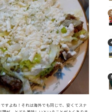
いですよね！それは海外でも同じで、安くてスナ
料理が、とても美味しいということがよくありま