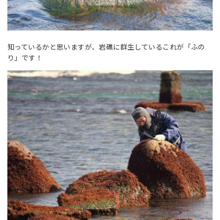
知っているかと思いますが、岩礁に群生しているこれが「ふの
り」です！