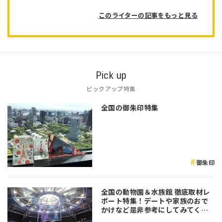
このライターの記事をもっと見る
Pick up
ピックアップ特集
全国の御朱印特集
御朱印
全国の動物園＆水族館 徹底取材レ
ポート特集！デートや家族のおで
かけなど是非参考にしてみてくだ
さい♪