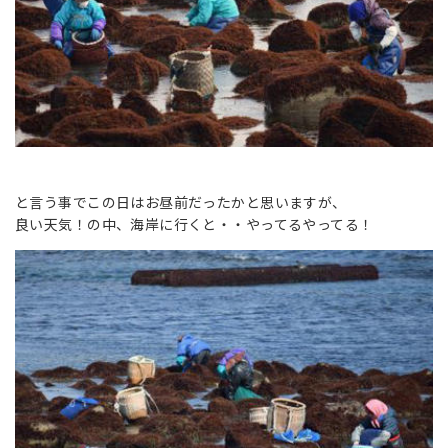
と言う事でこの日はお昼前だったかと思いますが、
良い天気！の中、海岸に行くと・・やってるやってる！