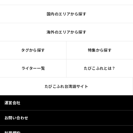
国内のエリアから探す
海外のエリアから探す
タグから探す
特集から探す
ライター一覧
たびこふれとは？
たびこふれ台湾語サイト
運営会社
お問い合わせ
利用規約