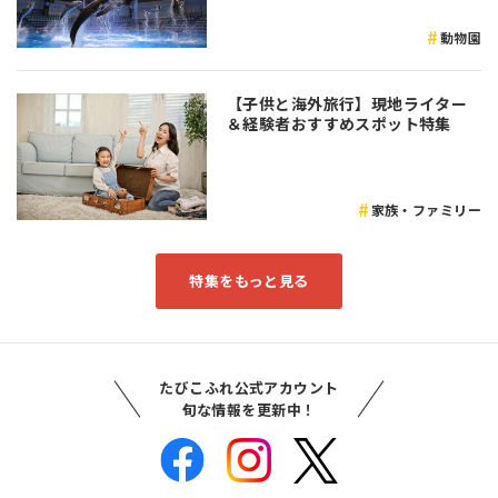
動物園
【子供と海外旅行】現地ライター
＆経験者おすすめスポット特集
家族・ファミリー
特集をもっと見る
たびこふれ公式アカウント
旬な情報を更新中！