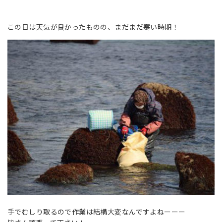
この日は天気が良かったものの、まだまだ寒い時期！
手でむしり取るので作業は結構大変なんですよねーーー