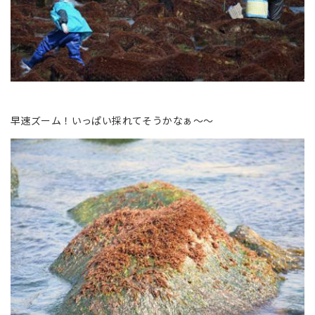
早速ズーム！いっぱい採れてそうかなぁ～～