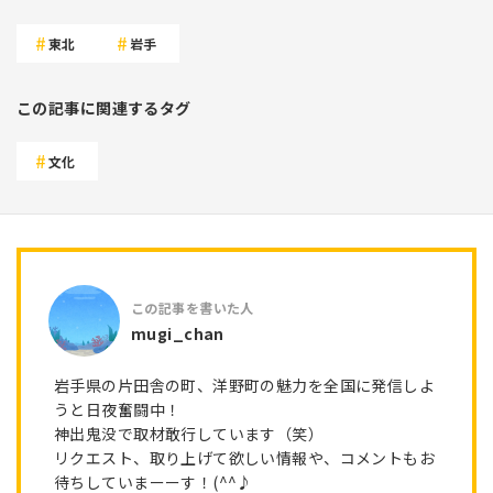
東北
岩手
この記事に関連するタグ
文化
mugi_chan
岩手県の片田舎の町、洋野町の魅力を全国に発信しよ
うと日夜奮闘中！
神出鬼没で取材敢行しています（笑）
リクエスト、取り上げて欲しい情報や、コメントもお
待ちしていまーーす！(^^♪