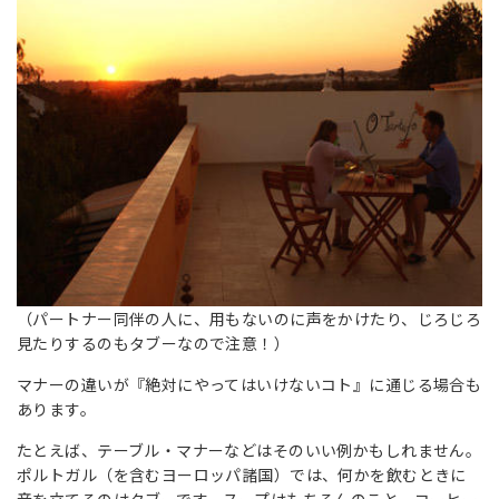
（パートナー同伴の人に、用もないのに声をかけたり、じろじろ
見たりするのもタブーなので注意！）
マナーの違いが『絶対にやってはいけないコト』に通じる場合も
あります。
たとえば、テーブル・マナーなどはそのいい例かもしれません。
ポルトガル（を含むヨーロッパ諸国）では、何かを飲むときに