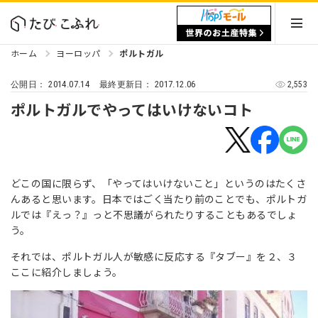
ホーム
ヨーロッパ
ポルトガル
2014.07.14
2017.12.06
2,553
公開日：
最終更新日：
ポルトガルでやってはいけないコト
どこの国に限らず、「やってはいけないこと」というのはたくさ
んあると思います。日本ではごく当たり前のことでも、ポルトガ
ルでは『えっ？』っと不思議がられたりすることもあるでしょ
う。
それでは、ポルトガル人が敏感に反応する『タブー』を２、３
ここに紹介しましょう。