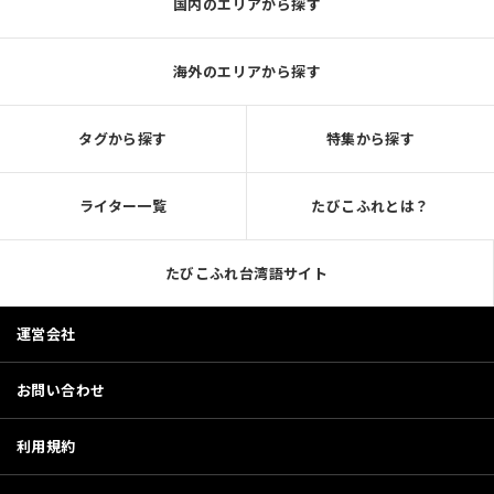
国内のエリアから探す
海外のエリアから探す
タグから探す
特集から探す
ライター一覧
たびこふれとは？
たびこふれ台湾語サイト
運営会社
お問い合わせ
利用規約