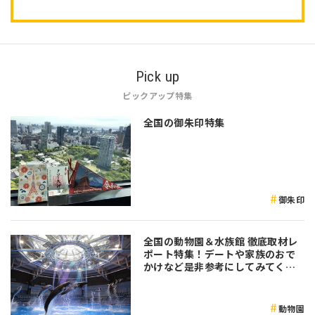
Pick up
ピックアップ特集
全国の御朱印特集
御朱印
全国の動物園＆水族館 徹底取材レ
ポート特集！デートや家族のおで
かけなど是非参考にしてみてくだ
さい♪
動物園