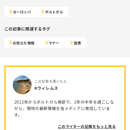
ヨーロッパ
ポルトガル
この記事に関連するタグ
お役立ち情報
マナー
習慣
Kウィレムス
2012年からポルトガル南部で、1年の半年を過ごしな
がら、現地の最新情報を各メディアに発信していま
す。
このライターの記事をもっと見る