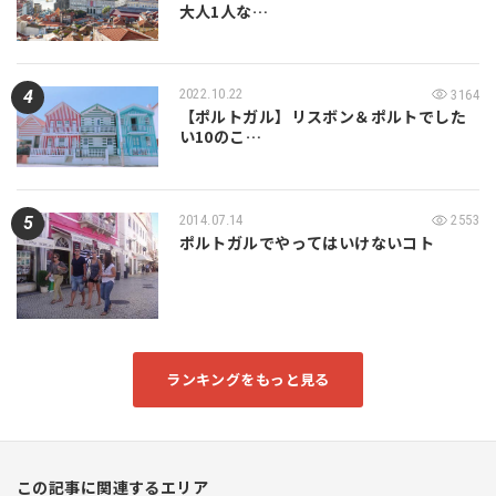
大人1人な…
2022.10.22
3164
【ポルトガル】リスボン＆ポルトでした
い10のこ…
2014.07.14
2553
ポルトガルでやってはいけないコト
ランキングをもっと見る
この記事に関連するエリア