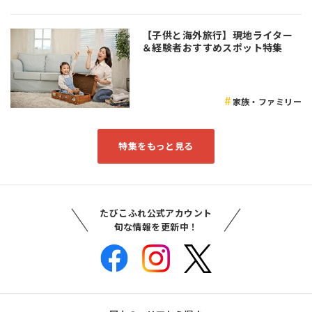
【子供と海外旅行】現地ライター
＆経験者おすすめスポット特集
家族・ファミリー
特集をもっと見る
たびこふれ公式アカウント
旬な情報を更新中！