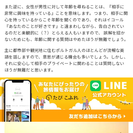
また逆に、女性が男性に対して年齢を尋ねることは、『相手に
非常に興味を持っている』ことを意味します。つまり、相手に関
心を持っているからこそ年齢を聞くのであり、それはイコール
『あなたのことが好きです』と遠まわしながら、告白されてい
るのだと楽観的に（？）とらえる人もいますので、 誤解を招か
ないためにも、年齢に関する質問はやめたほうが無難でしょう。
主に都市部や観光地に住むポルトガル人のほとんどが流暢な英
語を話しますので、意思が通じる機会も多いでしょう。しかし、
それに安心して相手のプライベートに関わることは質問しない
ほうが無難だと思います。