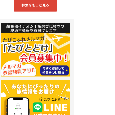
特集をもっと見る