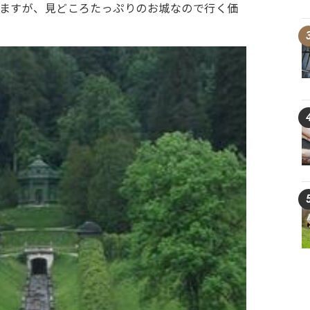
いますが、見どころたっぷりのお城なので行く価