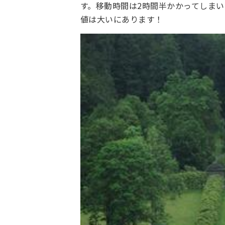
す。移動時間は2時間半かかってしま
値は大いにあります！