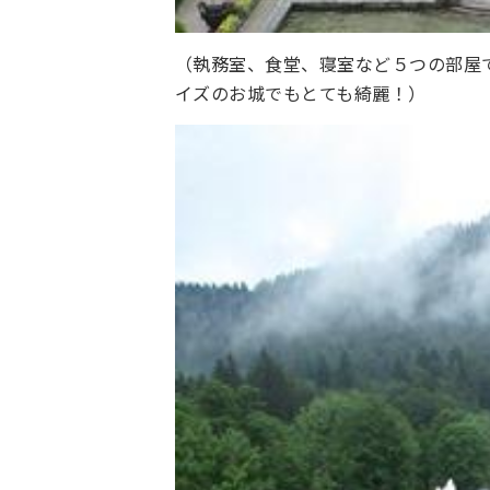
（執務室、食堂、寝室など５つの部屋
イズのお城でもとても綺麗！）