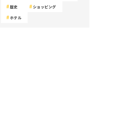
歴史
ショッピング
ホテル