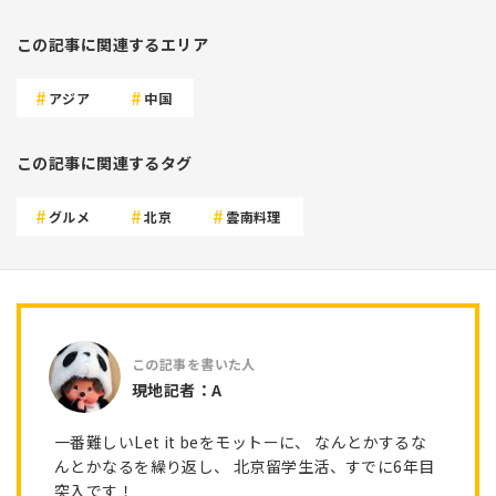
この記事に関連するエリア
アジア
中国
この記事に関連するタグ
グルメ
北京
雲南料理
現地記者：A
一番難しいLet it beをモットーに、 なんとかするな
んとかなるを繰り返し、 北京留学生活、すでに6年目
突入です！