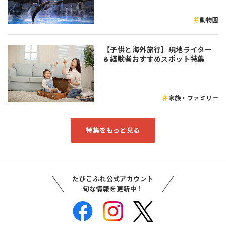
動物園
【子供と海外旅行】現地ライター
＆経験者おすすめスポット特集
家族・ファミリー
特集をもっと見る
たびこふれ公式アカウント
旬な情報を更新中！