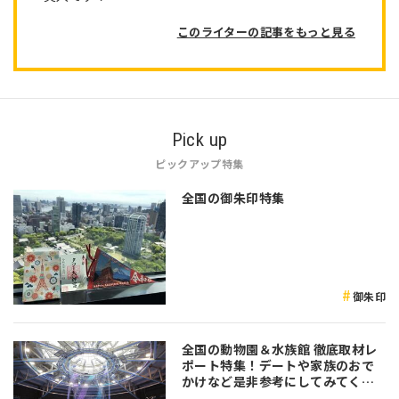
このライターの記事をもっと見る
Pick up
ピックアップ特集
全国の御朱印特集
御朱印
全国の動物園＆水族館 徹底取材レ
ポート特集！デートや家族のおで
かけなど是非参考にしてみてくだ
さい♪