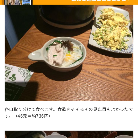
各自取り分けて食べます。食欲をそそるその見た目もよかったで
す。（46元＝約736円）