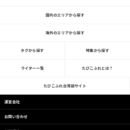
国内のエリアから探す
海外のエリアから探す
タグから探す
特集から探す
ライター一覧
たびこふれとは？
たびこふれ台湾語サイト
運営会社
お問い合わせ