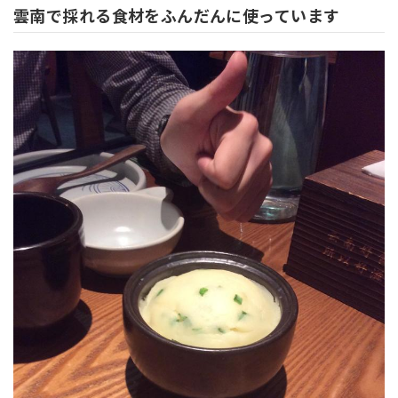
雲南で採れる食材をふんだんに使っています