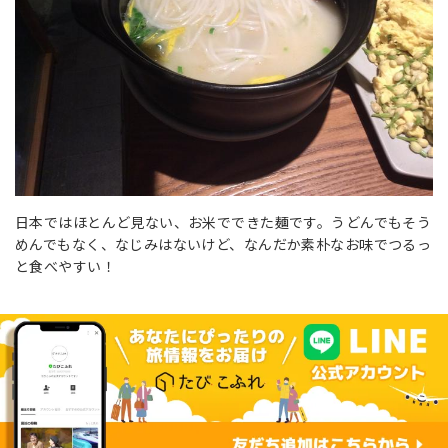
日本ではほとんど見ない、お米でできた麺です。うどんでもそう
めんでもなく、なじみはないけど、なんだか素朴なお味でつるっ
と食べやすい！